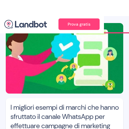
Prova gratis
Illustrazione: Adan Augusto
I migliori esempi di marchi che hanno
sfruttato il canale WhatsApp per
effettuare campagne di marketing