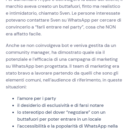
marchio aveva creato un buttafuori, finto ma realistico
e intimidatorio, chiamato Sven. Le persone interessate
potevano contattare Sven su WhatsApp per cercare di
convincerlo a “farli entrare nel party”, cosa che NON
era affatto facile.
Anche se non coinvolgeva bot e veniva gestita da un
community manager, ha dimostrato quale sia il
potenziale e l’efficacia di una campagna di marketing
su WhatsApp ben progettata. Il team di marketing era
stato bravo a lavorare partendo da quelli che sono gli
elementi comuni, nell’audience di riferimento, in queste
situazioni:
l’amore per i party
il desiderio di esclusività e di farsi notare
lo stereotipo del dover “negoziare” con un
buttafuori per poter entrare in un locale
l’accessibilità e la popolarità di WhatsApp nella