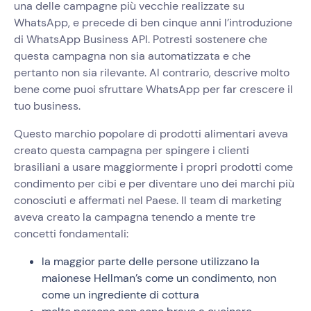
una delle campagne più vecchie realizzate su
WhatsApp, e precede di ben cinque anni l’introduzione
di WhatsApp Business API. Potresti sostenere che
questa campagna non sia automatizzata e che
pertanto non sia rilevante. Al contrario, descrive molto
bene come puoi sfruttare WhatsApp per far crescere il
tuo business.
Questo marchio popolare di prodotti alimentari aveva
creato questa campagna per spingere i clienti
brasiliani a usare maggiormente i propri prodotti come
condimento per cibi e per diventare uno dei marchi più
conosciuti e affermati nel Paese. Il team di marketing
aveva creato la campagna tenendo a mente tre
concetti fondamentali:
la maggior parte delle persone utilizzano la
maionese Hellman’s come un condimento, non
come un ingrediente di cottura