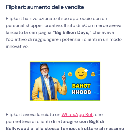
Flipkart: aumento delle vendite
Flipkart ha rivoluzionato il suo approccio con un
personal shopper creativo. Il sito di eCommerce aveva
lanciato la campagna
”Big Billion Days,”
che aveva
l’obiettivo di raggiungere i potenziali clienti in un modo
innovativo.
Flipkart aveva lanciato un
WhatsApp Bot
, che
permetteva ai clienti di
interagire con BigB di
Bollywood e, allo stesso tempo, sfruttare al massimo