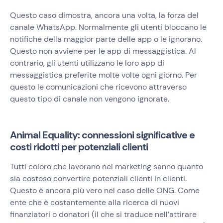
Questo caso dimostra, ancora una volta, la forza del
canale WhatsApp. Normalmente gli utenti bloccano le
notifiche della maggior parte delle app o le ignorano.
Questo non avviene per le app di messaggistica. Al
contrario, gli utenti utilizzano le loro app di
messaggistica preferite molte volte ogni giorno. Per
questo le comunicazioni che ricevono attraverso
questo tipo di canale non vengono ignorate.
Animal Equality: connessioni significative e
costi ridotti per potenziali clienti
Tutti coloro che lavorano nel marketing sanno quanto
sia costoso convertire potenziali clienti in clienti.
Questo è ancora più vero nel caso delle ONG. Come
ente che è costantemente alla ricerca di nuovi
finanziatori o donatori (il che si traduce nell’attirare