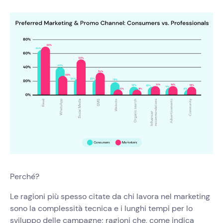
Perché?
Le ragioni più spesso citate da chi lavora nel marketing
sono la complessità tecnica e i lunghi tempi per lo
sviluppo delle campagne; ragioni che, come indica