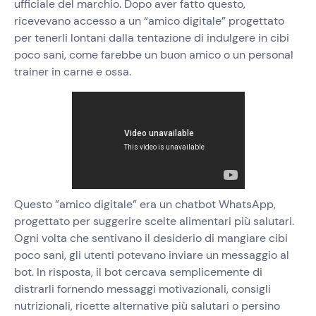
ufficiale del marchio. Dopo aver fatto questo,
ricevevano accesso a un “amico digitale” progettato
per tenerli lontani dalla tentazione di indulgere in cibi
poco sani, come farebbe un buon amico o un personal
trainer in carne e ossa.
Questo ”amico digitale” era un chatbot WhatsApp,
progettato per suggerire scelte alimentari più salutari.
Ogni volta che sentivano il desiderio di mangiare cibi
poco sani, gli utenti potevano inviare un messaggio al
bot. In risposta, il bot cercava semplicemente di
distrarli fornendo messaggi motivazionali, consigli
nutrizionali, ricette alternative più salutari o persino