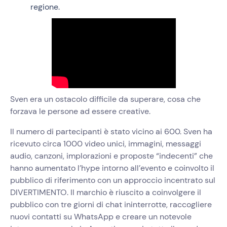
regione.
Sven era un ostacolo difficile da superare, cosa che
forzava le persone ad essere creative.
Il numero di partecipanti è stato vicino ai 600. Sven ha
ricevuto circa 1000 video unici, immagini, messaggi
audio, canzoni, implorazioni e proposte “indecenti” che
hanno aumentato l’hype intorno all’evento e coinvolto il
pubblico di riferimento con un approccio incentrato sul
DIVERTIMENTO. Il marchio è riuscito a coinvolgere il
pubblico con tre giorni di chat ininterrotte, raccogliere
nuovi contatti su WhatsApp e creare un notevole