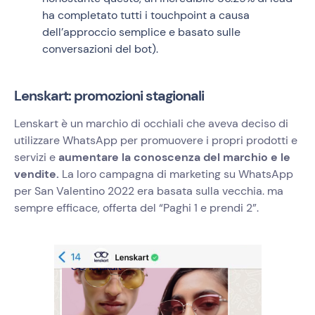
ha completato tutti i touchpoint a causa
dell’approccio semplice e basato sulle
conversazioni del bot).
Lenskart: promozioni stagionali
Lenskart è un marchio di occhiali che aveva deciso di
utilizzare WhatsApp per promuovere i propri prodotti e
servizi e
aumentare la conoscenza del marchio e le
vendite.
La loro campagna di marketing su WhatsApp
per San Valentino 2022 era basata sulla vecchia. ma
sempre efficace, offerta del “Paghi 1 e prendi 2”.