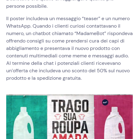
persone possibile.
Il poster includeva un messaggio “teaser” e un numero
WhatsApp. Quando i clienti curiosi contattavano il
numero, un chatbot chiamato “MadameBot” rispondeva
offrendo consigli su come prendersi cura dei capi di
abbigliamento e presentava il nuovo prodotto con
contenuti multimediali come meme e messaggi audio.
Al termine della chat i potenziali clienti ricevevano
un’offerta che includeva uno sconto del 50% sul nuovo
prodotto e la spedizione gratuita.