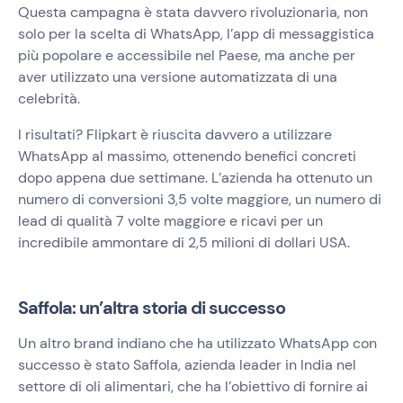
Questa campagna è stata davvero rivoluzionaria, non
solo per la scelta di WhatsApp, l’app di messaggistica
più popolare e accessibile nel Paese, ma anche per
aver utilizzato una versione automatizzata di una
celebrità.
I risultati? Flipkart è riuscita davvero a utilizzare
WhatsApp al massimo, ottenendo benefici concreti
dopo appena due settimane. L’azienda ha ottenuto un
numero di conversioni 3,5 volte maggiore, un numero di
lead di qualità 7 volte maggiore e ricavi per un
incredibile ammontare di 2,5 milioni di dollari USA.
Saffola: un’altra storia di successo
Un altro brand indiano che ha utilizzato WhatsApp con
successo è stato Saffola, azienda leader in India nel
settore di oli alimentari, che ha l’obiettivo di fornire ai