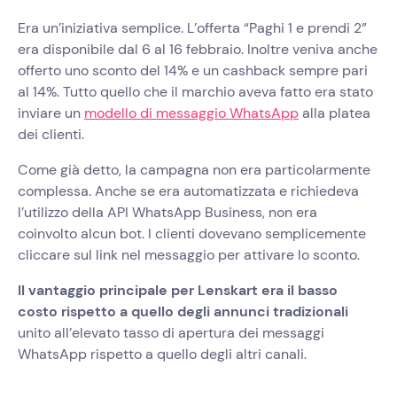
Era un’iniziativa semplice. L’offerta “Paghi 1 e prendi 2”
era disponibile dal 6 al 16 febbraio. Inoltre veniva anche
offerto uno sconto del 14% e un cashback sempre pari
al 14%. Tutto quello che il marchio aveva fatto era stato
inviare un
modello di messaggio WhatsApp
alla platea
dei clienti.
Come già detto, la campagna non era particolarmente
complessa. Anche se era automatizzata e richiedeva
l’utilizzo della API WhatsApp Business, non era
coinvolto alcun bot. I clienti dovevano semplicemente
cliccare sul link nel messaggio per attivare lo sconto.
Il vantaggio principale per Lenskart era il basso
costo rispetto a quello degli annunci tradizionali
unito all’elevato tasso di apertura dei messaggi
WhatsApp rispetto a quello degli altri canali.