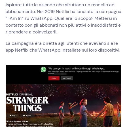
ispirare tutte le aziende che sfruttano un modello ad
abbonamento. Nel 2019 Netflix ha lanciato la campagna
“I Am In” su WhatsApp. Qual era lo scopo? Mettersi in
contatto con gli abbonati non più attivi o insoddisfatti e
riprendere a coinvolgerli.
La campagna era diretta agli utenti che avevano sia le
app Netflix che WhatsApp installate sui loro dispositivi.