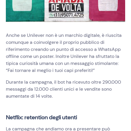
Anche se Unilever non è un marchio digitale, è riuscita
comunque a coinvolgere il proprio pubblico di
riferimento creando un punto di accesso a WhatsApp
offline come un poster. Inoltre Unilever ha sfruttato la
tipica curiosità umana con un messaggio stimolante:
“Fai tornare al meglio i tuoi capi preferiti!”
Durante la campagna, il bot ha ricevuto oltre 290.000
messaggi da 12.000 clienti unici e le vendite sono
aumentate di 14 volte.
Netflix: retention degli utenti
La campagna che andiamo ora a presentare può