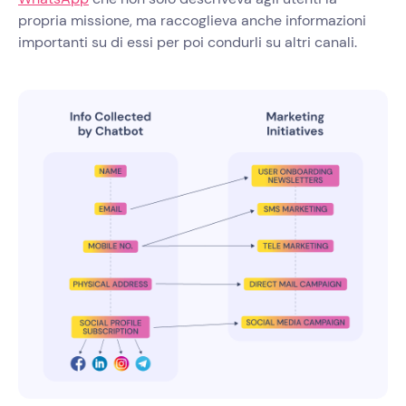
propria missione, ma raccoglieva anche informazioni
importanti su di essi per poi condurli su altri canali.