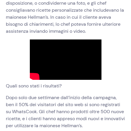
disposizione, o condividerne una foto, e gli chef
consigliavano ricette personalizzate che includevano la
maionese Hellman’s. In caso in cui il cliente aveva
bisogno di chiarimenti, lo chef poteva fornire ulteriore
assistenza inviando immagini o video.
Quali sono stati i risultati?
Dopo solo due settimane dall’inizio della campagna,
ben il 50% dei visitatori del sito web si sono registrati
su WhatsCook. Gli chef hanno prodotti oltre 500 nuove
ricette, e i clienti hanno appreso modi nuovi e innovativi
per utilizzare la maionese Hellman’s.