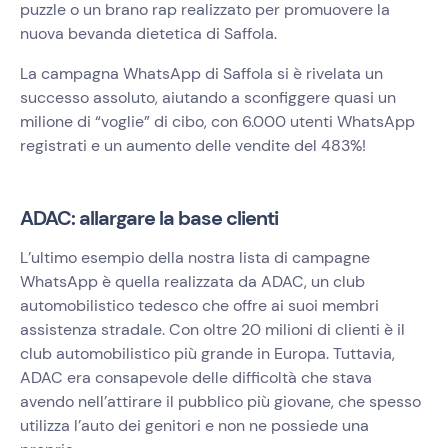
puzzle o un brano rap realizzato per promuovere la
nuova bevanda dietetica di Saffola.
La campagna WhatsApp di Saffola si è rivelata un
successo assoluto, aiutando a sconfiggere quasi un
milione di “voglie” di cibo, con 6.000 utenti WhatsApp
registrati e un aumento delle vendite del 483%!
ADAC: allargare la base clienti
L’ultimo esempio della nostra lista di campagne
WhatsApp è quella realizzata da ADAC, un club
automobilistico tedesco che offre ai suoi membri
assistenza stradale. Con oltre 20 milioni di clienti è il
club automobilistico più grande in Europa. Tuttavia,
ADAC era consapevole delle difficoltà che stava
avendo nell’attirare il pubblico più giovane, che spesso
utilizza l’auto dei genitori e non ne possiede una