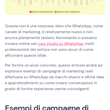
Questa non è una sorpresa, dato che WhatsApp, come
canale di marketing, è relativamente nuovo e non
ancora pienamente testato. Nonostante si possano
trovare online vari
casi studio su WhatsApp
, molti
professionisti del settore non sono sicuri di come
affrontare queste sfide.
Per fornire un aiuto concreto, questo articolo andrà ad
esplorare esempi di campagne di marketing reali
effettuate su WhatsApp da marchi diversi e offrirà idee
e approfondimenti su come creare conversazioni in
grado di fornire esperienze utente coinvolgenti.
Esempi di campagne di