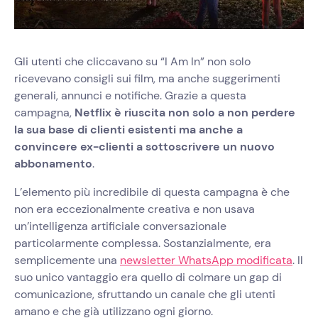
Gli utenti che cliccavano su “I Am In” non solo
ricevevano consigli sui film, ma anche suggerimenti
generali, annunci e notifiche. Grazie a questa
campagna,
Netflix è riuscita non solo a non perdere
la sua base di clienti esistenti ma anche a
convincere ex-clienti a sottoscrivere un nuovo
abbonamento
.
L’elemento più incredibile di questa campagna è che
non era eccezionalmente creativa e non usava
un’intelligenza artificiale conversazionale
particolarmente complessa. Sostanzialmente, era
semplicemente una
newsletter WhatsApp modificata
. Il
suo unico vantaggio era quello di colmare un gap di
comunicazione, sfruttando un canale che gli utenti
amano e che già utilizzano ogni giorno.