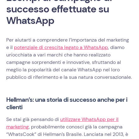
successo effettuate su
WhatsApp
Per aiutarti a comprendere l’importanza del marketing
e il
potenziale di crescita legato a WhatsApp
, diamo
un'occhiata a vari marchi che hanno realizzato
campagne sorprendenti e innovative, sfruttando al
meglio la popolarità del canale WhatsApp nel loro
pubblico di riferimento e la sua natura conversazionale.
Hellman’s: una storia di successo anche per i
clienti
Se stai già pensando di
utilizzare WhatsApp per il
marketing
, probabilmente conosci già la campagna
“WhatsCook” di Hellman’s Brasile. Lanciata nel 2013, è