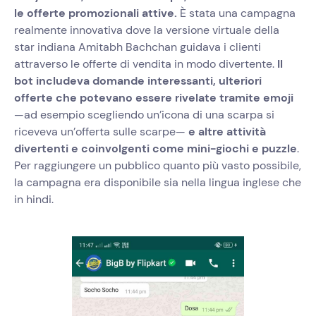
le offerte promozionali attive.
È stata una campagna
realmente innovativa dove la versione virtuale della
star indiana Amitabh Bachchan guidava i clienti
attraverso le offerte di vendita in modo divertente.
Il
bot includeva domande interessanti, ulteriori
offerte che potevano essere rivelate tramite emoji
—ad esempio scegliendo un’icona di una scarpa si
riceveva un’offerta sulle scarpe—
e altre attività
divertenti e coinvolgenti come mini-giochi e puzzle
.
Per raggiungere un pubblico quanto più vasto possibile,
la campagna era disponibile sia nella lingua inglese che
in hindi.