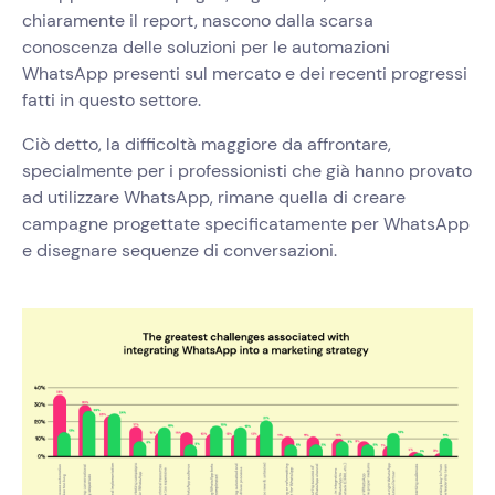
chiaramente il report, nascono dalla scarsa
conoscenza delle soluzioni per le automazioni
WhatsApp presenti sul mercato e dei recenti progressi
fatti in questo settore.
Ciò detto, la difficoltà maggiore da affrontare,
specialmente per i professionisti che già hanno provato
ad utilizzare WhatsApp, rimane quella di creare
campagne progettate specificatamente per WhatsApp
e disegnare sequenze di conversazioni.