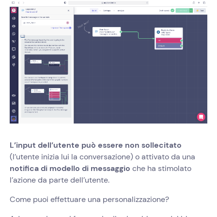
L’input dell’utente può essere non sollecitato
(l’utente inizia lui la conversazione) o attivato da una
notifica di modello di messaggio
che ha stimolato
l’azione da parte dell’utente.
Come puoi effettuare una personalizzazione?