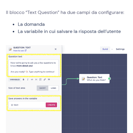
Il blocco “Text Question” ha due campi da configurare:
La domanda
La variabile in cui salvare la risposta dell’utente