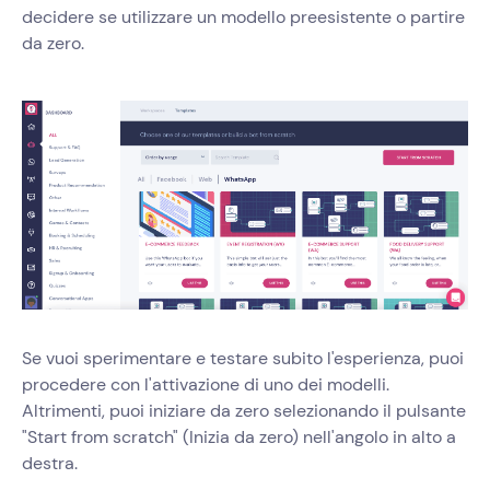
decidere se utilizzare un modello preesistente o partire
da zero.
Se vuoi sperimentare e testare subito l'esperienza, puoi
procedere con l'attivazione di uno dei modelli.
Altrimenti, puoi iniziare da zero selezionando il pulsante
"Start from scratch" (Inizia da zero) nell'angolo in alto a
destra.