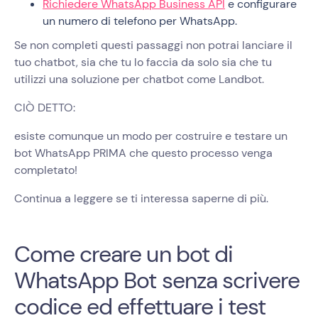
Richiedere WhatsApp Business API
e configurare
un numero di telefono per WhatsApp.
Se non completi questi passaggi non potrai lanciare il
tuo chatbot, sia che tu lo faccia da solo sia che tu
utilizzi una soluzione per chatbot come Landbot.
CIÒ DETTO:
esiste comunque un modo per costruire e testare un
bot WhatsApp PRIMA che questo processo venga
completato!
Continua a leggere se ti interessa saperne di più.
Come creare un bot di
WhatsApp Bot senza scrivere
codice ed effettuare i test