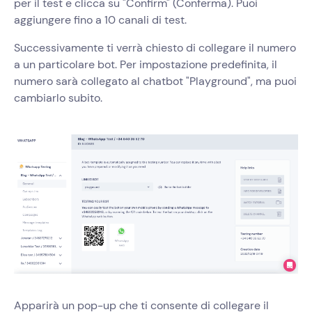
per il test e clicca su "Confirm" (Conferma). Puoi
aggiungere fino a 10 canali di test.
Successivamente ti verrà chiesto di collegare il numero
a un particolare bot. Per impostazione predefinita, il
numero sarà collegato al chatbot "Playground", ma puoi
cambiarlo subito.
Apparirà un pop-up che ti consente di collegare il