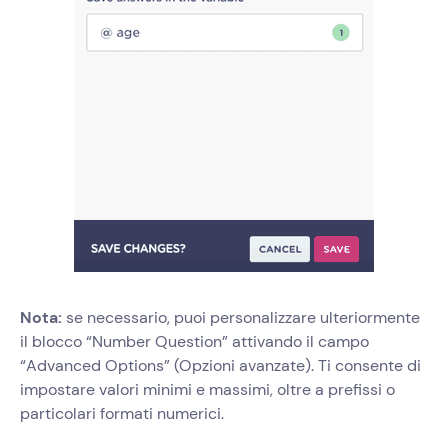
Nota:
se necessario, puoi personalizzare ulteriormente
il blocco “Number Question” attivando il campo
“Advanced Options” (Opzioni avanzate). Ti consente di
impostare valori minimi e massimi, oltre a prefissi o
particolari formati numerici.