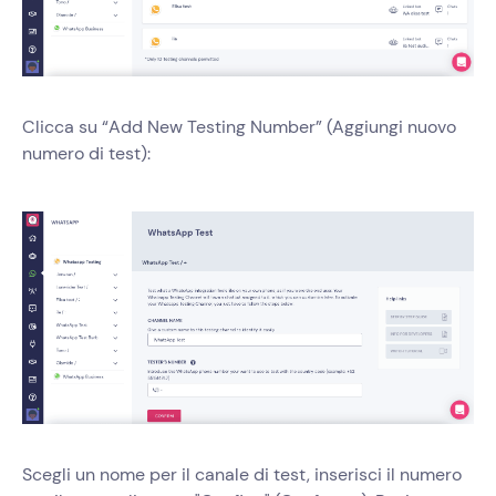
Clicca su “Add New Testing Number” (Aggiungi nuovo
numero di test):
Scegli un nome per il canale di test, inserisci il numero