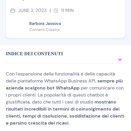
JUNE 2, 2023
11
MIN
|
Barbora Jassova
Content Creator
INDICE DEI CONTENUTI
Con l'espansione delle funzionalità e delle capacità
delle piattaforme WhatsApp Business API,
sempre più
aziende scelgono bot WhatsApp
per comunicare con
i propri clienti. La popolarità di questi chatbot è
giustificata, dato che tutti i casi di studio
mostrano
risultati incredibili in termini di coinvolgimento dei
clienti, tempi di risoluzione, soddisfazione dei clienti
e persino crescita dei ricavi
.