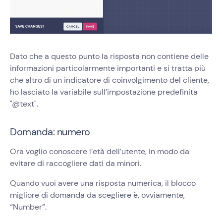
Dato che a questo punto la risposta non contiene delle
informazioni particolarmente importanti e si tratta più
che altro di un indicatore di coinvolgimento del cliente,
ho lasciato la variabile sull’impostazione predefinita
"@text".
Domanda: numero
Ora voglio conoscere l’età dell’utente, in modo da
evitare di raccogliere dati da minori.
Quando vuoi avere una risposta numerica, il blocco
migliore di domanda da scegliere è, ovviamente,
“Number”.