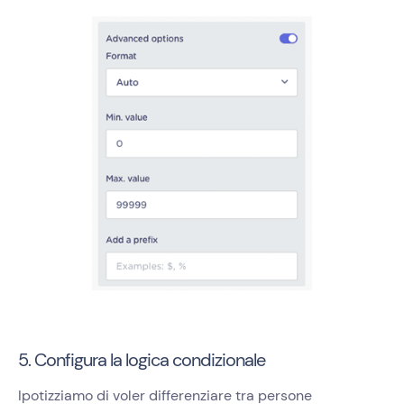
5. Configura la logica condizionale
Ipotizziamo di voler differenziare tra persone