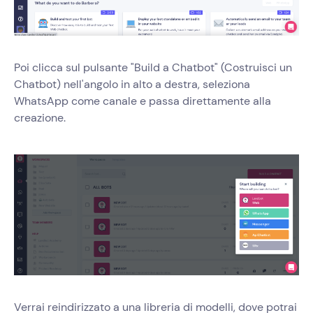
Poi clicca sul pulsante "Build a Chatbot" (Costruisci un
Chatbot) nell'angolo in alto a destra, seleziona
WhatsApp come canale e passa direttamente alla
creazione.
Verrai reindirizzato a una libreria di modelli, dove potrai