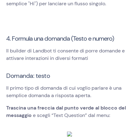
semplice "Hi") per lanciare un flusso singolo.
4. Formula una domanda (Testo e numero)
Il builder di Landbot ti consente di porre domande e
attivare interazioni in diversi formati
Domanda: testo
Il primo tipo di domanda di cui voglio parlare è una
semplice domanda a risposta aperta.
Trascina una freccia dal punto verde al blocco del
messaggio
e scegli “Text Question” dal menu: