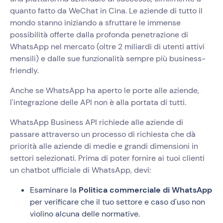
quanto fatto da WeChat in Cina. Le aziende di tutto il
mondo stanno iniziando a sfruttare le immense
possibilità offerte dalla profonda penetrazione di
WhatsApp nel mercato (oltre 2 miliardi di utenti attivi
mensili) e dalle sue funzionalità sempre più business-
friendly.
Anche se WhatsApp ha aperto le porte alle aziende,
l'integrazione delle API non è alla portata di tutti.
WhatsApp Business API richiede alle aziende di
passare attraverso un processo di richiesta che dà
priorità alle aziende di medie e grandi dimensioni in
settori selezionati. Prima di poter fornire ai tuoi clienti
un chatbot ufficiale di WhatsApp, devi:
Esaminare la
Politica commerciale di WhatsApp
per verificare che il tuo settore e caso d'uso non
violino alcuna delle normative.