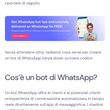
riportate di seguito.
Senza attendere oltre, vediamo cosa serve per creare
un bot di WhatsApp senza dover scrivere codice.
Cos’è un bot di WhatsApp?
Un bot WhatsApp offre ai clienti e ai potenziali clienti
un'esperienza di conversazione automatizzata in tempo
reale direttamente sull'app di messaggistica. I chatbot