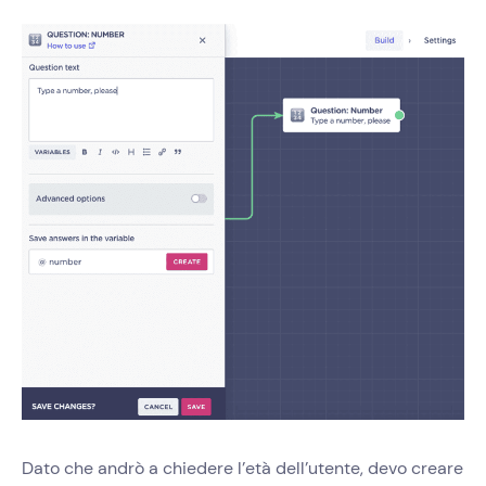
Dato che andrò a chiedere l’età dell’utente, devo creare