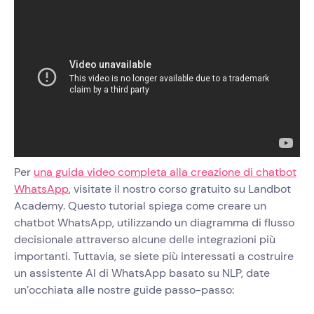
Per
una guida video completa alla creazione di chatbot
WhatsApp
, visitate il nostro corso gratuito su Landbot
Academy. Questo tutorial spiega come creare un
chatbot WhatsApp, utilizzando un diagramma di flusso
decisionale attraverso alcune delle integrazioni più
importanti. Tuttavia, se siete più interessati a costruire
un assistente AI di WhatsApp basato su NLP, date
un’occhiata alle nostre guide passo-passo: