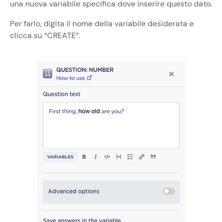
una nuova variabile specifica dove inserire questo dato.
Per farlo, digita il nome della variabile desiderata e
clicca su “CREATE”.