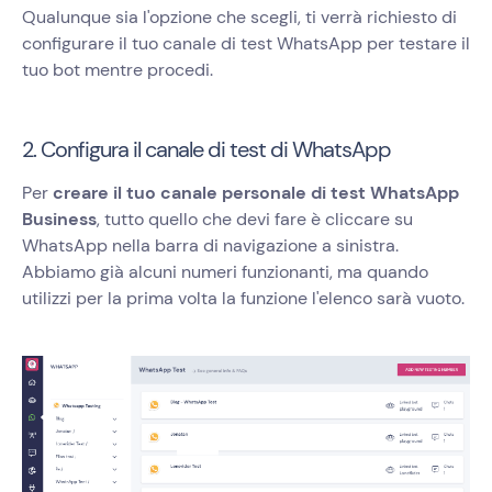
Qualunque sia l'opzione che scegli, ti verrà richiesto di
configurare il tuo canale di test WhatsApp per testare il
tuo bot mentre procedi.
2. Configura il canale di test di WhatsApp
Per
creare il tuo canale personale di test WhatsApp
Business
, tutto quello che devi fare è cliccare su
WhatsApp nella barra di navigazione a sinistra.
Abbiamo già alcuni numeri funzionanti, ma quando
utilizzi per la prima volta la funzione l'elenco sarà vuoto.