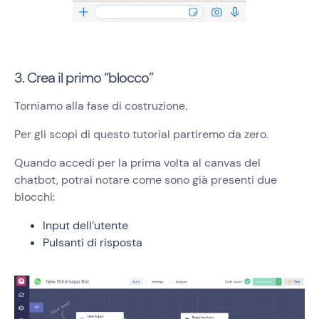
3. Crea il primo “blocco”
Torniamo alla fase di costruzione.
Per gli scopi di questo tutorial partiremo da zero.
Quando accedi per la prima volta al canvas del
chatbot, potrai notare come sono già presenti due
blocchi:
Input dell’utente
Pulsanti di risposta