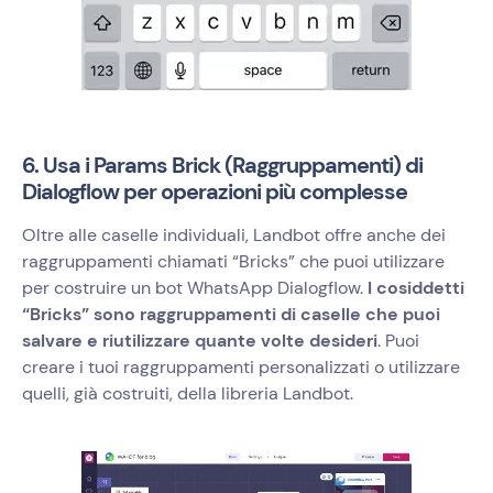
6. Usa i Params Brick (Raggruppamenti) di
Dialogflow per operazioni più complesse
Oltre alle caselle individuali, Landbot offre anche dei
raggruppamenti chiamati “Bricks” che puoi utilizzare
per costruire un bot WhatsApp Dialogflow.
I cosiddetti
“Bricks” sono raggruppamenti di caselle che puoi
salvare e riutilizzare quante volte desideri
. Puoi
creare i tuoi raggruppamenti personalizzati o utilizzare
quelli, già costruiti, della libreria Landbot.