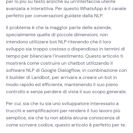
per lo più su testo anziché su un’interfaccia utente
avanzata e interattiva. Per questo WhatsApp è il canale
perfetto per conversazioni guidate dalla NLP.
Il problema è che la maggior parte delle aziende,
specialmente quelle di piccole dimensioni, non
intendono utilizzare bot NLP ritenendo che il loro
sviluppo sia troppo costoso o dispendioso in termini di
tempo per bilanciare l’investimento. Questo articolo ti
mostrerà come costruire un chatbot utilizzando il
software NLP di Google Dialogflow, in combinazione con
il builder di Landbot, per arrivare a creare un bot in
modo rapido ed efficiente, mantenendo il suo pieno
controllo e senza perdere di vista il suo scopo generale.
Per cui, sia che tu sia uno sviluppatore interessato a
trucchi e semplificazioni per rendere il tuo lavoro più
semplice, sia che tu non abbia alcuna conoscenza di
come scrivere codice, questo articolo è perfetto per te.