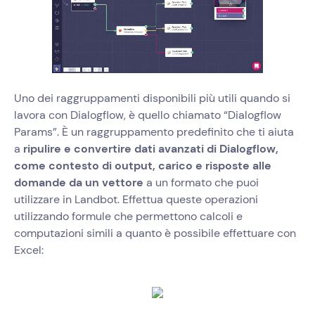
Uno dei raggruppamenti disponibili più utili quando si
lavora con Dialogflow, è quello chiamato “Dialogflow
Params”. È un raggruppamento predefinito che ti aiuta
a
ripulire e convertire dati avanzati di Dialogflow,
come contesto di output, carico e risposte alle
domande da un vettore
a un formato che puoi
utilizzare in Landbot. Effettua queste operazioni
utilizzando formule che permettono calcoli e
computazioni simili a quanto è possibile effettuare con
Excel: