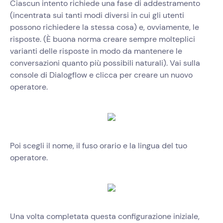
Ciascun intento richiede una fase di addestramento
(incentrata sui tanti modi diversi in cui gli utenti
possono richiedere la stessa cosa) e, ovviamente, le
risposte. (È buona norma creare sempre molteplici
varianti delle risposte in modo da mantenere le
conversazioni quanto più possibili naturali). Vai sulla
console di Dialogflow e clicca per creare un nuovo
operatore.
Poi scegli il nome, il fuso orario e la lingua del tuo
operatore.
Una volta completata questa configurazione iniziale,