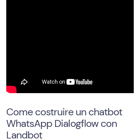
Come costruire un chatbot
WhatsApp Dialogflow con
Landbot