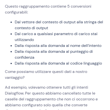
Questo raggruppamento contiene 5 conversioni
configurabili:
Dal vettore del contesto di output alla stringa del
contesto di output
Dal carico a qualsiasi parametro di carico stai
utilizzando
Dalla risposta alla domanda al nome dell’intento
Dalla risposta alla domanda al punteggio di
confidenza
Dalla risposta alla domanda al codice linguaggio
Come possiamo utilizzare questi dati a nostro
vantaggio?
Ad esempio, volevamo ottenere tutti gli intenti
Dialogflow. Per questo abbiamo cancellato tutte le
caselle del raggruppamento che non ci occorrono e
abbiamo configurato solo quella che converte