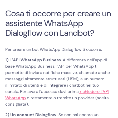
Cosa ti occorre per creare un
assistente WhatsApp
Dialogflow con Landbot?
Per creare un bot WhatsApp Dialogflow ti occorre:
1) L’API WhatsApp Business
. A differenza dell’app di
base WhatsApp Business, l’API per WhatsApp ti
permette di inviare notifiche massive, chiamate anche
messaggi altamente strutturati (HSM), a un numero
illimitato di utenti e di integrare i chatbot nel tuo
canale. Per avere l'accesso devi prima
richiedere l’API
WhatsApp
direttamente o tramite un provider (scelta
consigliata).
2) Un account Dialogflow.
Se non hai ancora un