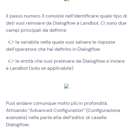
Il passo numero 3 consiste nell’identificare quale tipo di
dati vuoi reinviare da Dialogflow a Landbot. Ci sono due
campi principali da definire:
👉 la variabile nella quale vuoi salvare le risposte
dell’operatore che hai definito in Dialogflow
👉 le entità che vuoi prelevare da Dialogflow e inviare
a Landbot (solo se applicabile)
Puoi andare comunque molto più in profondità.
Attivando “Advanced Configuration” (Configurazione
avanzata) nella parte alta dell’editor di caselle
Dialogflow: