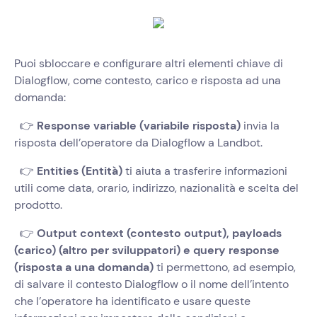
Puoi sbloccare e configurare altri elementi chiave di
Dialogflow, come contesto, carico e risposta ad una
domanda:
👉
Response variable (variabile risposta)
invia la
risposta dell’operatore da Dialogflow a Landbot.
👉
Entities (Entità)
ti aiuta a trasferire informazioni
utili come data, orario, indirizzo, nazionalità e scelta del
prodotto.
👉
Output context (contesto output), payloads
(carico) (altro per sviluppatori) e query response
(risposta a una domanda)
ti permettono, ad esempio,
di salvare il contesto Dialogflow o il nome dell’intento
che l’operatore ha identificato e usare queste