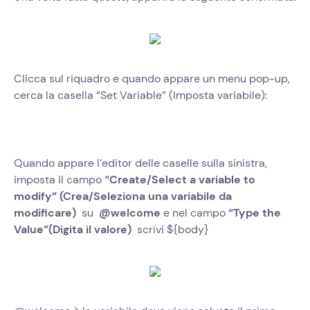
Clicca sul riquadro e quando appare un menu pop-up,
cerca la casella “Set Variable” (Imposta variabile):
Quando appare l’editor delle caselle sulla sinistra,
imposta il campo
“Create/Select a variable to
modify” (Crea/Seleziona una variabile da
modificare)
su
@welcome
e nel campo
“Type the
Value”(Digita il valore)
scrivi ${body}