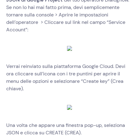
Se non lo hai mai fatto prima, devi semplicemente
tornare sulla console > Aprire le impostazioni
dell’operatore > Cliccare sul link nel campo “Service
Account”:
Verrai reinviato sulla piattaforma Google Cloud. Devi
ora cliccare sull’icona con i tre puntini per aprire il
menu delle opzioni e selezionare “Create key” (Crea
chiave).
Una volta che appare una finestra pop-up, seleziona
JSON e clicca su CREATE (CREA).