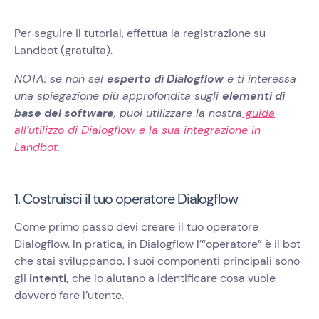
Per seguire il tutorial, effettua la registrazione su
Landbot (gratuita).
NOTA: se non sei
esperto di Dialogflow
e ti interessa
una spiegazione più approfondita sugli
elementi di
base del software
, puoi utilizzare la nostra
guida
all’utilizzo di Dialogflow e la sua integrazione in
Landbot
.
1. Costruisci il tuo operatore Dialogflow
Come primo passo devi creare il tuo operatore
Dialogflow. In pratica, in Dialogflow l’“operatore” è il bot
che stai sviluppando. I suoi componenti principali sono
gli
intenti,
che lo aiutano a identificare cosa vuole
davvero fare l’utente.