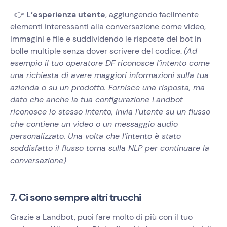
👉
L’esperienza utente
, aggiungendo facilmente
elementi interessanti alla conversazione come video,
immagini e file e suddividendo le risposte del bot in
bolle multiple senza dover scrivere del codice.
(Ad
esempio il tuo operatore DF riconosce l’intento come
una richiesta di avere maggiori informazioni sulla tua
azienda o su un prodotto. Fornisce una risposta, ma
dato che anche la tua configurazione Landbot
riconosce lo stesso intento, invia l’utente su un flusso
che contiene un video o un messaggio audio
personalizzato. Una volta che l’intento è stato
soddisfatto il flusso torna sulla NLP per continuare la
conversazione)
7. Ci sono sempre altri trucchi
Grazie a Landbot, puoi fare molto di più con il tuo