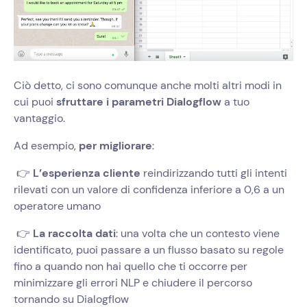
Ciò detto, ci sono comunque anche molti altri modi in
cui puoi
sfruttare i parametri Dialogflow
a tuo
vantaggio.
Ad esempio,
per migliorare
:
👉
L’esperienza cliente
reindirizzando tutti gli intenti
rilevati con un valore di confidenza inferiore a 0,6 a un
operatore umano
👉
La raccolta dati
: una volta che un contesto viene
identificato, puoi passare a un flusso basato su regole
fino a quando non hai quello che ti occorre per
minimizzare gli errori NLP e chiudere il percorso
tornando su Dialogflow