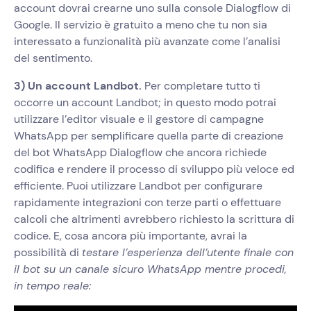
account dovrai crearne uno sulla console Dialogflow di
Google. Il servizio è gratuito a meno che tu non sia
interessato a funzionalità più avanzate come l’analisi
del sentimento.
3) Un account Landbot.
Per completare tutto ti
occorre un account Landbot; in questo modo potrai
utilizzare l’editor visuale e il gestore di campagne
WhatsApp per semplificare quella parte di creazione
del bot WhatsApp Dialogflow che ancora richiede
codifica e rendere il processo di sviluppo più veloce ed
efficiente. Puoi utilizzare Landbot per configurare
rapidamente integrazioni con terze parti o effettuare
calcoli che altrimenti avrebbero richiesto la scrittura di
codice. E, cosa ancora più importante, avrai la
possibilità di
testare l’esperienza dell’utente finale con
il bot su un canale sicuro WhatsApp mentre procedi,
in tempo reale: