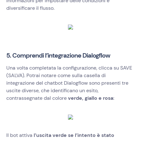
informazioni per impostare delle condizioni e
diversificare il flusso.
5. Comprendi l’integrazione Dialogflow
Una volta completata la configurazione, clicca su SAVE
(SALVA). Potrai notare come sulla casella di
integrazione del chatbot Dialogflow sono presenti tre
uscite diverse, che identificano un esito,
contrassegnate dal colore
verde, giallo e rosa
:
Il bot attiva
l’uscita verde se l’intento è stato