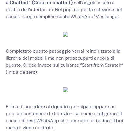
a Chatbot” (Crea un chatbot)
nell’angolo in alto a
destra dell’interfaccia. Nel pop-up per la selezione del
canale, scegli semplicemente WhatsApp/Messenger.
Completato questo passaggio verrai reindirizzato alla
libreria dei modelli, ma non preoccuparti ancora di
questo. Clicca invece sul pulsante “Start from Scratch”
(Inizia da zero):
Prima di accedere al riquadro principale appare un
pop-up contenente le istruzioni su come configurare il
canale di test WhatsApp che permette di testare il bot
mentre viene costruito: