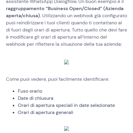
assistente WhatsApp Dialogflow. Un buon esempio è il
raggruppamento “Business Open/Closed” (Azienda
aperta/chiusa).
Utilizzando un webhook già configurato
puoi reindirizzare i tuoi clienti quando ti contattano al
di fuori degli orari di apertura. Tutto quello che devi fare
è modificare gli orari di apertura all’interno del
webhook per riflettere la situazione della tua azienda:
Come puoi vedere, puoi facilmente identificare:
Fuso orario
Date di chiusura
Orari di apertura speciali in date selezionate
Orari di apertura generali