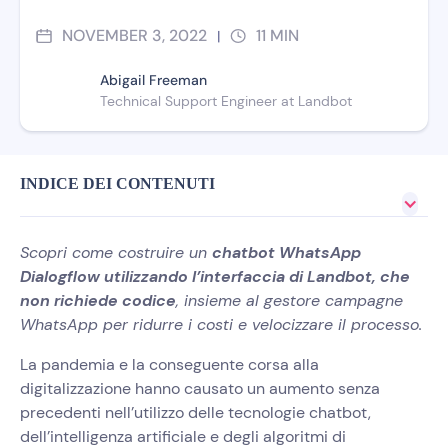
NOVEMBER 3, 2022
11
MIN
|
Abigail Freeman
Technical Support Engineer at Landbot
INDICE DEI CONTENUTI
Scopri come costruire un
chatbot WhatsApp
Dialogflow utilizzando l’interfaccia di Landbot, che
non richiede codice
, insieme al gestore campagne
WhatsApp per ridurre i costi e velocizzare il processo.
La pandemia e la conseguente corsa alla
digitalizzazione hanno causato un aumento senza
precedenti nell’utilizzo delle tecnologie chatbot,
dell’intelligenza artificiale e degli algoritmi di