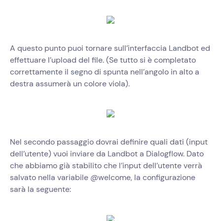
A questo punto puoi tornare sull’interfaccia Landbot ed
effettuare l’upload del file. (Se tutto si è completato
correttamente il segno di spunta nell’angolo in alto a
destra assumerà un colore viola).
Nel secondo passaggio dovrai definire quali dati (input
dell’utente) vuoi inviare da Landbot a Dialogflow. Dato
che abbiamo già stabilito che l’input dell’utente verrà
salvato nella variabile @welcome, la configurazione
sarà la seguente: