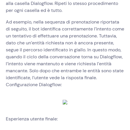
alla casella Dialogflow. Ripeti lo stesso procedimento
per ogni casella ed è tutto.
Ad esempio, nella sequenza di prenotazione riportata
di seguito, il bot identifica correttamente l’intento come
un tentativo di effettuare una prenotazione. Tuttavia,
dato che un’entità richiesta non è ancora presente,
segue il percorso identificato in giallo. In questo modo,
quando il ciclo della conversazione torna su Dialogflow,
l’intento viene mantenuto e viene richiesta l’entità
mancante. Solo dopo che entrambe le entità sono state
identificate, l’utente vede la risposta finale.
Configurazione Dialogflow:
Esperienza utente finale: