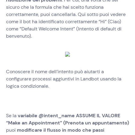
sicuro che la formula che hai scelto funziona
correttamente, puoi cancellarla. Qui sotto puoi vedere
come il bot ha identificato correttamente “Hi” (Ciao)
come “Default Welcome Intent” (Intento di default di
benvenuto).
Conoscere il nome dell’intento può aiutarti a
configurare processi aggiuntivi in Landbot usando la
logica condizionale.
Se la
variabile @intent_name ASSUME IL VALORE
“Make an Appointment” (Prenota un appuntamento)
puoi
modificare il flusso in modo che passi