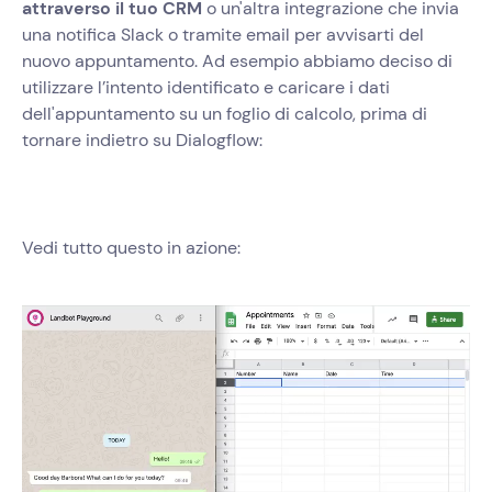
attraverso il tuo CRM
o un'altra integrazione che invia
una notifica Slack o tramite email per avvisarti del
nuovo appuntamento. Ad esempio abbiamo deciso di
utilizzare l’intento identificato e caricare i dati
dell'appuntamento su un foglio di calcolo, prima di
tornare indietro su Dialogflow:
Vedi tutto questo in azione: