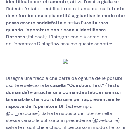
identificato correttamente,
attiva
l’uscita gialla
se
l’intento è stato identificato correttamente ma
l’utente
deve fornire una o più entità aggiuntive in modo che
possa essere soddisfatto
e attiva
l’uscita rosa
quando l’operatore non riesce a identificare
l’intento
(fallback). L’integrazione più semplice
dell’operatore Dialogflow assume questo aspetto:
Disegna una freccia che parte da ognuna delle possibili
uscite e seleziona la
casella “Question: Text” (Testo
domanda)
e
anziché una domanda statica inserisci
la variabile che vuoi utilizzare per rappresentare le
risposte dell’operatore DF
(ad esempio
@df_response). Salva la risposta dell’utente nella
stessa variabile utilizzata in precedenza (@welcome);
salva le modifiche e chiudi il percorso in modo che torni