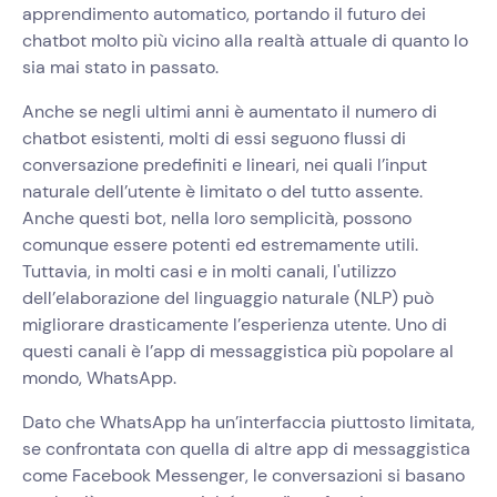
apprendimento automatico, portando il futuro dei
chatbot molto più vicino alla realtà attuale di quanto lo
sia mai stato in passato.
Anche se negli ultimi anni è aumentato il numero di
chatbot esistenti, molti di essi seguono flussi di
conversazione predefiniti e lineari, nei quali l’input
naturale dell’utente è limitato o del tutto assente.
Anche questi bot, nella loro semplicità, possono
comunque essere potenti ed estremamente utili.
Tuttavia, in molti casi e in molti canali, l'utilizzo
dell’elaborazione del linguaggio naturale (NLP) può
migliorare drasticamente l’esperienza utente. Uno di
questi canali è l’app di messaggistica più popolare al
mondo, WhatsApp.
Dato che WhatsApp ha un’interfaccia piuttosto limitata,
se confrontata con quella di altre app di messaggistica
come Facebook Messenger, le conversazioni si basano