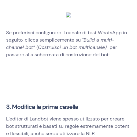
Se preferisci configurare il canale di test WhatsApp in
seguito, clicca semplicemente su
"Build a multi-
channel bot” (Costruisci un bot multicanale)
per
passare alla schermata di costruzione del bot:
3. Modifica la prima casella
L’editor di Landbot viene spesso utilizzato per creare
bot strutturati e basati su regole estremamente potenti
e flessibili, anche senza utilizzare la NLP.