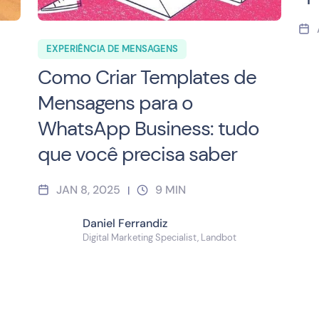
EXPERIÊNCIA DE MENSAGENS
Como Criar Templates de
Mensagens para o
WhatsApp Business: tudo
que você precisa saber
JAN 8, 2025
9
MIN
|
Daniel Ferrandiz
Digital Marketing Specialist, Landbot