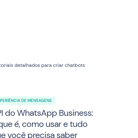
oriais detalhados para criar chatbots
PERIÊNCIA DE MENSAGENS
I do WhatsApp Business:
que é, como usar e tudo
e você precisa saber