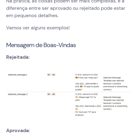
Na prática, as coisas podem ser mais complexas, e a
diferença entre ser aprovado ou rejeitado pode estar
em pequenos detalhes.
Vamos ver alguns exemplos!
Mensagem de Boas-Vindas
Rejeitada:
Aprovada: