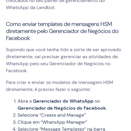
colocados no seu painel de gerenciamento do
WhatsApp da Landbot.
Como enviar templates de mensagens HSM
diretamente pelo Gerenciador de Negócios do
Facebook
Supondo que você tenha tido a sorte de ser aprovado
diretamente, vai precisar gerenciar as atividades de
WhatsApp pelo seu Gerenciador de Negócios no
Facebook.
Para criar e enviar os modelos de mensagem HSM
diretamente, é preciso fazer o seguinte:
Abra o
Gerenciador do WhatsApp
no
Gerenciador de Negócios do Facebook
.
Selecione “Create and Manage”
Clique em “WhatsApp Manager”
Selecione “Message Templates” na barra