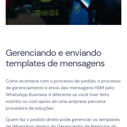
Gerenciando e enviando
templates de mensagens
Como acontece com o processo de pedido, o processo
de gerenciamento e envio das mensagens HSM pelo
WhatsApp Business é diferente se você tiver feito
sozinho ou com apoio de uma empresa parceira
provedora de soluções.
Quem faz o pedido direto pode gerenciar os templates
de WhatsApp dentro do Gerenciador de Negócios do