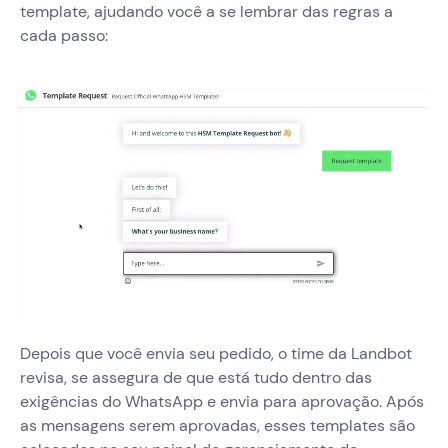
template, ajudando você a se lembrar das regras a
cada passo:
Depois que você envia seu pedido, o time da Landbot
revisa, se assegura de que está tudo dentro das
exigências do WhatsApp e envia para aprovação. Após
as mensagens serem aprovadas, esses templates são