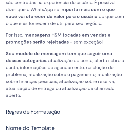
são centradas na experiência do usuário. É possível
dizer que o WhatsApp se
importa mais com o que
você vai oferecer de valor para o usuário
do que com
o que eles fornecem de útil para seu negócio.
Por isso,
mensagens HSM focadas em vendas e
promoções serão rejeitadas
- sem exceção!
Seu modelo de mensagem tem que seguir uma
dessas categorias
: atualização de conta, alerta sobre a
conta, informações de agendamento, resolução de
problema, atualização sobre o pagamento, atualização
sobre finanças pessoais, atualização sobre reserva,
atualização de entrega ou atualização de chamado
aberto.
Regras de Formatação
Nome do Template