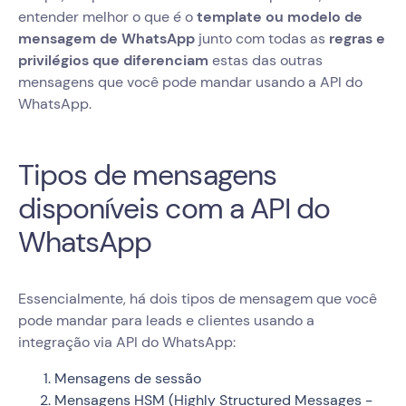
entender melhor o que é o
template ou modelo de
mensagem de WhatsApp
junto com todas as
regras e
privilégios que diferenciam
estas das outras
mensagens que você pode mandar usando a API do
WhatsApp.
Tipos de mensagens
disponíveis com a API do
WhatsApp
Essencialmente, há dois tipos de mensagem que você
pode mandar para leads e clientes usando a
integração via API do WhatsApp:
Mensagens de sessão
Mensagens HSM (Highly Structured Messages -