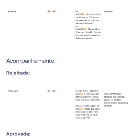
Acompanhamento
Rejeitada:
Aprovada: