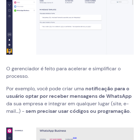
O gerenciador é feito para acelerar e simplificar o
processo.
Por exemplo, você pode criar uma
notificação para o
usuário optar por receber mensagens de WhatsApp
da sua empresa e integrar em qualquer lugar (site, e-
mail...) -
sem precisar usar códigos ou programação
.