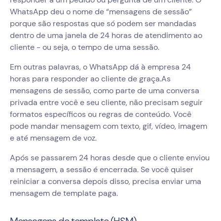
WhatsApp deu o nome de “mensagens de sessão”
porque são respostas que só podem ser mandadas
dentro de uma janela de 24 horas de atendimento ao
cliente - ou seja, o tempo de uma sessão.
Em outras palavras, o WhatsApp dá à empresa 24
horas para responder ao cliente de graça.As
mensagens de sessão, como parte de uma conversa
privada entre você e seu cliente, não precisam seguir
formatos específicos ou regras de conteúdo. Você
pode mandar mensagem com texto, gif, vídeo, imagem
e até mensagem de voz.
Após se passarem 24 horas desde que o cliente enviou
a mensagem, a sessão é encerrada. Se você quiser
reiniciar a conversa depois disso, precisa enviar uma
mensagem de template paga.