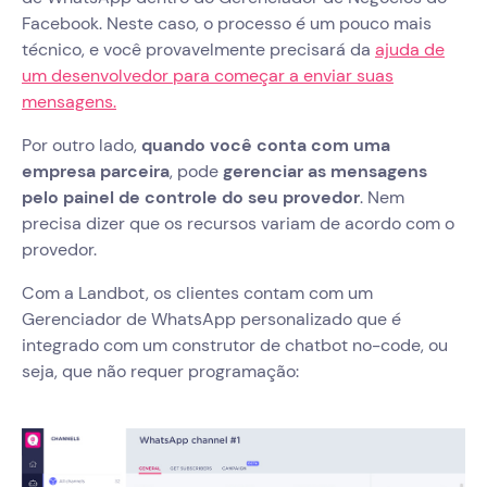
Facebook. Neste caso, o processo é um pouco mais
técnico, e você provavelmente precisará da
ajuda de
um desenvolvedor para começar a enviar suas
mensagens.
Por outro lado,
quando você conta com uma
empresa parceira
, pode
gerenciar as mensagens
pelo painel de controle do seu provedor
. Nem
precisa dizer que os recursos variam de acordo com o
provedor.
Com a Landbot, os clientes contam com um
Gerenciador de WhatsApp personalizado que é
integrado com um construtor de chatbot no-code, ou
seja, que não requer programação: