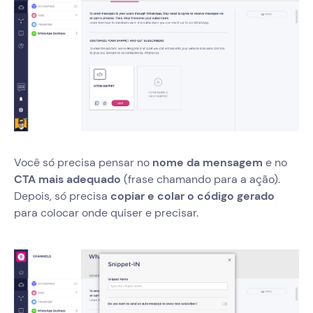
Você só precisa pensar no
nome da mensagem
e no
CTA mais adequado
(frase chamando para a ação).
Depois, só precisa
copiar e colar o código gerado
para colocar onde quiser e precisar.