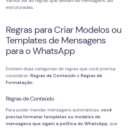
Vamos ver as regras que deixam as mensagens tão
estruturadas.
Regras para Criar Modelos ou
Templates de Mensagens
para o WhatsApp
Existem duas categorias de regras que você precisa
considerar:
Regras de Conteúdo
e
Regras de
Formatação
.
Regras de Conteúdo
Para poder mandar mensagens automáticas,
você
precisa formatar templates ou modelos de
mensagens que sigam a política do WhatsApp
, que