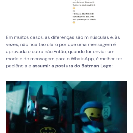
Em muitos casos, as diferenças são minúsculas e, às
vezes, não fica tão claro por que uma mensagem é
aprovada e outra não.Então, quando for enviar um
modelo de mensagem para o WhatsApp, é melhor ter
paciência e
assumir a postura do Batman Lego
: