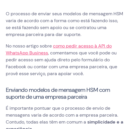
O processo de enviar seus modelos de mensagem HSM
varia de acordo com a forma como está fazendo isso,
se está fazendo sem apoio ou se contratou uma
empresa parceira para dar suporte.
No nosso artigo sobre
como pedir acesso à API do
WhatsApp Business
, comentamos que você pode ou
pedir acesso sem ajuda direto pelo formulário do
Facebook ou contar com uma empresa parceira, que
provê esse serviço, para apoiar você.
Enviando modelos de mensagem HSM com
suporte de uma empresa parceira
É importante pontuar que o processo de envio de
mensagens varia de acordo com a empresa parceira.
Contudo, todas elas têm em comum a
simplicidade e a
experiência
.