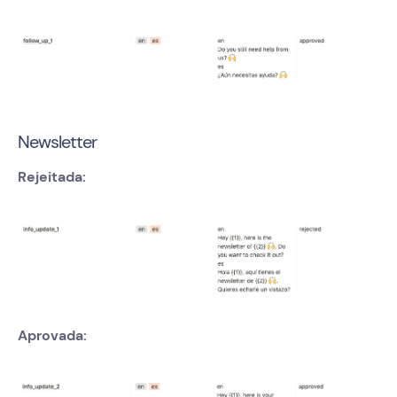
Newsletter
Rejeitada:
Aprovada: