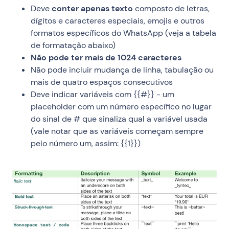
Deve
conter apenas texto
composto de letras,
dígitos e caracteres especiais, emojis e outros
formatos específicos do WhatsApp (veja a tabela
de formatação abaixo)
Não pode ter mais de 1024 caracteres
Não pode incluir mudança de linha, tabulação ou
mais de quatro espaços consecutivos
Deve indicar variáveis com {{#}} - um
placeholder com um número específico no lugar
do sinal de # que sinaliza qual a variável usada
(vale notar que as variáveis começam sempre
pelo número um, assim: {{1}})