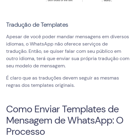
Tradução de Templates
Apesar de você poder mandar mensagens em diversos
idiomas, o WhatsApp não oferece serviços de
tradução. Então, se quiser falar com seu público em
outro idioma, terá que enviar sua própria tradução com
seu modelo de mensagem.
É claro que as traduções devem seguir as mesmas
regras dos templates originais.
Como Enviar Templates de
Mensagem de WhatsApp: O
Processo