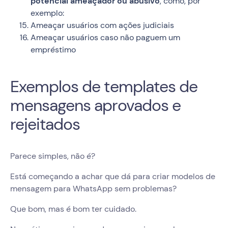
potencial ameaçador ou abusivo
, como, por
exemplo:
Ameaçar usuários com ações judiciais
Ameaçar usuários caso não paguem um
empréstimo
Exemplos de templates de
mensagens aprovados e
rejeitados
Parece simples, não é?
Está começando a achar que dá para criar modelos de
mensagem para WhatsApp sem problemas?
Que bom, mas é bom ter cuidado.