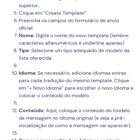
superior..
Clique em “Create Template”
Preencha os campos do formulário de envio
oficial:
Nome
: Digite o nome do novo template (lembre:
caracteres alfanuméricos e underline apenas)
Tipo
: Selecione um tipo adequado de modelo da
lista oferecida
Idioma:
Se necessário, adicione idiomas extras
para cada tradução do mesmo template. Clique
em “+ Novo Idioma” para escolher o novo idioma e
colocar o conteúdo do modelo.
Conteúdo:
Aqui, coloque o conteúdo do modelo
de mensagem no idioma original (e veja a pré-
visualização de como a mensagem vai aparecer).