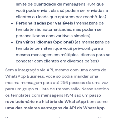
limite de quantidade de mensagens HSM que
você pode enviar, elas só podem ser enviadas a
clientes ou leads que optarem por recebê-las)
Personalizadas por variáveis
(mensagens de
template são automatizadas, mas podem ser
personalizadas com variáveis simples)
Em vários idiomas (opcional)
(as mensagens de
template permitem que você pré-configure a
mesma mensagem em múltiplos idiomas para se
conectar com clientes em diversos países)
Sem a integração via API, mesmo com uma conta de
WhatsApp Business, você só podia mandar uma
mesma mensagem para até 256 pessoas de uma vez
para um grupo ou lista de transmissão. Nesse sentido,
os templates com mensagens HSM são um
passo
revolucionário na história do WhatsApp
bem como
uma das maiores vantagens da API do WhatsApp
.