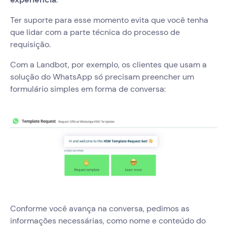
Ter suporte para esse momento evita que você tenha
que lidar com a parte técnica do processo de
requisição.
Com a Landbot, por exemplo, os clientes que usam a
solução do WhatsApp só precisam preencher um
formulário simples em forma de conversa:
Conforme você avança na conversa, pedimos as
informações necessárias, como nome e conteúdo do