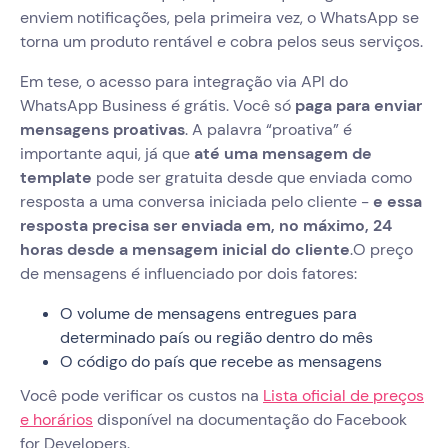
enviem notificações, pela primeira vez, o WhatsApp se
torna um produto rentável e cobra pelos seus serviços.
Em tese, o acesso para integração via API do
WhatsApp Business é grátis. Você só
paga para enviar
mensagens proativas
. A palavra “proativa” é
importante aqui, já que
até uma mensagem de
template
pode ser gratuita desde que enviada como
resposta a uma conversa iniciada pelo cliente -
e essa
resposta precisa ser enviada em, no máximo, 24
horas desde a mensagem inicial do cliente
.O preço
de mensagens é influenciado por dois fatores:
O volume de mensagens entregues para
determinado país ou região dentro do mês
O código do país que recebe as mensagens
Você pode verificar os custos na
Lista oficial de preços
e horários
disponível na documentação do Facebook
for Developers.