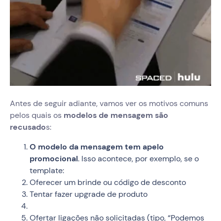
Antes de seguir adiante, vamos ver os motivos comuns
pelos quais os
modelos de mensagem são
recusado
s:
O modelo da mensagem tem apelo
promocional
. Isso acontece, por exemplo, se o
template:
Oferecer um brinde ou código de desconto
Tentar fazer upgrade de produto
Ofertar ligações não solicitadas (tipo, “Podemos