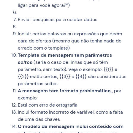
ligar para você agora?”)
Enviar pesquisas para coletar dados
Incluir certas palavras ou expressões que deem
cara de ofertas (mesmo que não tenha nada de
errado com o template)
Template de mensagem tem parâmetros
soltos
(seria o caso de linhas que só têm
parâmetro, sem texto). Veja o exemplo: {{1}} e
{{2}} estão certos, {{3}} e {{4}} são considerados
parâmetros soltos.
A mensagem tem formato problemático,
, por
exemplo:
Está com erro de ortografia
Inclui formato incorreto de variável, como a falta
de uma das chaves
O modelo de mensagem inclui conteúdo com