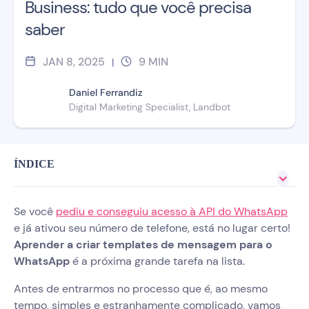
Business: tudo que você precisa
saber
JAN 8, 2025
9
MIN
|
Daniel Ferrandiz
Digital Marketing Specialist, Landbot
ÍNDICE
Se você
pediu e conseguiu acesso à API do WhatsApp
e já ativou seu número de telefone, está no lugar certo!
Aprender a criar templates de mensagem para o
WhatsApp
é a próxima grande tarefa na lista.
Antes de entrarmos no processo que é, ao mesmo
tempo, simples e estranhamente complicado, vamos