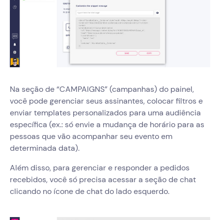
Na seção de “CAMPAIGNS” (campanhas) do painel,
você pode gerenciar seus assinantes, colocar filtros e
enviar templates personalizados para uma audiência
específica (ex.: só envie a mudança de horário para as
pessoas que vão acompanhar seu evento em
determinada data).
Além disso, para gerenciar e responder a pedidos
recebidos, você só precisa acessar a seção de chat
clicando no ícone de chat do lado esquerdo.