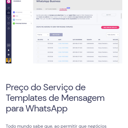
Preço do Serviço de
Templates de Mensagem
para WhatsApp
Todo mundo sabe que, ao permitir que negócios