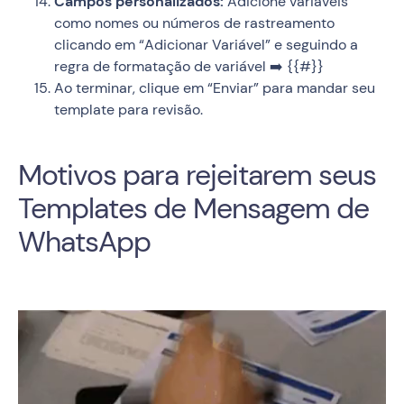
Campos personalizados:
Adicione variáveis
como nomes ou números de rastreamento
clicando em “Adicionar Variável” e seguindo a
regra de formatação de variável ➡️ {{#}}
Ao terminar, clique em “Enviar” para mandar seu
template para revisão.
Motivos para rejeitarem seus
Templates de Mensagem de
WhatsApp