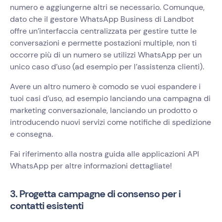
numero e aggiungerne altri se necessario. Comunque,
dato che il gestore WhatsApp Business di Landbot
offre un’interfaccia centralizzata per gestire tutte le
conversazioni e permette postazioni multiple, non ti
occorre più di un numero se utilizzi WhatsApp per un
unico caso d’uso (ad esempio per l’assistenza clienti).
Avere un altro numero è comodo se vuoi espandere i
tuoi casi d’uso, ad esempio lanciando una campagna di
marketing conversazionale, lanciando un prodotto o
introducendo nuovi servizi come notifiche di spedizione
e consegna.
Fai riferimento alla nostra guida alle applicazioni API
WhatsApp per altre informazioni dettagliate!
3. Progetta campagne di consenso per i
contatti esistenti