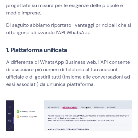
progettate su misura per le esigenze delle piccole e
medie imprese.
Di seguito abbiamo riportato i vantaggi principali che si
ottengono utilizzando l’API WhatsApp.
1. Piattaforma unificata
A differenza di WhatsApp Business web, l’API consente
di associare più numeri di telefono al tuo account
ufficiale e di gestirli tutti (insieme alle conversazioni ad
essi associati) da un’unica piattaforma.