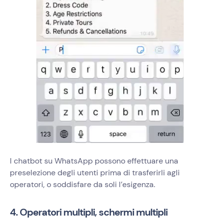
I chatbot su WhatsApp possono effettuare una
preselezione degli utenti prima di trasferirli agli
operatori, o soddisfare da soli l’esigenza.
4. Operatori multipli, schermi multipli