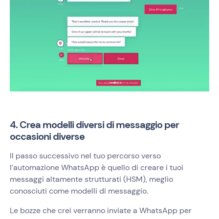
4. Crea modelli diversi di messaggio per
occasioni diverse
Il passo successivo nel tuo percorso verso
l’automazione WhatsApp è quello di creare i tuoi
messaggi altamente strutturati (HSM), meglio
conosciuti come modelli di messaggio.
Le bozze che crei verranno inviate a WhatsApp per