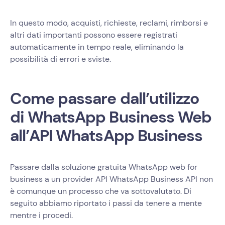
In questo modo, acquisti, richieste, reclami, rimborsi e
altri dati importanti possono essere registrati
automaticamente in tempo reale, eliminando la
possibilità di errori e sviste.
Come passare dall’utilizzo
di WhatsApp Business Web
all’API WhatsApp Business
Passare dalla soluzione gratuita WhatsApp web for
business a un provider API WhatsApp Business API non
è comunque un processo che va sottovalutato. Di
seguito abbiamo riportato i passi da tenere a mente
mentre i procedi.