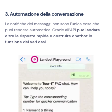
3. Automazione della conversazione
Le notifiche dei messaggi non sono l’unica cosa che
puoi rendere automatica. Grazie all’API
puoi andare
oltre le risposte rapide e costruire chatbot in
funzione dei vari casi.