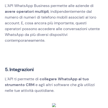
L’API WhatsApp Business permette alle aziende di
avere operatori multipli
, indipendentemente dal
numero di numeri di telefono mobili associati al loro
account. E, cosa ancora più importante, questi
operatori possono accedere alle conversazioni utente
WhatsApp da più diversi dispositivi
contemporaneamente.
5. Integrazioni
L’API ti permette di
collegare WhatsApp al tuo
strumento CRM
e agli altri software che già utilizzi
nelle tue attività quotidiane.