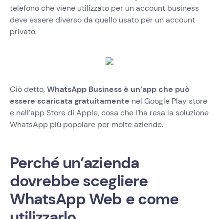
telefono che viene utilizzato per un account business
deve essere diverso da quello usato per un account
privato.
Ciò detto,
WhatsApp Business è un’app che può
essere scaricata gratuitamente
nel Google Play store
e nell’app Store di Apple, cosa che l’ha resa la soluzione
WhatsApp più popolare per molte aziende.
Perché un’azienda
dovrebbe scegliere
WhatsApp Web e come
utilizzarlo