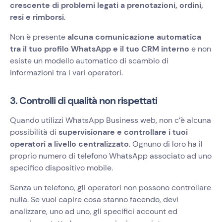
crescente di problemi legati a prenotazioni, ordini,
resi e rimborsi
.
Non è presente
alcuna comunicazione automatica
tra il tuo profilo WhatsApp e il tuo CRM interno
e non
esiste un modello automatico di scambio di
informazioni tra i vari operatori.
3. Controlli di qualità non rispettati
Quando utilizzi WhatsApp Business web, non c’è alcuna
possibilità di
supervisionare e controllare i tuoi
operatori a livello centralizzato
. Ognuno di loro ha il
proprio numero di telefono WhatsApp associato ad uno
specifico dispositivo mobile.
Senza un telefono, gli operatori non possono controllare
nulla. Se vuoi capire cosa stanno facendo, devi
analizzare, uno ad uno, gli specifici account ed