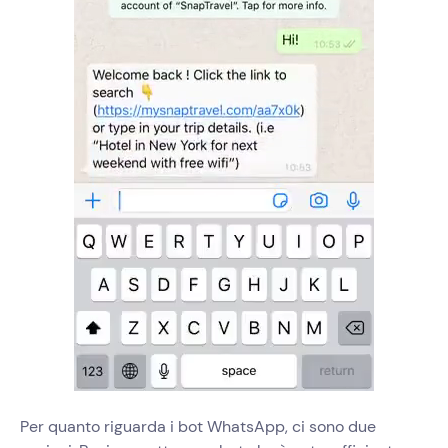
Per quanto riguarda i bot WhatsApp, ci sono due