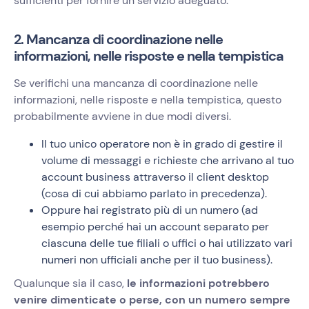
sufficienti per fornire un servizio adeguato.
2. Mancanza di coordinazione nelle
informazioni, nelle risposte e nella tempistica
Se verifichi una mancanza di coordinazione nelle
informazioni, nelle risposte e nella tempistica, questo
probabilmente avviene in due modi diversi.
Il tuo unico operatore non è in grado di gestire il
volume di messaggi e richieste che arrivano al tuo
account business attraverso il client desktop
(cosa di cui abbiamo parlato in precedenza).
Oppure hai registrato più di un numero (ad
esempio perché hai un account separato per
ciascuna delle tue filiali o uffici o hai utilizzato vari
numeri non ufficiali anche per il tuo business).
Qualunque sia il caso,
le informazioni potrebbero
venire dimenticate o perse, con un numero sempre