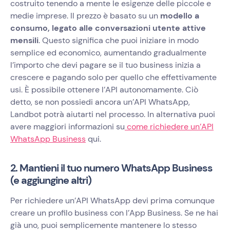
costruito tenendo a mente le esigenze delle piccole e
medie imprese. Il prezzo è basato su un
modello a
consumo, legato alle conversazioni utente attive
mensili
. Questo significa che puoi iniziare in modo
semplice ed economico, aumentando gradualmente
l’importo che devi pagare se il tuo business inizia a
crescere e pagando solo per quello che effettivamente
usi. È possibile ottenere l’API autonomamente. Ciò
detto, se non possiedi ancora un’API WhatsApp,
Landbot potrà aiutarti nel processo. In alternativa puoi
avere maggiori informazioni su
come richiedere un’API
WhatsApp Business
qui.
2. Mantieni il tuo numero WhatsApp Business
(e aggiungine altri)
Per richiedere un’API WhatsApp devi prima comunque
creare un profilo business con l’App Business. Se ne hai
già uno, puoi semplicemente mantenere lo stesso