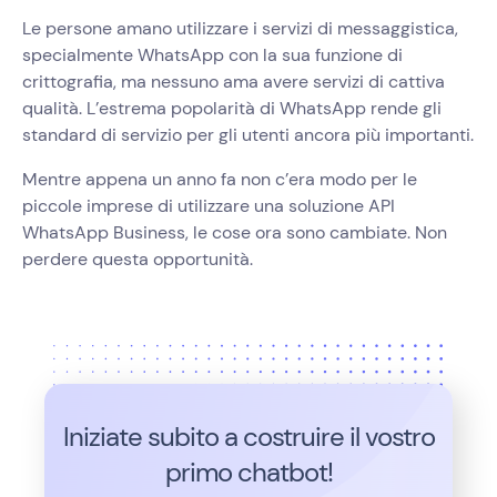
Le persone amano utilizzare i servizi di messaggistica,
specialmente WhatsApp con la sua funzione di
crittografia, ma nessuno ama avere servizi di cattiva
qualità. L’estrema popolarità di WhatsApp rende gli
standard di servizio per gli utenti ancora più importanti.
Mentre appena un anno fa non c’era modo per le
piccole imprese di utilizzare una soluzione API
WhatsApp Business, le cose ora sono cambiate. Non
perdere questa opportunità.
Iniziate subito a costruire il vostro
primo chatbot!