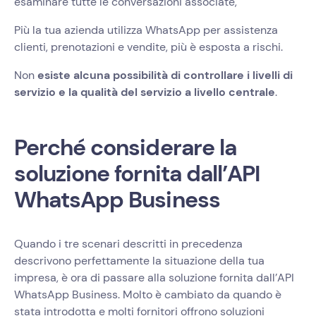
esaminare tutte le conversazioni associate,
Più la tua azienda utilizza WhatsApp per assistenza
clienti, prenotazioni e vendite, più è esposta a rischi.
Non
esiste alcuna possibilità di controllare i livelli di
servizio e la qualità del servizio a livello centrale
.
Perché considerare la
soluzione fornita dall’API
WhatsApp Business
Quando i tre scenari descritti in precedenza
descrivono perfettamente la situazione della tua
impresa, è ora di passare alla soluzione fornita dall’API
WhatsApp Business. Molto è cambiato da quando è
stata introdotta e molti fornitori offrono soluzioni