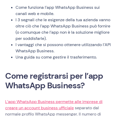
Come funziona l’app WhatsApp Business sui
canali web e mobile.
I 3 segnali che le esigenze della tua azienda vanno
oltre ciò che l’app WhatsApp Business può fornire
(o comunque che l’app non è la soluzione migliore
per soddisfarle).
I vantaggi che si possono ottenere utilizzando l’API
WhatsApp Business.
Una guida su come gestire il trasferimento.
Come registrarsi per l’app
WhatsApp Business?
L’app WhatsApp Business permette alle imprese di
creare un account business ufficiale
separato dal
normale profilo WhatsApp messenger. Il numero di