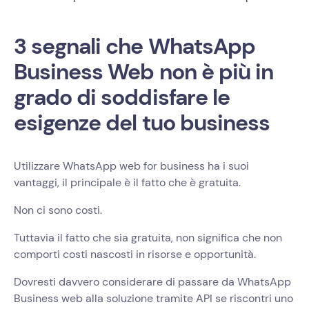
3 segnali che WhatsApp
Business Web non è più in
grado di soddisfare le
esigenze del tuo business
Utilizzare WhatsApp web for business ha i suoi
vantaggi, il principale è il fatto che è gratuita.
Non ci sono costi.
Tuttavia il fatto che sia gratuita, non significa che non
comporti costi nascosti in risorse e opportunità.
Dovresti davvero considerare di passare da WhatsApp
Business web alla soluzione tramite API se riscontri uno