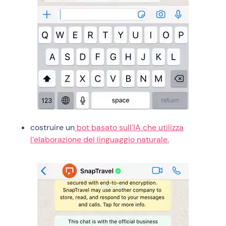
costruire un
bot basato sull’IA che utilizza
l’elaborazione del linguaggio naturale.