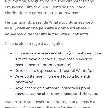
tua impresa, a seguito delle nuove circostanze che
rimuovono il limite di 256 utenti da una lista di
distribuzione e permettono l’automazione.
Per cui, quando passi da WhatsApp Business web
all’API,
devi anche pensare a come ottenere il
consenso e ricostruire la tua lista di contatti.
Ci sono alcune regole da seguire:
Il consenso deve essere attivo (non automatico -
l’utente deve cliccare su qualcosa o inserire
manualmente il proprio numero).
Deve essere espresso al di fuori di WhatsApp.
Deve contenere il nome e il logo ufficiale di
WhatsApp.
Deve essere chiaramente indicato il tipo di
comunicazione che l’utente accetta di ricevere.
Puoi trovare una descrizione dettagliata di cosa è il
consenso WhatsApp e di come funziona in uno dei