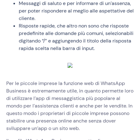
Messaggi di saluto e per informare di un’assenza,
per poter rispondere al meglio alle aspettative del
cliente.
Risposte rapide, che altro non sono che risposte
predefinite alle domande più comuni, selezionabili
digitando “/” e aggiungendo il titolo della risposta
rapida scelta nella barra di input.
Per le piccole imprese la funzione web di WhatsApp
Business è estremamente utile, in quanto permette loro
di utilizzare l’app di messaggistica più popolare al
mondo per l’assistenza clienti e anche per le vendite. In
questo modo i proprietari di piccole imprese possono
stabilire una presenza online anche senza dover
sviluppare un’app o un sito web.