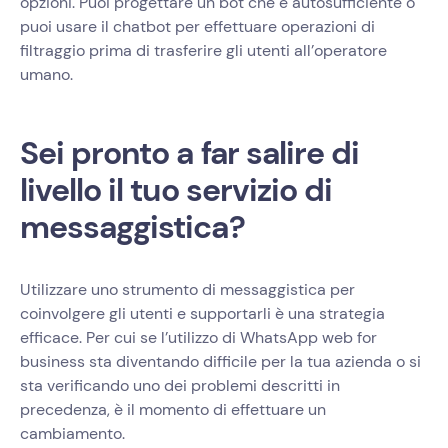
opzioni. Puoi progettare un bot che è autosufficiente o
puoi usare il chatbot per effettuare operazioni di
filtraggio prima di trasferire gli utenti all’operatore
umano.
Sei pronto a far salire di
livello il tuo servizio di
messaggistica?
Utilizzare uno strumento di messaggistica per
coinvolgere gli utenti e supportarli è una strategia
efficace. Per cui se l’utilizzo di WhatsApp web for
business sta diventando difficile per la tua azienda o si
sta verificando uno dei problemi descritti in
precedenza, è il momento di effettuare un
cambiamento.