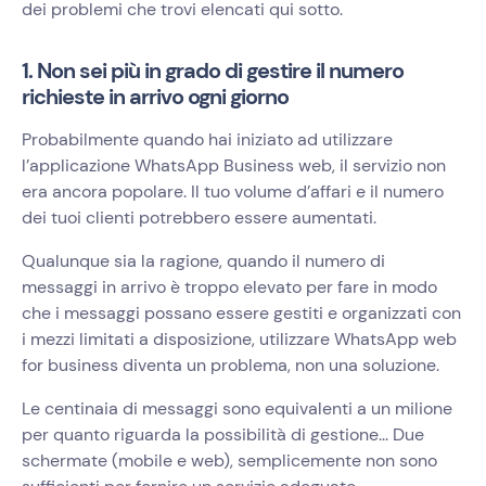
dei problemi che trovi elencati qui sotto.
1. Non sei più in grado di gestire il numero
richieste in arrivo ogni giorno
Probabilmente quando hai iniziato ad utilizzare
l’applicazione WhatsApp Business web, il servizio non
era ancora popolare. Il tuo volume d’affari e il numero
dei tuoi clienti potrebbero essere aumentati.
Qualunque sia la ragione, quando il numero di
messaggi in arrivo è troppo elevato per fare in modo
che i messaggi possano essere gestiti e organizzati con
i mezzi limitati a disposizione, utilizzare WhatsApp web
for business diventa un problema, non una soluzione.
Le centinaia di messaggi sono equivalenti a un milione
per quanto riguarda la possibilità di gestione... Due
schermate (mobile e web), semplicemente non sono