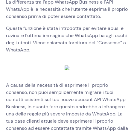
La differenza tra l’app WhatsApp Business e l’API
WhatsApp è la necessità che l’utente esprima il proprio
consenso prima di poter essere contattato.
Questa funzione è stata introdotta per evitare abusi e
rovinare l’ottima immagine che WhatsApp ha agli occhi
degli utenti. Viene chiamata fornitura del “Consenso” a
WhatsApp.
A causa della necessità di esprimere il proprio
consenso, non puoi semplicemente migrare i tuoi
contatti esistenti sul tuo nuovo account API WhatsApp
Business, in quanto fare questo andrebbe a infrangere
una delle regole più severe imposte da WhatsApp. La
tua base clienti attuale deve esprimere il proprio
consenso ad essere contattata tramite WhatsApp dalla