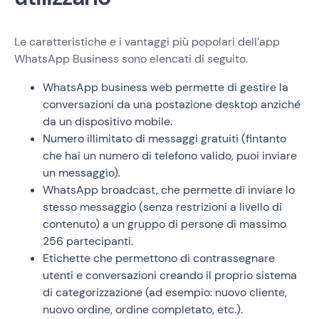
Le caratteristiche e i vantaggi più popolari dell’app
WhatsApp Business sono elencati di seguito.
WhatsApp business web permette di gestire la
conversazioni da una postazione desktop anziché
da un dispositivo mobile.
Numero illimitato di messaggi gratuiti (fintanto
che hai un numero di telefono valido, puoi inviare
un messaggio).
WhatsApp broadcast, che permette di inviare lo
stesso messaggio (senza restrizioni a livello di
contenuto) a un gruppo di persone di massimo
256 partecipanti.
Etichette che permettono di contrassegnare
utenti e conversazioni creando il proprio sistema
di categorizzazione (ad esempio: nuovo cliente,
nuovo ordine, ordine completato, etc.).