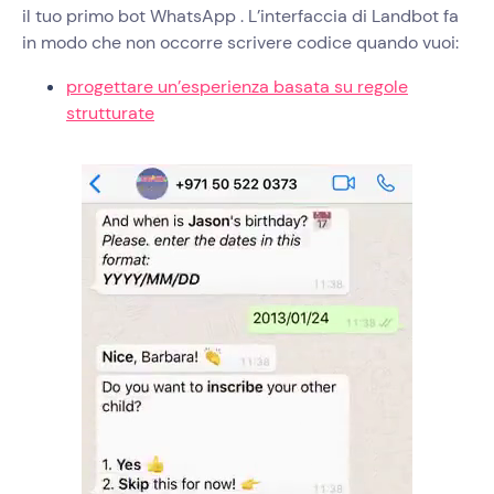
il tuo primo bot WhatsApp . L’interfaccia di Landbot fa
in modo che non occorre scrivere codice quando vuoi:
progettare un’esperienza basata su regole
strutturate