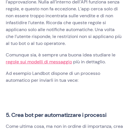
l’approvazione. Nulla all’interno dell’API funziona senza
regole, e questo non fa eccezione. L’app cerca solo di
non essere troppo incentrata sulle vendite e di non
infastidire l’utente. Ricorda che queste regole si
applicano solo alle notifiche automatiche. Una volta
che l’utente risponde, le restrizioni non si applicano più
al tuo bot o al tuo operatore.
Comunque sia, è sempre una buona idea studiare le
regole sui modelli di messaggio
più in dettaglio.
Ad esempio Landbot dispone di un processo
automatico per inviarli in tua vece:
5. Crea bot per automatizzare i processi
Come ultima cosa, ma non in ordine di importanza, crea