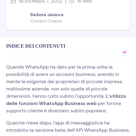
NOVEMBER 7, 2022
15
MIN
|
Barbora Jassova
Content Creator
INDICE DEI CONTENUTI
Quando WhatsApp ha dato per la prima volta la
possibilità di avere un account business, avendo in
mente le esigenze dei proprietari di piccole imprese,
moltissime aziende, non solo quelle di piccole
dimensioni, hanno colto subito l’opportunità.
L’utilizzo
delle funzioni WhatsApp Business web
per fornire
supporto cliente è diventato subito popolare.
Qualche mese dopo, l’app di messaggistica ha
introdotto la versione beta dell’API WhatsApp Business,