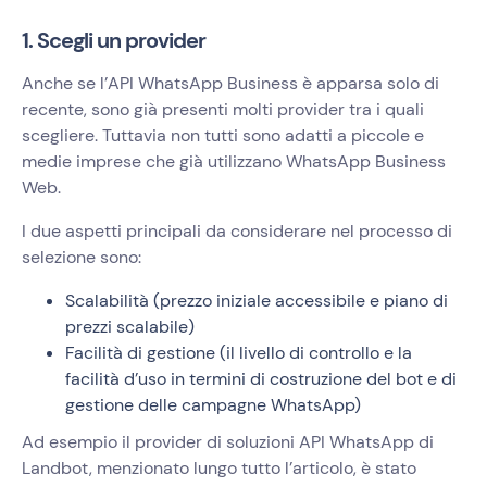
1. Scegli un provider
Anche se l’API WhatsApp Business è apparsa solo di
recente, sono già presenti molti provider tra i quali
scegliere. Tuttavia non tutti sono adatti a piccole e
medie imprese che già utilizzano WhatsApp Business
Web.
I due aspetti principali da considerare nel processo di
selezione sono:
Scalabilità (prezzo iniziale accessibile e piano di
prezzi scalabile)
Facilità di gestione (il livello di controllo e la
facilità d’uso in termini di costruzione del bot e di
gestione delle campagne WhatsApp)
Ad esempio il provider di soluzioni API WhatsApp di
Landbot, menzionato lungo tutto l’articolo, è stato