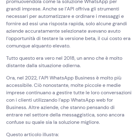
promuovendola come la soluzione WhatsApp per
grandi imprese. Anche se l’API offriva gli strumenti
necessari per automatizzare e ordinare i messaggi e
fornire ad essi una risposta rapida, solo alcune grandi
aziende accuratamente selezionate avevano avuto
l’opportunità di testare la versione beta, il cui costo era
comunque alquanto elevato.
Tutto questo era vero nel 2018, un anno che è molto
distante dalla situazione odierna.
Ora, nel 2022, l’API WhatsApp Business è molto più
accessibile. Ciò nonostante, molte piccole e medie
imprese continuano a gestire tutte le loro conversazioni
con i clienti utilizzando l’app WhatsApp web for
Business. Altre aziende, che stanno pensando di
entrare nel settore della messaggistica, sono ancora
confuse su quale sia la soluzione migliore.
Questo articolo illustra: