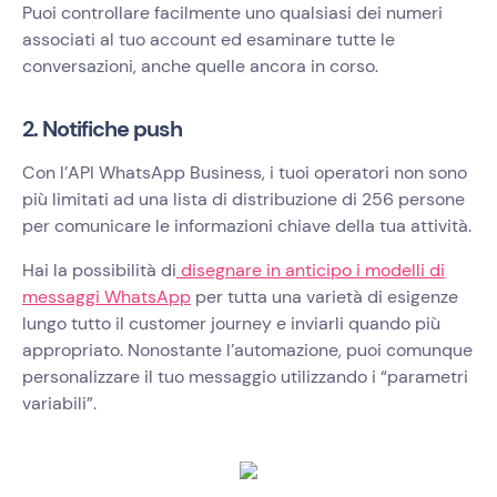
Puoi controllare facilmente uno qualsiasi dei numeri
associati al tuo account ed esaminare tutte le
conversazioni, anche quelle ancora in corso.
2. Notifiche push
Con l’API WhatsApp Business, i tuoi operatori non sono
più limitati ad una lista di distribuzione di 256 persone
per comunicare le informazioni chiave della tua attività.
Hai la possibilità di
disegnare in anticipo i modelli di
messaggi WhatsApp
per tutta una varietà di esigenze
lungo tutto il customer journey e inviarli quando più
appropriato. Nonostante l’automazione, puoi comunque
personalizzare il tuo messaggio utilizzando i “parametri
variabili”.