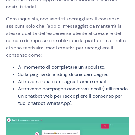
nostri tutorial.
Comunque sia, non sentirti scoraggiato. Il consenso
assicura solo che l’app di messaggistica manterrà la
stessa qualità dell’esperienza utente al crescere del
numero di imprese che utilizzano la piattaforma. Inoltre
ci sono tantissimi modi creativi per raccogliere il
consenso come:
Al momento di completare un acquisto.
Sulla pagina di landing di una campagna.
Attraverso una campagna tramite email.
Attraverso campagne conversazionali (utilizzando
un chatbot web per raccogliere il consenso per i
tuoi chatbot WhatsApp).