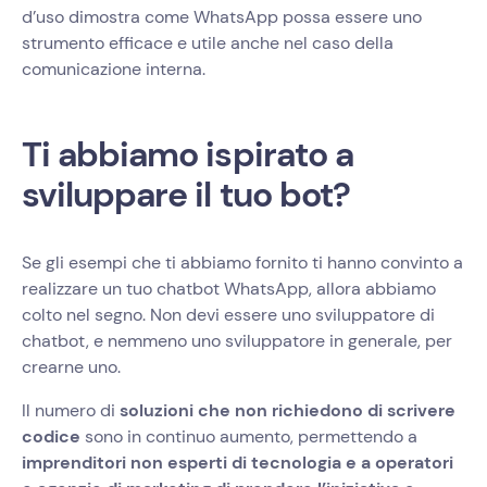
d’uso dimostra come WhatsApp possa essere uno
strumento efficace e utile anche nel caso della
comunicazione interna.
Ti abbiamo ispirato a
sviluppare il tuo bot?
Se gli esempi che ti abbiamo fornito ti hanno convinto a
realizzare un tuo chatbot WhatsApp, allora abbiamo
colto nel segno. Non devi essere uno sviluppatore di
chatbot, e nemmeno uno sviluppatore in generale, per
crearne uno.
Il numero di
soluzioni che non richiedono di scrivere
codice
sono in continuo aumento, permettendo a
imprenditori non esperti di tecnologia e a operatori