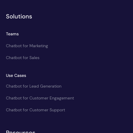
Solutions
Teams
Chatbot for Marketing
Chatbot for Sales
Use Cases
Chatbot for Lead Generation
Chatbot for Customer Engagement
Chatbot for Customer Support
Resources