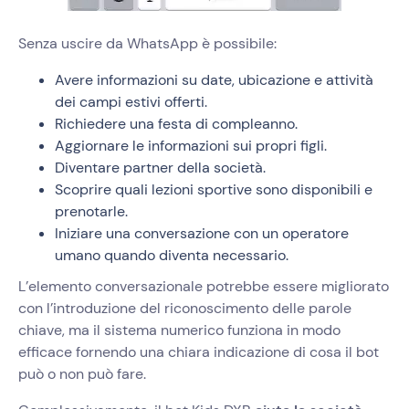
Senza uscire da WhatsApp è possibile:
Avere informazioni su date, ubicazione e attività
dei campi estivi offerti.
Richiedere una festa di compleanno.
Aggiornare le informazioni sui propri figli.
Diventare partner della società.
Scoprire quali lezioni sportive sono disponibili e
prenotarle.
Iniziare una conversazione con un operatore
umano quando diventa necessario.
L’elemento conversazionale potrebbe essere migliorato
con l’introduzione del riconoscimento delle parole
chiave, ma il sistema numerico funziona in modo
efficace fornendo una chiara indicazione di cosa il bot
può o non può fare.