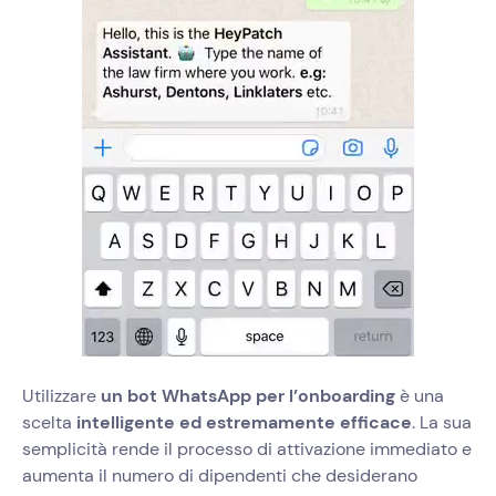
Utilizzare
un bot WhatsApp per l’onboarding
è una
scelta
intelligente ed estremamente efficace
. La sua
semplicità rende il processo di attivazione immediato e
aumenta il numero di dipendenti che desiderano