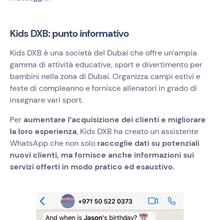
Kids DXB: punto informativo
Kids DXB è una società del Dubai che offre un’ampia
gamma di attività educative, sport e divertimento per
bambini nella zona di Dubai. Organizza campi estivi e
feste di compleanno e fornisce allenatori in grado di
insegnare vari sport.
Per
aumentare l’acquisizione dei clienti e migliorare
la loro esperienza
, ‍
Kids DXB ha creato un assistente
WhatsApp che non solo
raccoglie dati su potenziali
nuovi clienti, ma fornisce anche informazioni sui
servizi offerti in modo pratico ed esaustivo.