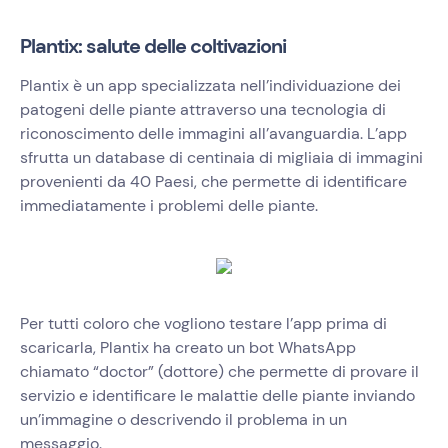
Plantix: salute delle coltivazioni
Plantix è un app specializzata nell’individuazione dei
patogeni delle piante attraverso una tecnologia di
riconoscimento delle immagini all’avanguardia. L’app
sfrutta un database di centinaia di migliaia di immagini
provenienti da 40 Paesi, che permette di identificare
immediatamente i problemi delle piante.
Per tutti coloro che vogliono testare l’app prima di
scaricarla, Plantix ha creato un bot WhatsApp
chiamato “doctor” (dottore) che permette di provare il
servizio e identificare le malattie delle piante inviando
un’immagine o descrivendo il problema in un
messaggio.