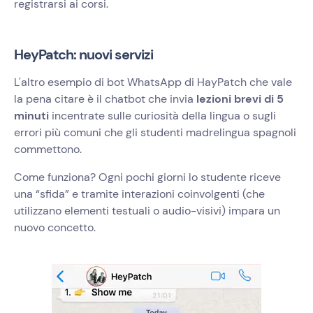
registrarsi ai corsi.
HeyPatch: nuovi servizi
L'altro esempio di bot WhatsApp di HayPatch che vale
la pena citare è il chatbot che invia
lezioni brevi di 5
minuti
incentrate sulle curiosità della lingua o sugli
errori più comuni che gli studenti madrelingua spagnoli
commettono.
Come funziona? Ogni pochi giorni lo studente riceve
una “sfida” e tramite interazioni coinvolgenti (che
utilizzano elementi testuali o audio-visivi) impara un
nuovo concetto.