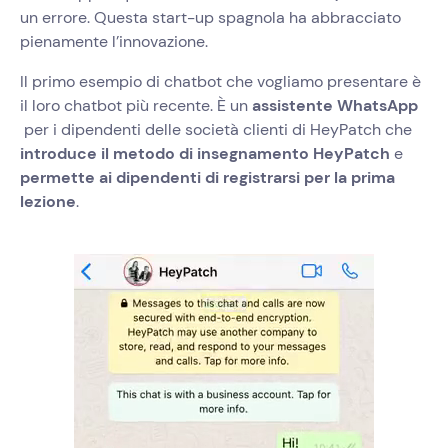
un errore. Questa start-up spagnola ha abbracciato
pienamente l’innovazione.
Il primo esempio di chatbot che vogliamo presentare è
il loro chatbot più recente. È un
assistente WhatsApp
per i dipendenti delle società clienti di ‍
HeyPatch che
introduce il metodo di insegnamento HeyPatch
e
permette ai dipendenti di registrarsi per la prima
lezione
.