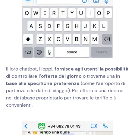
Il loro chatbot, Hoppi,
fornisce agli utenti la possibilità
di controllare l’offerta del giorno
o trovarne una
in
base alle specifiche preferenze
(come l’aeroporto di
partenza o le date di viaggio). Poi effettua una ricerca
nel database proprietario per trovare le tariffe più
convenienti.