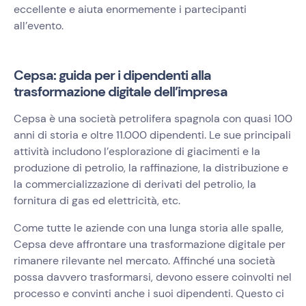
eccellente e aiuta enormemente i partecipanti
all’evento.
Cepsa: guida per i dipendenti alla
trasformazione digitale dell’impresa
Cepsa è una società petrolifera spagnola con quasi 100
anni di storia e oltre 11.000 dipendenti. Le sue principali
attività includono l’esplorazione di giacimenti e la
produzione di petrolio, la raffinazione, la distribuzione e
la commercializzazione di derivati del petrolio, la
fornitura di gas ed elettricità, etc.
Come tutte le aziende con una lunga storia alle spalle,
Cepsa deve affrontare una trasformazione digitale per
rimanere rilevante nel mercato. Affinché una società
possa davvero trasformarsi, devono essere coinvolti nel
processo e convinti anche i suoi dipendenti. Questo ci