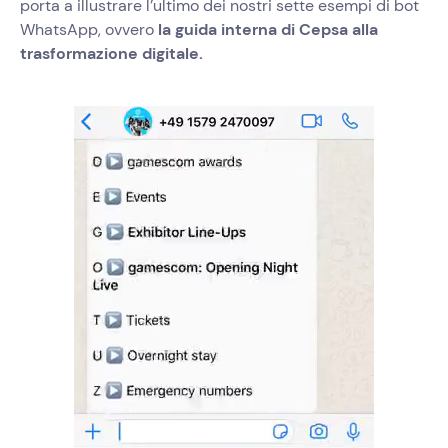
porta a illustrare l’ultimo dei nostri sette esempi di bot
WhatsApp, ovvero
la guida interna di Cepsa alla
trasformazione digitale.