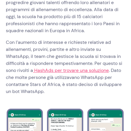
progredire giovani talenti offrendo loro allenatori e
programmi di allenamento di eccellenza. Alla data di
oggi, la scuola ha prodotto più di 15 calciatori
professionisti che hanno rappresentato i loro Paesi in
squadre nazionali in Europa in Africa.
Con l’aumento di interesse e richieste relative ad
allenamenti, provini, partite e altro inviate su
WhatsApp, il team che gestisce la scuola si trovava in
difficoltà a rispondere tempestivamente. Per questo si
sono rivolti a
HashAds per trovare una soluzione
. Dato
che molte persone già utilizzavano WhatsApp per
contattare Stars of Africa, è stato deciso di sviluppare
un bot WhatsApp.