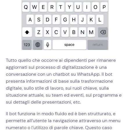
Tutto quello che occorre ai dipendenti per rimanere
aggiornati sul processo di digitalizzazione è una
conversazione con un chatbot su WhatsApp. Il bot
presenta informazioni di base sulla trasformazione
digitale, sullo stile di lavoro, sui ruoli chiave, sulla
situazione attuale, su team ed eventi, sul programma e
sui dettagli delle presentazioni, etc.
Il bot funziona in modo fluido ed è ben strutturato, e
permette all’utente la navigazione attraverso un menu
numerato o l’utilizzo di parole chiave. Questo caso