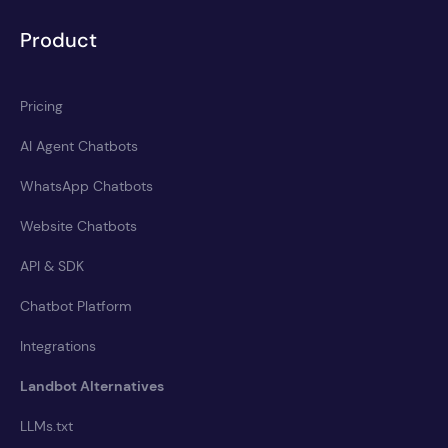
Product
Pricing
AI Agent Chatbots
WhatsApp Chatbots
Website Chatbots
API & SDK
Chatbot Platform
Integrations
Landbot Alternatives
LLMs.txt