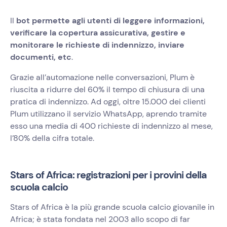
Il
bot permette agli utenti di leggere informazioni,
verificare la copertura assicurativa, gestire e
monitorare le richieste di indennizzo, inviare
documenti, etc
.
Grazie all’automazione nelle conversazioni, Plum è
riuscita a ridurre del 60% il tempo di chiusura di una
pratica di indennizzo. Ad oggi, oltre 15.000 dei clienti
Plum utilizzano il servizio WhatsApp, aprendo tramite
esso una media di 400 richieste di indennizzo al mese,
l’80% della cifra totale.
Stars of Africa: registrazioni per i provini della
scuola calcio
Stars of Africa è la più grande scuola calcio giovanile in
Africa; è stata fondata nel 2003 allo scopo di far