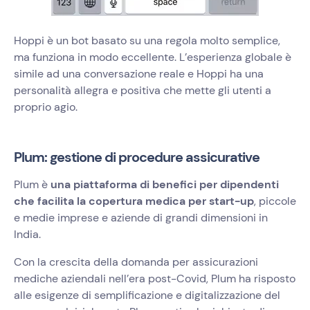
Hoppi è un bot basato su una regola molto semplice,
ma funziona in modo eccellente. L’esperienza globale è
simile ad una conversazione reale e Hoppi ha una
personalità allegra e positiva che mette gli utenti a
proprio agio.
Plum: gestione di procedure assicurative
Plum è
una piattaforma di benefici per dipendenti
che facilita la copertura medica per start-up
, piccole
e medie imprese e aziende di grandi dimensioni in
India.
Con la crescita della domanda per assicurazioni
mediche aziendali nell’era post-Covid, Plum ha risposto
alle esigenze di semplificazione e digitalizzazione del