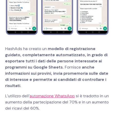
HashAds ha creato un
modello di registrazione
guidato, completamente automatizzato, in grado di
esportare tutti i dati delle persone interessate ai
programmi su Google Sheets.
Fornisce
anche
informazioni sui provini, invia promemoria sulle date
di interesse e permette ai candidati di controllare i
risultati
.
L’utilizzo dell’
automazione WhatsApp
si è tradotto in un
aumento della partecipazione del 70% e in un aumento
dei ricavi del 60%.