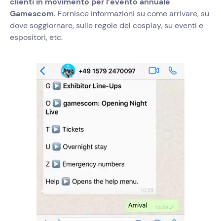
clienti in movimento per l’evento annuale
Gamescom.
Fornisce informazioni su come arrivare, su
dove soggiornare, sulle regole del cosplay, su eventi e
espositori, etc.