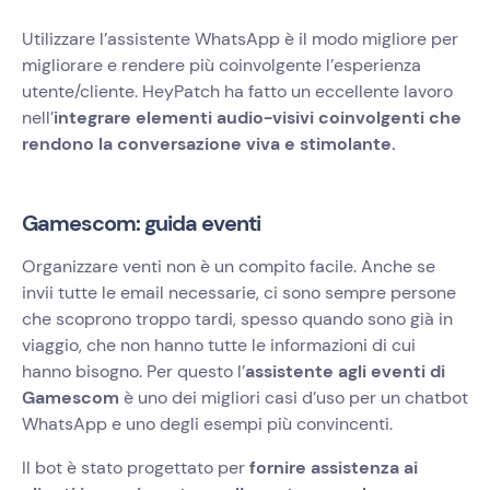
Utilizzare l’assistente WhatsApp è il modo migliore per
migliorare e rendere più coinvolgente l’esperienza
utente/cliente. HeyPatch ha fatto un eccellente lavoro
nell’
integrare elementi audio-visivi coinvolgenti che
rendono la conversazione viva e stimolante.
Gamescom: guida eventi
Organizzare venti non è un compito facile. Anche se
invii tutte le email necessarie, ci sono sempre persone
che scoprono troppo tardi, spesso quando sono già in
viaggio, che non hanno tutte le informazioni di cui
hanno bisogno. Per questo l’
assistente agli eventi di
Gamescom
è uno dei migliori casi d’uso per un chatbot
WhatsApp e uno degli esempi più convincenti.
Il bot è stato progettato per
fornire assistenza ai