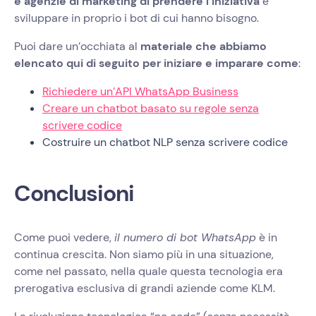
e agenzie di marketing di prendere l’iniziativa
e
sviluppare in proprio i bot di cui hanno bisogno.
Puoi dare un’occhiata al
materiale che abbiamo
elencato qui di seguito per iniziare e imparare come
:
Richiedere un’API WhatsApp Business
Creare un chatbot basato su regole senza
scrivere codice
Costruire un chatbot NLP senza scrivere codice
Conclusioni
Come puoi vedere,
il numero di bot WhatsApp
è in
continua crescita. Non siamo più in una situazione,
come nel passato, nella quale questa tecnologia era
prerogativa esclusiva di grandi aziende come KLM.