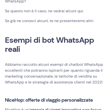
WhatsApp?
Se questo non è il caso, ne vedrai alcuni qui.
Se già ne conosci alcuni, te ne presenteremo altri.
Esempi di bot WhatsApp
reali
Abbiamo raccolto alcuni esempi di chatbot WhatsApp
eccellenti che potranno ispirarti per quanto riguarda il
marketing conversazionale, le tattiche di vendita su
WhatsApp e le strategie di assistenza clienti nel 2022!
NiceHop: offerte di viaggio personalizzate
NiceHop è un’
agenzia di viaggi innovativa con focus