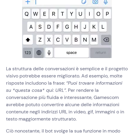
La struttura delle conversazioni è semplice e il progetto
visivo potrebbe essere migliorato. Ad esempio, molte
risposte includono la frase:
“Puoi trovare informazioni
su *questa cosa* qui: URL”.
Per rendere la
conversazione più fluida e interessante, Gamescom
avrebbe potuto convertire alcune delle informazioni
contenute negli indirizzi URL in video, gif, immagini o in
testo maggiormente strutturato.
Ciò nonostante, il bot svolge la sua funzione in modo