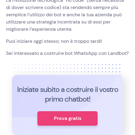
La rivoluzione tecnologica “no code” (senza necessità
di dover scrivere codice) sta rendendo sempre più
semplice l’utilizzo dei bot e anche la tua azienda può
utilizzare una strategia incentrata su di essi per
migliorare l’esperienza utente.
Puoi iniziare oggi stesso; non è troppo tardi!
Sei interessato a costruire bot WhatsApp con Landbot?
Iniziate subito a costruire il vostro
primo chatbot!
Prova gratis