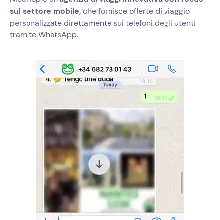
sul settore mobile,
che fornisce offerte di viaggio
personalizzate direttamente sui telefoni degli utenti
tramite WhatsApp.