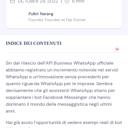
OCTOBER 24, 2022
6
MIN
|
Pulkit Narang
Founder Founder at Flip Funnel
INDICE DEI CONTENUTI
Sin dal rilascio dell’API Business WhatsApp ufficiale
abbiamo registrato un incremento notevole nei servizi
WhatsApp e un’innovazione senza precedenti per
quanto riguarda WhatsApp per le imprese. Sembra
decisamente che gli assistenti WhatsApp stiano per
soppiantare i bot Facebook Messenger che hanno
dominato il mondo della messaggistica negli ultimi
anni.
Hai già avuto l’opportunità di vedere esempi reali di bot