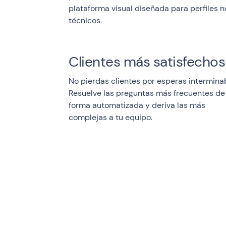
plataforma visual diseñada para perfiles n
técnicos.
Clientes más satisfechos
No pierdas clientes por esperas intermina
Resuelve las preguntas más frecuentes de
forma automatizada y deriva las más
complejas a tu equipo.