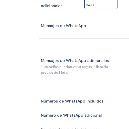
adicionales
BAJO
Mensajes de WhatsApp
Mensajes de WhatsApp adicionales
*Las tarifas pueden variar según la
lista de
precios de Meta.
Números de WhatsApp incluidos
Número de WhatsApp adicional