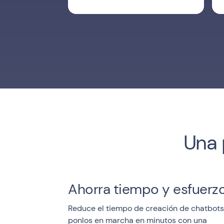
Una 
Ahorra tiempo y esfuerz
Reduce el tiempo de creación de chatbots
ponlos en marcha en minutos con una