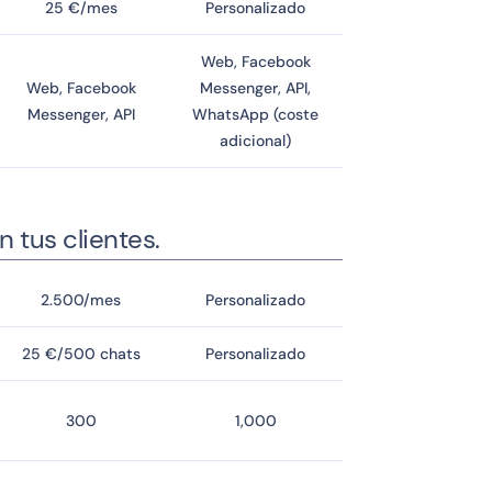
25 €/mes
Personalizado
Web, Facebook
Web, Facebook
Messenger, API,
Messenger, API
WhatsApp (coste
adicional)
 tus clientes.
2.500/mes
Personalizado
25 €/500 chats
Personalizado
300
1,000