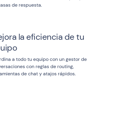
tasas de respuesta.
jora la eficiencia de tu
uipo
dina a todo tu equipo con un gestor de
ersaciones con reglas de routing,
amientas de chat y atajos rápidos.