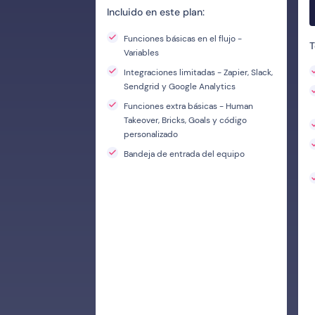
Incluido en este plan:
Funciones básicas en el flujo -
T
Variables
Integraciones limitadas - Zapier, Slack,
Sendgrid y Google Analytics
Funciones extra básicas - Human
Takeover, Bricks, Goals y código
personalizado
Bandeja de entrada del equipo