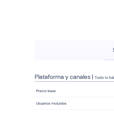
Plataforma y canales |
Todo lo bá
Precio base
Usuarios incluidos