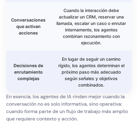
Cuando la interacción debe
actualizar un CRM, reservar una
Conversaciones
llamada, escalar un caso o enrutar
que activan
internamente, los agentes
acciones
combinan razonamiento con
ejecución.
En lugar de seguir un camino
Decisiones de
rígido, los agentes determinan el
enrutamiento
próximo paso más adecuado
complejas
según señales y objetivos
combinados.
En esencia, los agentes de IA rinden mejor cuando la
conversación no es solo informativa, sino operativa:
cuando forma parte de un flujo de trabajo más amplio
que requiere contexto y acción.