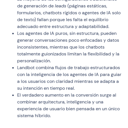
de generación de
leads
(páginas estáticas,
formularios, chatbots rígidos o agentes de IA solo
de texto) fallan porque les falta el equilibrio
adecuado entre estructura y adaptabilidad.
Los agentes de IA puros, sin estructura, pueden
generar conversaciones poco enfocadas y datos
inconsistentes, mientras que los chatbots
totalmente guionizados limitan la flexibilidad y la
personalización.
Landbot combina flujos de trabajo estructurados
con la inteligencia de los agentes de IA para guiar
a los usuarios con claridad mientras se adapta a
su intención en tiempo real.
El verdadero aumento en la conversión surge al
combinar arquitectura, inteligencia y una
experiencia de usuario bien pensada en un único
sistema híbrido.