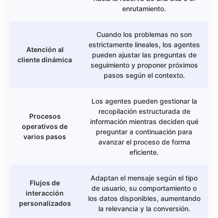
enrutamiento.
Cuando los problemas no son
estrictamente lineales, los agentes
Atención al
pueden ajustar las preguntas de
cliente dinámica
seguimiento y proponer próximos
pasos según el contexto.
Los agentes pueden gestionar la
recopilación estructurada de
Procesos
información mientras deciden qué
operativos de
preguntar a continuación para
varios pasos
avanzar el proceso de forma
eficiente.
Adaptan el mensaje según el tipo
Flujos de
de usuario, su comportamiento o
interacción
los datos disponibles, aumentando
personalizados
la relevancia y la conversión.