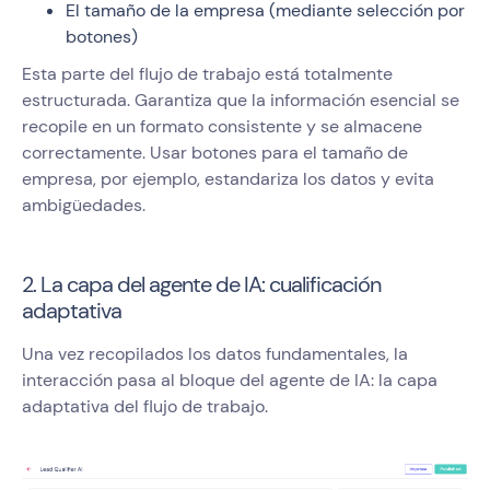
El tamaño de la empresa (mediante selección por
botones)
Esta parte del flujo de trabajo está totalmente
estructurada. Garantiza que la información esencial se
recopile en un formato consistente y se almacene
correctamente. Usar botones para el tamaño de
empresa, por ejemplo, estandariza los datos y evita
ambigüedades.
2. La capa del agente de IA: cualificación
adaptativa
Una vez recopilados los datos fundamentales, la
interacción pasa al bloque del agente de IA: la capa
adaptativa del flujo de trabajo.