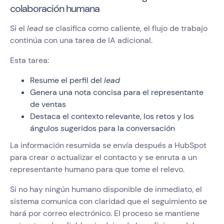
colaboración humana
Si el
lead
se clasifica como caliente, el flujo de trabajo
continúa con una tarea de IA adicional.
Esta tarea:
Resume el perfil del
lead
Genera una nota concisa para el representante
de ventas
Destaca el contexto relevante, los retos y los
ángulos sugeridos para la conversación
La información resumida se envía después a HubSpot
para crear o actualizar el contacto y se enruta a un
representante humano para que tome el relevo.
Si no hay ningún humano disponible de inmediato, el
sistema comunica con claridad que el seguimiento se
hará por correo electrónico. El proceso se mantiene