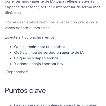
por el término «agente de IA» para reflejar sistemas
capaces de razonar, actuar e interactuar de forma más
dinámica.
Hoy se usan ambos términos: a veces con precisión, a
veces de forma imprecisa.
En este artículo aclararemos:
Qué es realmente un chatbot
Qué significa de verdad un agente de IA
En qué se solapan ambos
Y dónde encaja Landbot hoy
¡Empecemos!
Puntos clave
La mayoría de las configuraciones tradicionales