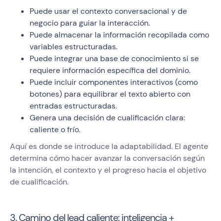
Puede usar el contexto conversacional y de
negocio para guiar la interacción.
Puede almacenar la información recopilada como
variables estructuradas.
Puede integrar una base de conocimiento si se
requiere información específica del dominio.
Puede incluir componentes interactivos (como
botones) para equilibrar el texto abierto con
entradas estructuradas.
Genera una decisión de cualificación clara:
caliente o frío.
Aquí es donde se introduce la adaptabilidad. El agente
determina cómo hacer avanzar la conversación según
la intención, el contexto y el progreso hacia el objetivo
de cualificación.
3. Camino del lead caliente: inteligencia +