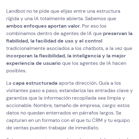
Landbot no te pide que elijas entre una estructura
rígida y una IA totalmente abierta. Sabemos que
ambos enfoques aportan valor
. Por eso los
combinamos dentro de agentes de IA que
preservan la
fiabilidad, la facilidad de uso y el control
tradicionalmente asociados a los chatbots, a la vez que
incorporan la flexibilidad, la inteligencia y la mejor
experiencia de usuario
que los agentes de IA hacen
posibles.
La
capa estructurada
aporta dirección. Guía a los
visitantes paso a paso, estandariza las entradas clave y
garantiza que la información recopilada sea limpia y
accionable. Nombre, tamaño de empresa, cargo: estos
datos no quedan enterrados en párrafos largos. Se
capturan en un formato con el que tu CRM y tu equipo
de ventas pueden trabajar de inmediato.