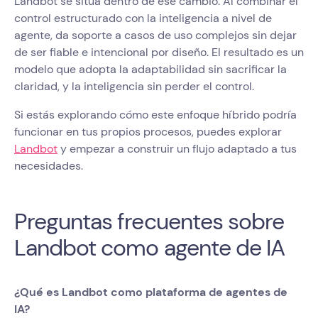
Landbot se sitúa dentro de ese cambio. Al combinar el
control estructurado con la inteligencia a nivel de
agente, da soporte a casos de uso complejos sin dejar
de ser fiable e intencional por diseño. El resultado es un
modelo que adopta la adaptabilidad sin sacrificar la
claridad, y la inteligencia sin perder el control.
Si estás explorando cómo este enfoque híbrido podría
funcionar en tus propios procesos, puedes explorar
Landbot
y empezar a construir un flujo adaptado a tus
necesidades.
Preguntas frecuentes sobre
Landbot como agente de IA
¿Qué es Landbot como plataforma de agentes de
IA?