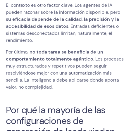
El contexto es otro factor clave. Los agentes de IA
pueden razonar sobre la información disponible, pero
su eficacia depende de la calidad, la precisión y la
accesibilidad de esos datos
. Entradas deficientes o
sistemas desconectados limitan, naturalmente, el
rendimiento.
Por último,
no toda tarea se beneficia de un
comportamiento totalmente agéntico
. Los procesos
muy estructurados y repetitivos pueden seguir
resolviéndose mejor con una automatización más
sencilla. La inteligencia debe aplicarse donde aporta
valor, no complejidad.
Por qué la mayoría de las
configuraciones de