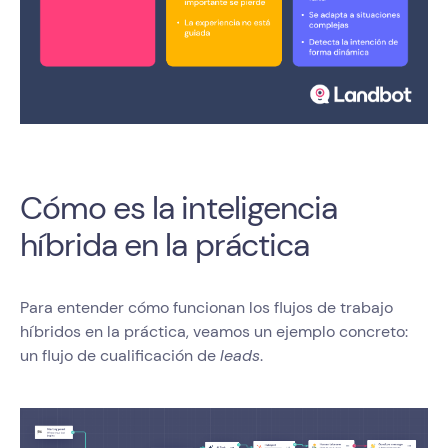
Cómo es la inteligencia
híbrida en la práctica
Para entender cómo funcionan los flujos de trabajo
híbridos en la práctica, veamos un ejemplo concreto:
un flujo de cualificación de
leads
.