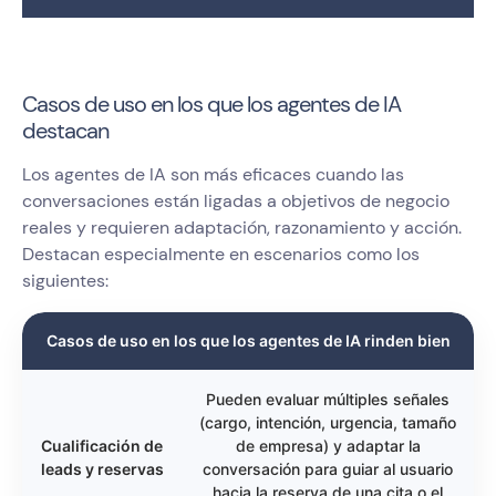
Casos de uso en los que los agentes de IA
destacan
Los agentes de IA son más eficaces cuando las
conversaciones están ligadas a objetivos de negocio
reales y requieren adaptación, razonamiento y acción.
Destacan especialmente en escenarios como los
siguientes:
Casos de uso en los que los agentes de IA rinden bien
Pueden evaluar múltiples señales
(cargo, intención, urgencia, tamaño
Cualificación de
de empresa) y adaptar la
leads y reservas
conversación para guiar al usuario
hacia la reserva de una cita o el