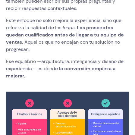
también pueden escribir sus propias preguntas y
recibir respuestas contextuales.
Este enfoque no solo mejora la experiencia, sino que
refuerza la calidad de los
leads
.
Los prospectos
quedan cualificados antes de llegar a tu equipo de
ventas.
Aquellos que no encajan con tu solución no
progresan.
Ese equilibrio —arquitectura, inteligencia y diseño de
experiencia— es donde
la conversión empieza a
mejorar
.