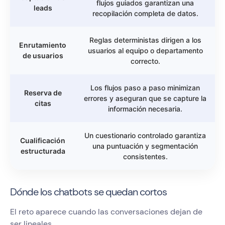
flujos guiados garantizan una
leads
recopilación completa de datos.
Reglas deterministas dirigen a los
Enrutamiento
usuarios al equipo o departamento
de usuarios
correcto.
Los flujos paso a paso minimizan
Reserva de
errores y aseguran que se capture la
citas
información necesaria.
Un cuestionario controlado garantiza
Cualificación
una puntuación y segmentación
estructurada
consistentes.
Dónde los chatbots se quedan cortos
El reto aparece cuando las conversaciones dejan de
ser lineales.