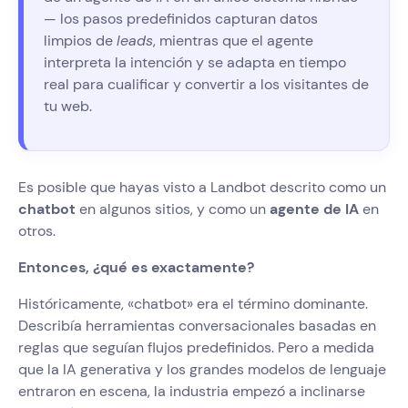
— los pasos predefinidos capturan datos
limpios de
leads
, mientras que el agente
interpreta la intención y se adapta en tiempo
real para cualificar y convertir a los visitantes de
tu web.
Es posible que hayas visto a Landbot descrito como un
chatbot
en algunos sitios, y como un
agente de IA
en
otros.
Entonces, ¿qué es exactamente?
Históricamente, «chatbot» era el término dominante.
Describía herramientas conversacionales basadas en
reglas que seguían flujos predefinidos. Pero a medida
que la IA generativa y los grandes modelos de lenguaje
entraron en escena, la industria empezó a inclinarse