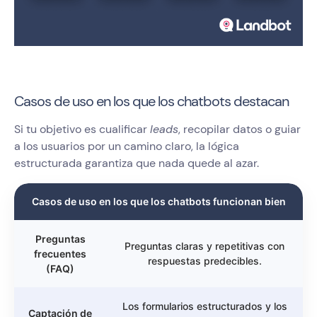
Casos de uso en los que los chatbots destacan
Si tu objetivo es cualificar
leads
, recopilar datos o guiar
a los usuarios por un camino claro, la lógica
estructurada garantiza que nada quede al azar.
Casos de uso en los que los chatbots funcionan bien
Preguntas
Preguntas claras y repetitivas con
frecuentes
respuestas predecibles.
(FAQ)
Los formularios estructurados y los
Captación de