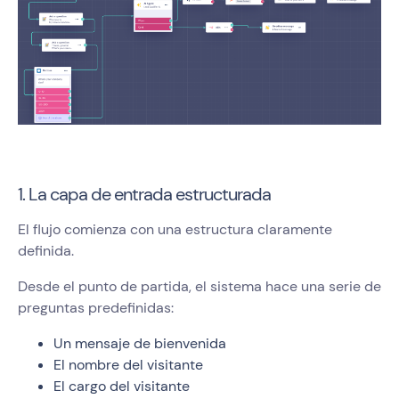
1. La capa de entrada estructurada
El flujo comienza con una estructura claramente
definida.
Desde el punto de partida, el sistema hace una serie de
preguntas predefinidas:
Un mensaje de bienvenida
El nombre del visitante
El cargo del visitante