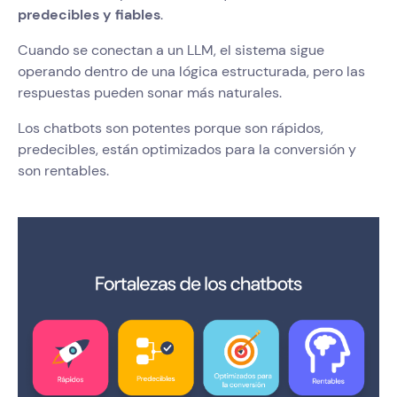
predecibles y fiables
.
Cuando se conectan a un LLM, el sistema sigue
operando dentro de una lógica estructurada, pero las
respuestas pueden sonar más naturales.
Los chatbots son potentes porque son rápidos,
predecibles, están optimizados para la conversión y
son rentables.