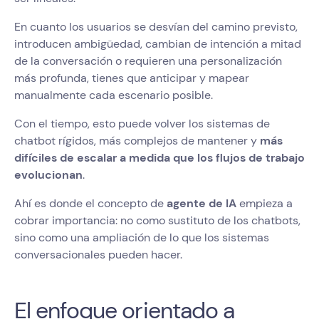
En cuanto los usuarios se desvían del camino previsto,
introducen ambigüedad, cambian de intención a mitad
de la conversación o requieren una personalización
más profunda, tienes que anticipar y mapear
manualmente cada escenario posible.
Con el tiempo, esto puede volver los sistemas de
chatbot rígidos, más complejos de mantener y
más
difíciles de escalar a medida que los flujos de trabajo
evolucionan
.
Ahí es donde el concepto de
agente de IA
empieza a
cobrar importancia: no como sustituto de los chatbots,
sino como una ampliación de lo que los sistemas
conversacionales pueden hacer.
El enfoque orientado a