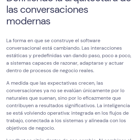
las conversaciones
modernas
La forma en que se construye el software
conversacional está cambiando. Las interacciones
estáticas y predefinidas van dando paso, poco a poco,
a sistemas capaces de razonar, adaptarse y actuar
dentro de procesos de negocio reales.
A medida que las expectativas crecen, las
conversaciones ya no se evalúan únicamente por lo
naturales que suenan, sino por lo eficazmente que
contribuyen a resultados significativos. La inteligencia
se está volviendo operativa: integrada en los flujos de
trabajo, conectada a los sistemas y alineada con los
objetivos de negocio.