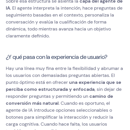
Sobre esa estructura se asienta la
capa del agente de
IA
. El agente interpreta la intención, hace preguntas de
seguimiento basadas en el contexto, personaliza la
conversación y evalúa la cualificación de forma
dinámica, todo mientras avanza hacia un objetivo
claramente definido.
¿Y qué pasa con la experiencia de usuario?
Hay una línea muy fina entre la flexibilidad y abrumar a
los usuarios con demasiadas preguntas abiertas. El
punto óptimo está en ofrecer
una experiencia que se
perciba como estructurada y enfocada
, sin dejar de
responder preguntas y permitiendo un
camino de
conversión más natural
. Cuando es oportuno, el
agente de IA introduce opciones seleccionables o
botones para simplificar la interacción y reducir la
carga cognitiva. Cuando hace falta, los usuarios