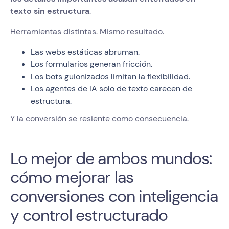
texto sin estructura
.
Herramientas distintas. Mismo resultado.
Las webs estáticas abruman.
Los formularios generan fricción.
Los bots guionizados limitan la flexibilidad.
Los agentes de IA solo de texto carecen de
estructura.
Y la conversión se resiente como consecuencia.
Lo mejor de ambos mundos:
cómo mejorar las
conversiones con inteligencia
y control estructurado