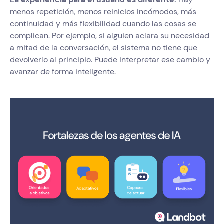
menos repetición, menos reinicios incómodos, más
continuidad y más flexibilidad cuando las cosas se
complican. Por ejemplo, si alguien aclara su necesidad
a mitad de la conversación, el sistema no tiene que
devolverlo al principio. Puede interpretar ese cambio y
avanzar de forma inteligente.