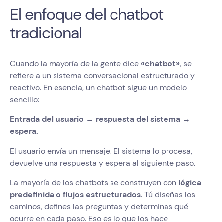
El enfoque del chatbot
tradicional
Cuando la mayoría de la gente dice
«chatbot»
, se
refiere a un sistema conversacional estructurado y
reactivo. En esencia, un chatbot sigue un modelo
sencillo:
Entrada del usuario → respuesta del sistema →
espera.
El usuario envía un mensaje. El sistema lo procesa,
devuelve una respuesta y espera al siguiente paso.
La mayoría de los chatbots se construyen con
lógica
predefinida o flujos estructurados
. Tú diseñas los
caminos, defines las preguntas y determinas qué
ocurre en cada paso. Eso es lo que los hace