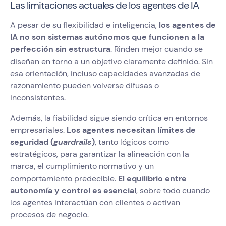
Las limitaciones actuales de los agentes de IA
A pesar de su flexibilidad e inteligencia,
los agentes de
IA no son sistemas autónomos que funcionen a la
perfección sin estructura
. Rinden mejor cuando se
diseñan en torno a un objetivo claramente definido. Sin
esa orientación, incluso capacidades avanzadas de
razonamiento pueden volverse difusas o
inconsistentes.
Además, la fiabilidad sigue siendo crítica en entornos
empresariales.
Los agentes necesitan límites de
seguridad (
guardrails
)
, tanto lógicos como
estratégicos, para garantizar la alineación con la
marca, el cumplimiento normativo y un
comportamiento predecible.
El equilibrio entre
autonomía y control es esencial
, sobre todo cuando
los agentes interactúan con clientes o activan
procesos de negocio.