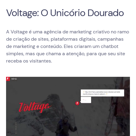
Voltage: O Unicório Dourado
A Voltage é uma agência de marketing criativo no ramo
de criação de sites, plataformas digitais, campanhas
de marketing e conteúdo. Eles criaram um chatbot
simples, mas que chama a atenção, para que seu site
receba os visitantes.