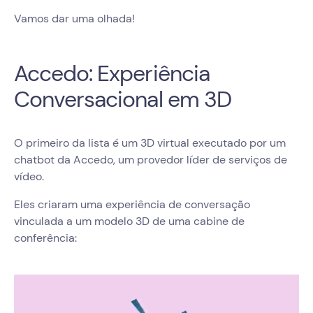
Vamos dar uma olhada!
Accedo: Experiência
Conversacional em 3D
O primeiro da lista é um 3D virtual executado por um
chatbot da Accedo, um provedor líder de serviços de
vídeo.
Eles criaram uma experiência de conversação
vinculada a um modelo 3D de uma cabine de
conferência: