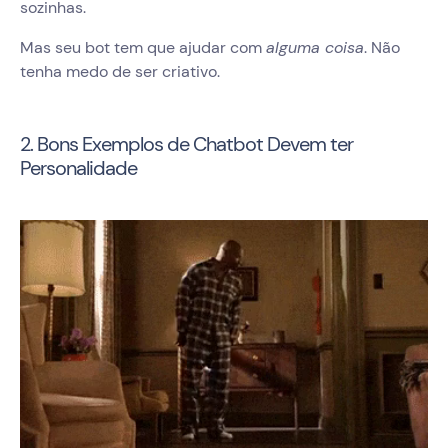
sozinhas.
Mas seu bot tem que ajudar com
alguma coisa
. Não
tenha medo de ser criativo.
2. Bons Exemplos de Chatbot Devem ter
Personalidade