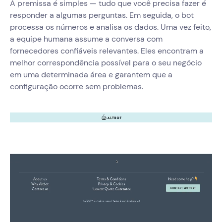
A premissa é simples — tudo que você precisa fazer é
responder a algumas perguntas. Em seguida, o bot
processa os números e analisa os dados. Uma vez feito,
a equipe humana assume a conversa com
fornecedores confiáveis relevantes. Eles encontram a
melhor correspondência possível para o seu negócio
em uma determinada área e garantem que a
configuração ocorre sem problemas.