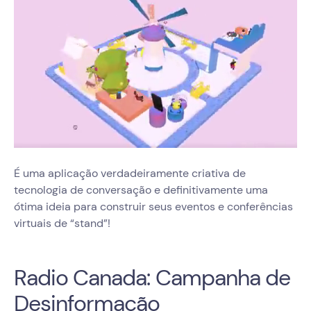
É uma aplicação verdadeiramente criativa de
tecnologia de conversação e definitivamente uma
ótima ideia para construir seus eventos e conferências
virtuais de “stand”!
Radio Canada: Campanha de
Desinformação