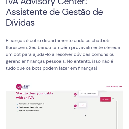
IVA Advisory Center:
Assistente de Gestão de
Dívidas
Finanças é outro departamento onde os chatbots
florescem. Seu banco também provavelmente oferece
um bot para ajudá-lo a resolver dúvidas comuns ou
gerenciar finanças pessoais. No entanto, isso não é
tudo que os bots podem fazer em finanças!