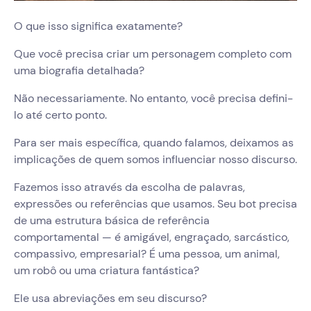
O que isso significa exatamente?
Que você precisa criar um personagem completo com
uma biografia detalhada?
Não necessariamente. No entanto, você precisa defini-
lo até certo ponto.
Para ser mais específica, quando falamos, deixamos as
implicações de quem somos influenciar nosso discurso.
Fazemos isso através da escolha de palavras,
expressões ou referências que usamos. Seu bot precisa
de uma estrutura básica de referência
comportamental — é amigável, engraçado, sarcástico,
compassivo, empresarial? É uma pessoa, um animal,
um robô ou uma criatura fantástica?
Ele usa abreviações em seu discurso?