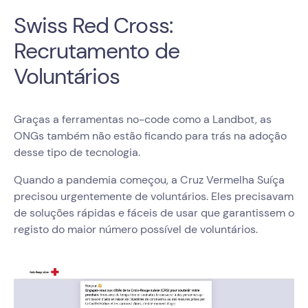
Swiss Red Cross:
Recrutamento de
Voluntários
Graças a ferramentas no-code como a Landbot, as
ONGs também não estão ficando para trás na adoção
desse tipo de tecnologia.
Quando a pandemia começou, a Cruz Vermelha Suíça
precisou urgentemente de voluntários. Eles precisavam
de soluções rápidas e fáceis de usar que garantissem o
registo do maior número possível de voluntários.