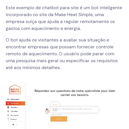
Este exemplo de chatbot para site é um bot inteligente
incorporado no site da Make Heat Simple, uma
empresa suíça que ajuda a regular remotamente os
gastos com aquecimento e energia.
O bot ajuda os visitantes a avaliar sua situação e
encontrar empresas que possam fornecer controle
remoto de aquecimento. O usuário pode parar com
uma pesquisa mais geral ou especificar os requisitos
até aos mínimos detalhes.