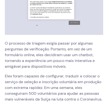
O processo de triagem exigia passar por algumas
perguntas de verificação. Portanto, em vez de um
formulário online, eles decidiram usar um chatbot,
tornando a experiência um pouco mais interativa e
amigável para dispositivos móveis.
Eles foram capazes de configurar, traduzir e colocar o
serviço de seleção e inscrição voluntária em produção
com extrema rapidez. Em uma semana, eles
conseguiram 500 voluntários para ajudar as pessoas
mais vulneráveis da Suíça na luta contra o Coronavírus.