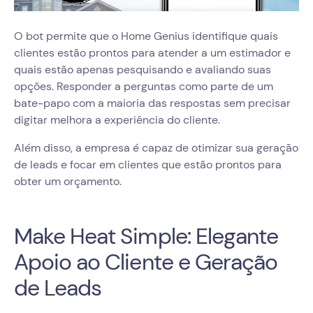
O bot permite que o Home Genius identifique quais
clientes estão prontos para atender a um estimador e
quais estão apenas pesquisando e avaliando suas
opções. Responder a perguntas como parte de um
bate-papo com a maioria das respostas sem precisar
digitar melhora a experiência do cliente.
Além disso, a empresa é capaz de otimizar sua geração
de leads e focar em clientes que estão prontos para
obter um orçamento.
Make Heat Simple: Elegante
Apoio ao Cliente e Geração
de Leads