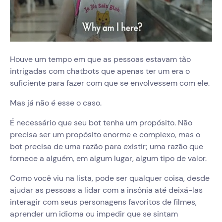
Houve um tempo em que as pessoas estavam tão
intrigadas com chatbots que apenas ter um era o
suficiente para fazer com que se envolvessem com ele.
Mas já não é esse o caso.
É necessário que seu bot tenha um propósito. Não
precisa ser um propósito enorme e complexo, mas o
bot precisa de uma razão para existir; uma razão que
fornece a alguém, em algum lugar, algum tipo de valor.
Como você viu na lista, pode ser qualquer coisa, desde
ajudar as pessoas a lidar com a insônia até deixá-las
interagir com seus personagens favoritos de filmes,
aprender um idioma ou impedir que se sintam