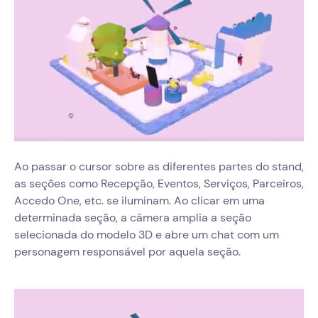
Ao passar o cursor sobre as diferentes partes do stand,
as seções como Recepção, Eventos, Serviços, Parceiros,
Accedo One, etc. se iluminam. Ao clicar em uma
determinada seção, a câmera amplia a seção
selecionada do modelo 3D e abre um chat com um
personagem responsável por aquela seção.