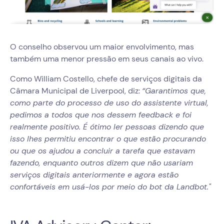
O conselho observou um maior envolvimento, mas
também uma menor pressão em seus canais ao vivo.
Como William Costello, chefe de serviços digitais da
Câmara Municipal de Liverpool, diz:
“Garantimos que,
como parte do processo de uso do assistente virtual,
pedimos a todos que nos dessem feedback e foi
realmente positivo. É ótimo ler pessoas dizendo que
isso lhes permitiu encontrar o que estão procurando
ou que os ajudou a concluir a tarefa que estavam
fazendo, enquanto outros dizem que não usariam
serviços digitais anteriormente e agora estão
confortáveis em usá-los por meio do bot da Landbot."