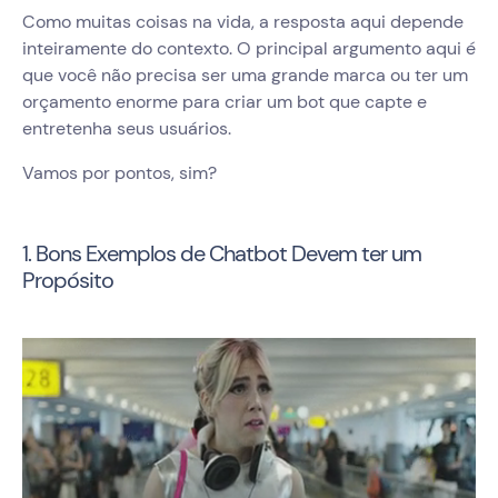
Como muitas coisas na vida, a resposta aqui depende
inteiramente do contexto. O principal argumento aqui é
que você não precisa ser uma grande marca ou ter um
orçamento enorme para criar um bot que capte e
entretenha seus usuários.
Vamos por pontos, sim?
1. Bons Exemplos de Chatbot Devem ter um
Propósito