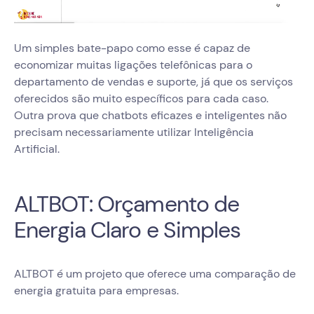
Um simples bate-papo como esse é capaz de
economizar muitas ligações telefônicas para o
departamento de vendas e suporte, já que os serviços
oferecidos são muito específicos para cada caso.
Outra prova que chatbots eficazes e inteligentes não
precisam necessariamente utilizar Inteligência
Artificial.
ALTBOT: Orçamento de
Energia Claro e Simples
ALTBOT é um projeto que oferece uma comparação de
energia gratuita para empresas.