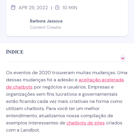
APR 29, 2022
10
MIN
|
Barbora Jassova
Content Creator
ÍNDICE
Os eventos de 2020 trouxeram muitas mudanças. Uma
dessas mudanças foi a adesão e
aceitação acelerada
de chatbots
por negócios e usuários. Empresas e
organizações sem fins lucrativos e governamentais
estão ficando cada vez mais criativas na forma como
utilizam chatbots. Para você ter um melhor
entendimento, atualizamos nossa compilação de
exemplos interessantes de
chatbots de sites
criados
com a Landbot.