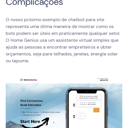
Complicações
O nosso próximo exemplo de chatbot para site
representa uma ótima maneira de mostrar como os
bots podem ser úteis em praticamente qualquer setor.
O Home Genius usa um assistente virtual simples que
ajuda as pessoas a encontrar empreiteiros e obter
orçamentos, seja para telhados, janelas, energia solar
ou tapume.