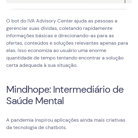
O bot do IVA Advisory Center ajuda as pessoas a
gerenciar suas dívidas, coletando rapidamente
informações básicas e direcionando-as para as
ofertas, conteúdos e soluções relevantes apenas para
elas. Isso economiza ao usuário uma enorme
quantidade de tempo tentando encontrar a solução
certa adequada à sua situação.
Mindhope: Intermediário de
Saúde Mental
A pandemia inspirou aplicações ainda mais criativas
da tecnologia de chatbots.