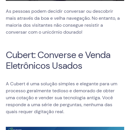
As pessoas podem decidir conversar ou descobrir
mais através da boa e velha navegação. No entanto, a
maioria dos visitantes não consegue resistir a
conversar com o unicórnio dourado!
Cubert: Converse e Venda
Eletrônicos Usados
A Cubert é uma solução simples e elegante para um
processo geralmente tedioso e demorado de obter
uma cotação e vender sua tecnologia antiga. Você
responde a uma série de perguntas, nenhuma das
quais requer digitação real.