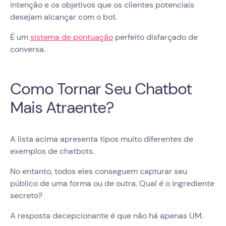
intenção e os objetivos que os clientes potenciais
desejam alcançar com o bot.
É um
sistema de pontuação
perfeito disfarçado de
conversa.
Como Tornar Seu Chatbot
Mais Atraente?
A lista acima apresenta tipos muito diferentes de
exemplos de chatbots.
No entanto, todos eles conseguem capturar seu
público de uma forma ou de outra. Qual é o ingrediente
secreto?
A resposta decepcionante é que não há apenas UM.