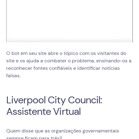
O bot em seu site abre o tópico com os visitantes do
site e os ajuda a combater o problema, ensinando-os a
reconhecer fontes confiáveis e identificar notícias
falsas.
Liverpool City Council:
Assistente Virtual
Quem disse que as organizações governamentais
sempre ficam para trás?