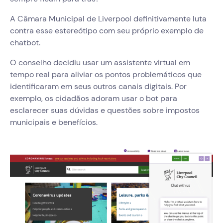
A Câmara Municipal de Liverpool definitivamente luta
contra esse estereótipo com seu próprio exemplo de
chatbot.
O conselho decidiu usar um assistente virtual em
tempo real para aliviar os pontos problemáticos que
identificaram em seus outros canais digitais. Por
exemplo, os cidadãos adoram usar o bot para
esclarecer suas dúvidas e questões sobre impostos
municipais e benefícios.