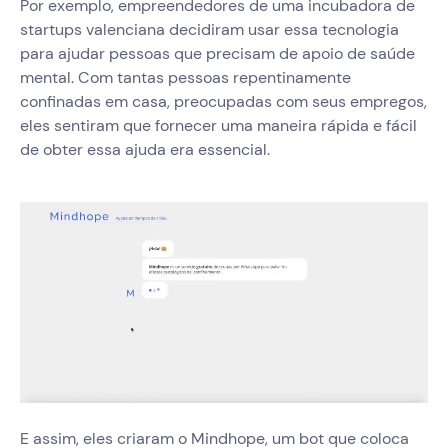
Por exemplo, empreendedores de uma incubadora de
startups valenciana decidiram usar essa tecnologia
para ajudar pessoas que precisam de apoio de saúde
mental. Com tantas pessoas repentinamente
confinadas em casa, preocupadas com seus empregos,
eles sentiram que fornecer uma maneira rápida e fácil
de obter essa ajuda era essencial.
E assim, eles criaram o Mindhope, um bot que coloca