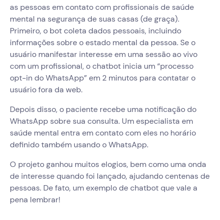
as pessoas em contato com profissionais de saúde
mental na segurança de suas casas (de graça).
Primeiro, o bot coleta dados pessoais, incluindo
informações sobre o estado mental da pessoa. Se o
usuário manifestar interesse em uma sessão ao vivo
com um profissional, o chatbot inicia um “processo
opt-in do WhatsApp” em 2 minutos para contatar o
usuário fora da web.
Depois disso, o paciente recebe uma notificação do
WhatsApp sobre sua consulta. Um especialista em
saúde mental entra em contato com eles no horário
definido também usando o WhatsApp.
O projeto ganhou muitos elogios, bem como uma onda
de interesse quando foi lançado, ajudando centenas de
pessoas. De fato, um exemplo de chatbot que vale a
pena lembrar!