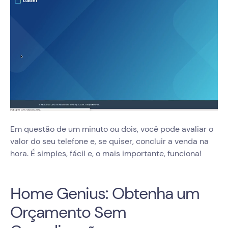
Em questão de um minuto ou dois, você pode avaliar o
valor do seu telefone e, se quiser, concluir a venda na
hora. É simples, fácil e, o mais importante, funciona!
Home Genius: Obtenha um
Orçamento Sem