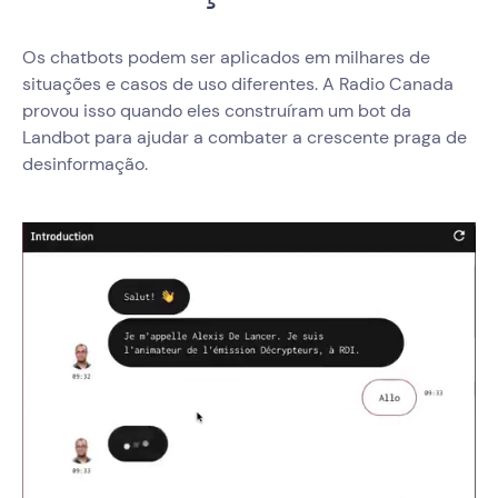
Os chatbots podem ser aplicados em milhares de
situações e casos de uso diferentes. A Radio Canada
provou isso quando eles construíram um bot da
Landbot para ajudar a combater a crescente praga de
desinformação.