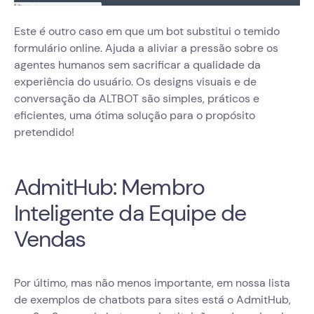
Este é outro caso em que um bot substitui o temido
formulário online. Ajuda a aliviar a pressão sobre os
agentes humanos sem sacrificar a qualidade da
experiência do usuário. Os designs visuais e de
conversação da ALTBOT são simples, práticos e
eficientes, uma ótima solução para o propósito
pretendido!
AdmitHub: Membro
Inteligente da Equipe de
Vendas
Por último, mas não menos importante, em nossa lista
de exemplos de chatbots para sites está o AdmitHub,