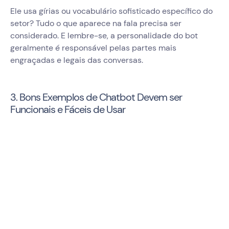
Ele usa gírias ou vocabulário sofisticado específico do
setor? Tudo o que aparece na fala precisa ser
considerado. E lembre-se, a personalidade do bot
geralmente é responsável pelas partes mais
engraçadas e legais das conversas.
3. Bons Exemplos de Chatbot Devem ser
Funcionais e Fáceis de Usar