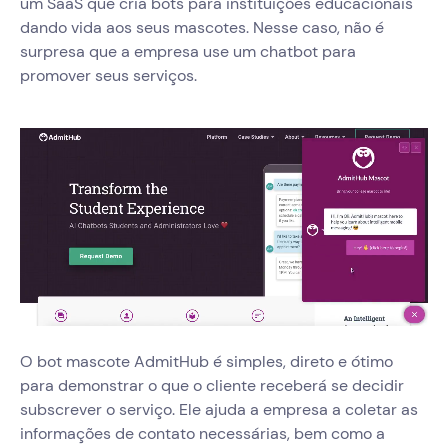
um SaaS que cria bots para instituições educacionais
dando vida aos seus mascotes. Nesse caso, não é
surpresa que a empresa use um chatbot para
promover seus serviços.
O bot mascote AdmitHub é simples, direto e ótimo
para demonstrar o que o cliente receberá se decidir
subscrever o serviço. Ele ajuda a empresa a coletar as
informações de contato necessárias, bem como a