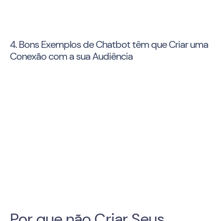
4. Bons Exemplos de Chatbot têm que Criar uma
Conexão com a sua Audiência
Por que não Criar Seus