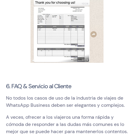
6. FAQ & Servicio al Cliente
No todos los casos de uso de la industria de viajes de
WhatsApp Business deben ser elegantes y complejos.
A veces, ofrecer a los viajeros una forma rápida y
cómoda de responder a las dudas más comunes es lo
mejor que se puede hacer para mantenerlos contentos.