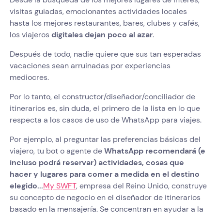
visitas guiadas, emocionantes actividades locales
hasta los mejores restaurantes, bares, clubes y cafés,
los viajeros
digitales dejan poco al azar
.
Después de todo, nadie quiere que sus tan esperadas
vacaciones sean arruinadas por experiencias
mediocres.
Por lo tanto, el constructor/diseñador/conciliador de
itinerarios es, sin duda, el primero de la lista en lo que
respecta a los casos de uso de WhatsApp para viajes.
Por ejemplo, al preguntar las preferencias básicas del
viajero, tu bot o agente de
WhatsApp recomendará (e
incluso podrá reservar) actividades, cosas que
hacer y lugares para comer a medida en el destino
elegido...
My SWFT
, empresa del Reino Unido, construye
su concepto de negocio en el diseñador de itinerarios
basado en la mensajería. Se concentran en ayudar a la