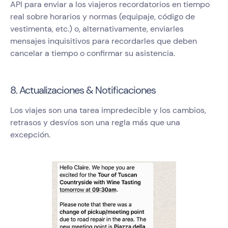
API para enviar a los viajeros recordatorios en tiempo
real sobre horarios y normas (equipaje, código de
vestimenta, etc.) o, alternativamente, enviarles
mensajes inquisitivos para recordarles que deben
cancelar a tiempo o confirmar su asistencia.
8. Actualizaciones & Notificaciones
Los viajes son una tarea impredecible y los cambios,
retrasos y desvíos son una regla más que una
excepción.