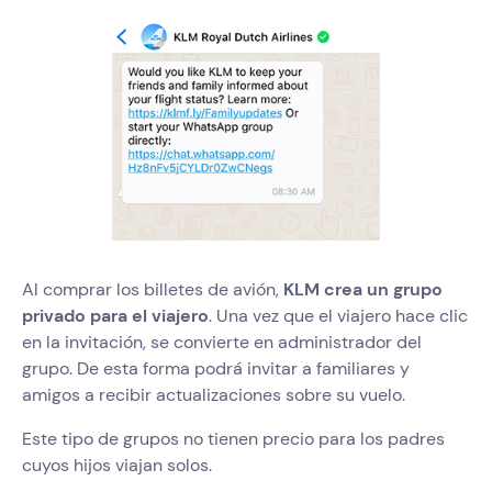
Al comprar los billetes de avión,
KLM crea un grupo
privado para el viajero
. Una vez que el viajero hace clic
en la invitación, se convierte en administrador del
grupo. De esta forma podrá invitar a familiares y
amigos a recibir actualizaciones sobre su vuelo.
Este tipo de grupos no tienen precio para los padres
cuyos hijos viajan solos.