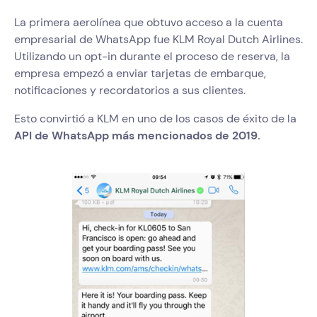
La primera aerolínea que obtuvo acceso a la cuenta
empresarial de WhatsApp fue KLM Royal Dutch Airlines.
Utilizando un opt-in durante el proceso de reserva, la
empresa empezó a enviar tarjetas de embarque,
notificaciones y recordatorios a sus clientes.
Esto convirtió a KLM en uno de los casos de éxito de la
API de WhatsApp más mencionados de 2019.