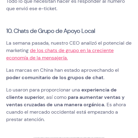
Todo lo que necesitan hacer es responder al número
que envió ese e-ticket.
10. Chats de Grupo de Apoyo Local
La semana pasada, nuestro CEO analizó el potencial de
marketing
de los chats de grupo en la creciente
economía de la mensajería.
Las marcas en China han estado aprovechando el
poder comunitario de los grupos de chat
.
Lo usaron para proporcionar una
experiencia de
cliente superior
, así como
para aumentar ventas y
ventas cruzadas de una manera orgánica.
Es ahora
cuando el mercado occidental está empezando a
prestar atención.