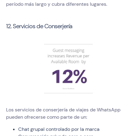
período más largo y cubra diferentes lugares.
12. Servicios de Conserjería
Los servicios de conserjería de viajes de WhatsApp
pueden ofrecerse como parte de un:
Chat grupal controlado por la marca