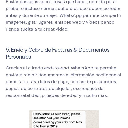
Enviar consejos sobre cosas que hacer, comida para
probar o incluso normas culturales que deben conocer
antes y durante su viaje... WhatsApp permite compartir
imágenes, gifs, lugares, enlaces web y vídeos dando
rienda suelta a tu creatividad.
5. Envío y Cobro de Facturas & Documentos
Personales
Gracias al cifrado
end-to-end
, WhatsApp te permite
enviar y recibir documentos e información confidencial
como facturas, datos de pago, copias de pasaportes,
copias de contratos de alquiler, exenciones de
responsabilidad, pruebas de edad y mucho más.