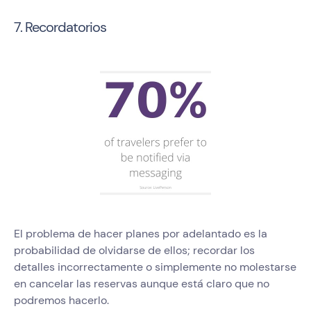
7. Recordatorios
El problema de hacer planes por adelantado es la
probabilidad de olvidarse de ellos; recordar los
detalles incorrectamente o simplemente no molestarse
en cancelar las reservas aunque está claro que no
podremos hacerlo.