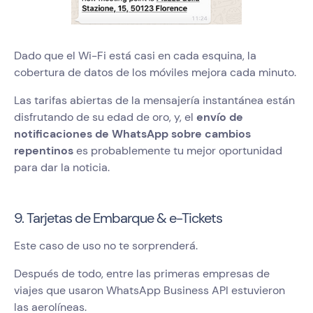
Dado que el Wi-Fi está casi en cada esquina, la
cobertura de datos de los móviles mejora cada minuto.
Las tarifas abiertas de la mensajería instantánea están
disfrutando de su edad de oro, y, el
envío de
notificaciones de WhatsApp sobre cambios
repentinos
es probablemente tu mejor oportunidad
para dar la noticia.
9. Tarjetas de Embarque & e-Tickets
Este caso de uso no te sorprenderá.
Después de todo, entre las primeras empresas de
viajes que usaron WhatsApp Business API estuvieron
las aerolíneas.