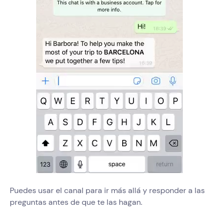
Puedes usar el canal para ir más allá y responder a las
preguntas antes de que te las hagan.