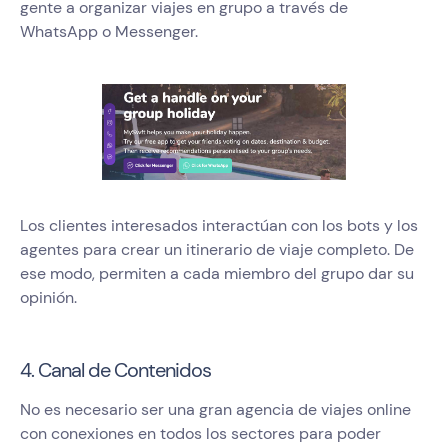
gente a organizar viajes en grupo a través de
WhatsApp o Messenger.
Los clientes interesados interactúan con los bots y los
agentes para crear un itinerario de viaje completo. De
ese modo, permiten a cada miembro del grupo dar su
opinión.
4. Canal de Contenidos
No es necesario ser una gran agencia de viajes online
con conexiones en todos los sectores para poder