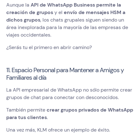
Aunque la
API de WhatsApp Business permite la
creación de grupos
y el
envío de mensajes HSM a
dichos grupos
, los chats grupales siguen siendo un
área inexplorada para la mayoría de las empresas de
viajes occidentales.
¿Serás tu el primero en abrir camino?
11. Espacio Personal para Mantener a Amigos y
Familiares al día
La API empresarial de WhatsApp no sólo permite crear
grupos de chat para conectar con desconocidos.
También permite
crear grupos privados de WhatsApp
para tus clientes
.
Una vez más, KLM ofrece un ejemplo de éxito.