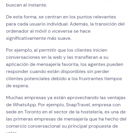
buscan al instante.
De esta forma, se centran en los puntos relevantes
para cada usuario individual. Además, la transición del
ordenador al móvil o viceversa se hace
significativamente más suave.
Por ejemplo, al permitir que los clientes inicien
conversaciones en la web y las transfieran a su
aplicación de mensajería favorita, los agentes pueden
responder cuando están disponibles sin perder
clientes potenciales debido a los frustrantes tiempos
de espera.
Muchas empresas ya están aprovechando las ventajas
de WhatsApp. Por ejemplo, SnapTravel, empresa con
sede en Toronto en el sector de la hostelería, es una de
las primeras empresas de mensajería que ha hecho del
comercio conversacional su principal propuesta de