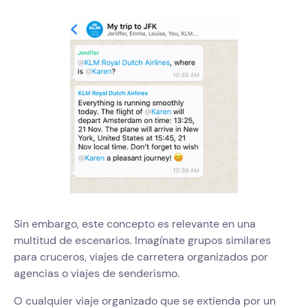
Sin embargo, este concepto es relevante en una
multitud de escenarios. Imagínate grupos similares
para cruceros, viajes de carretera organizados por
agencias o viajes de senderismo.
O cualquier viaje organizado que se extienda por un