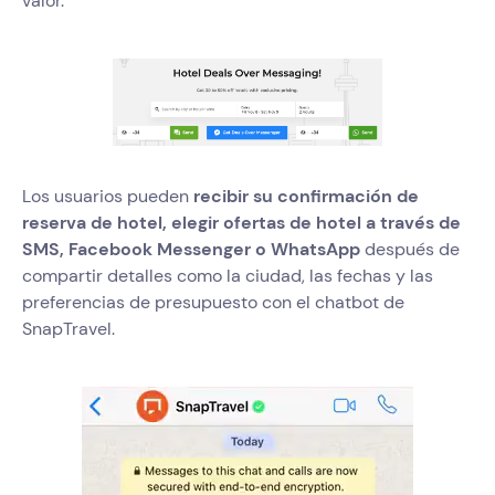
valor.
Los usuarios pueden
recibir su confirmación de
reserva de hotel, elegir ofertas de hotel a través de
SMS, Facebook Messenger o WhatsApp
después de
compartir detalles como la ciudad, las fechas y las
preferencias de presupuesto con el chatbot de
SnapTravel.