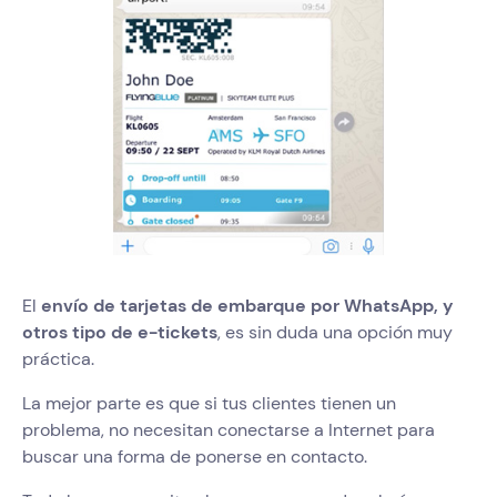
El
envío de tarjetas de embarque por WhatsApp, y
otros tipo de e-tickets
, es sin duda una opción muy
práctica.
La mejor parte es que si tus clientes tienen un
problema, no necesitan conectarse a Internet para
buscar una forma de ponerse en contacto.