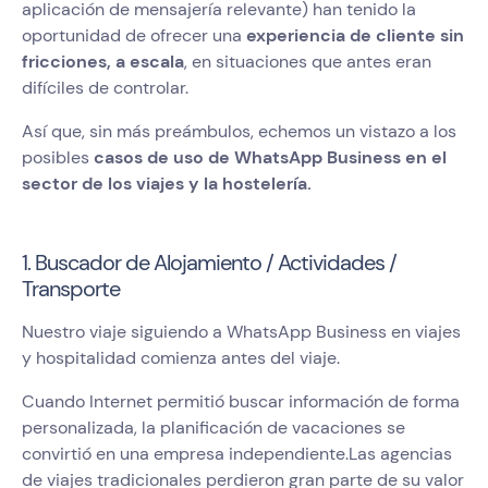
aplicación de mensajería relevante) han tenido la
oportunidad de ofrecer una
experiencia de cliente sin
fricciones, a escala
, en situaciones que antes eran
difíciles de controlar.
Así que, sin más preámbulos, echemos un vistazo a los
posibles
casos de uso de WhatsApp Business en el
sector de los viajes y la hostelería.
1. Buscador de Alojamiento / Actividades /
Transporte
Nuestro viaje siguiendo a WhatsApp Business en viajes
y hospitalidad comienza antes del viaje.
Cuando Internet permitió buscar información de forma
personalizada, la planificación de vacaciones se
convirtió en una empresa independiente.Las agencias
de viajes tradicionales perdieron gran parte de su valor