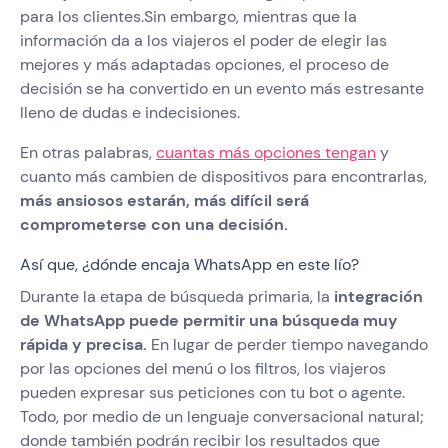
para los clientes.Sin embargo, mientras que la
información da a los viajeros el poder de elegir las
mejores y más adaptadas opciones, el proceso de
decisión se ha convertido en un evento más estresante
lleno de dudas e indecisiones.
En otras palabras,
cuantas más opciones tengan
y
cuanto más cambien de dispositivos para encontrarlas,
más ansiosos estarán, más difícil será
comprometerse con una decisión.
Así que, ¿dónde encaja WhatsApp en este lío?
Durante la etapa de búsqueda primaria, la
integración
de WhatsApp puede permitir una búsqueda muy
rápida y precisa.
En lugar de perder tiempo navegando
por las opciones del menú o los filtros, los viajeros
pueden expresar sus peticiones con tu bot o agente.
Todo, por medio de un lenguaje conversacional natural;
donde también podrán recibir los resultados que