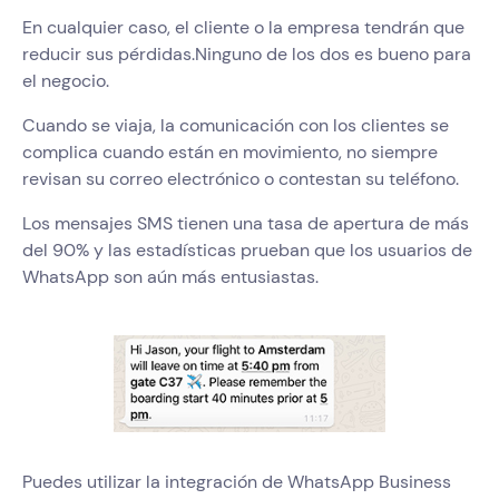
En cualquier caso, el cliente o la empresa tendrán que
reducir sus pérdidas.Ninguno de los dos es bueno para
el negocio.
Cuando se viaja, la comunicación con los clientes se
complica cuando están en movimiento, no siempre
revisan su correo electrónico o contestan su teléfono.
Los mensajes SMS tienen una tasa de apertura de más
del 90% y las estadísticas prueban que los usuarios de
WhatsApp son aún más entusiastas.
Puedes utilizar la integración de WhatsApp Business