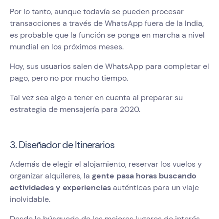
Por lo tanto, aunque todavía se pueden procesar
transacciones a través de WhatsApp fuera de la India,
es probable que la función se ponga en marcha a nivel
mundial en los próximos meses.
Hoy, sus usuarios salen de WhatsApp para completar el
pago, pero no por mucho tiempo.
Tal vez sea algo a tener en cuenta al preparar su
estrategia de mensajería para 2020.
3. Diseñador de Itinerarios
Además de elegir el alojamiento, reservar los vuelos y
organizar alquileres, la
gente pasa horas buscando
actividades y experiencias
auténticas para un viaje
inolvidable.
Desde la búsqueda de los mejores lugares de interés,