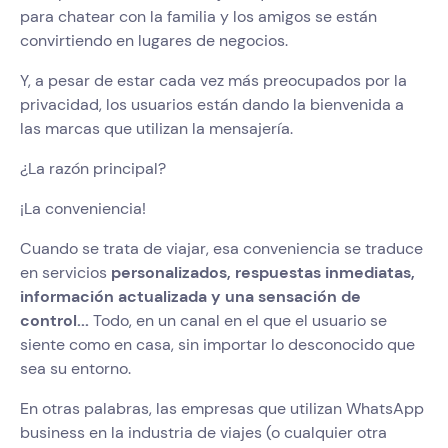
para chatear con la familia y los amigos se están
convirtiendo en lugares de negocios.
Y, a pesar de estar cada vez más preocupados por la
privacidad, los usuarios están dando la bienvenida a
las marcas que utilizan la mensajería.
¿La razón principal?
¡La conveniencia!
Cuando se trata de viajar, esa conveniencia se traduce
en servicios
personalizados, respuestas inmediatas,
información actualizada y una sensación de
control...
Todo, en un canal en el que el usuario se
siente como en casa, sin importar lo desconocido que
sea su entorno.
En otras palabras, las empresas que utilizan WhatsApp
business en la industria de viajes (o cualquier otra