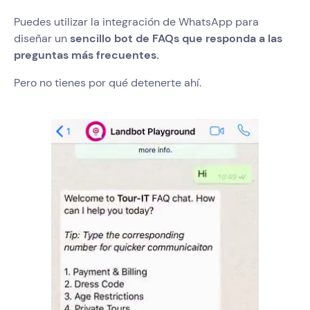
Puedes utilizar la integración de WhatsApp para
diseñar un
sencillo bot de FAQs que responda a las
preguntas más frecuentes.
Pero no tienes por qué detenerte ahí.