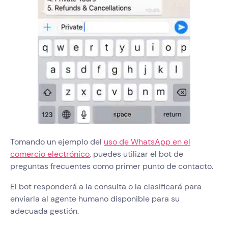
Tomando un ejemplo del
uso de WhatsApp en el
comercio electrónico
, puedes utilizar el bot de
preguntas frecuentes como primer punto de contacto.
El bot responderá a la consulta o la clasificará para
enviarla al agente humano disponible para su
adecuada gestión.