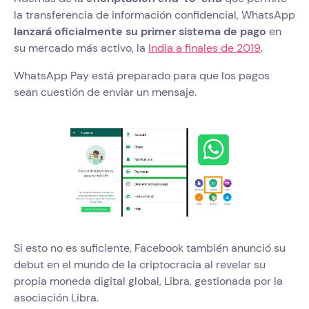
la transferencia de información confidencial, WhatsApp
lanzará oficialmente su primer sistema de pago
en
su mercado más activo, la
India a finales de 2019
.
WhatsApp Pay está preparado para que los pagos
sean cuestión de enviar un mensaje.
Si esto no es suficiente, Facebook también anunció su
debut en el mundo de la criptocracia al revelar su
propia moneda digital global, Libra, gestionada por la
asociación Libra.