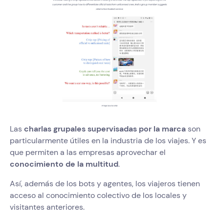
Las
charlas grupales supervisadas por la marca
son
particularmente útiles en la industria de los viajes. Y es
que permiten a las empresas aprovechar el
conocimiento de la multitud
.
Así, además de los bots y agentes, los viajeros tienen
acceso al conocimiento colectivo de los locales y
visitantes anteriores.