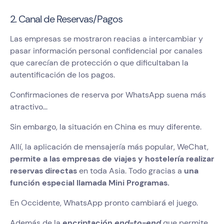
2. Canal de Reservas/Pagos
Las empresas se mostraron reacias a intercambiar y
pasar información personal confidencial por canales
que carecían de protección o que dificultaban la
autentificación de los pagos.
Confirmaciones de reserva por WhatsApp suena más
atractivo...
Sin embargo, la situación en China es muy diferente.
Allí, la aplicación de mensajería más popular, WeChat,
permite a las empresas de viajes y hostelería realizar
reservas directas
en toda Asia. Todo gracias a
una
función especial llamada Mini Programas.
En Occidente, WhatsApp pronto cambiará el juego.
Además de la
encriptación
end-to-end
que permite