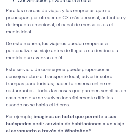
Conversación privada cara a cara
Para las marcas de viajes y las empresas que se
preocupan por ofrecer un CX más personal, auténtico y
de impacto emocional, el canal de mensajes es el
medio ideal.
De esta manera, los viajeros pueden empezar a
personalizar su viaje antes de llegar a su destino o a
medida que avanzan en él.
Este servicio de conserjería puede proporcionar
consejos sobre el transporte local; advertir sobre
trampas para turistas; hacer tu reserva online en
restaurantes... todas las cosas que parecen sencillas en
casa pero que se vuelven increíblemente difíciles
cuando no se habla el idioma.
Por ejemplo,
imaginas un hotel que permite a sus
huéspedes pedir servicio de habitaciones o un viaje
al aeropuerto a través de WhatsApp?