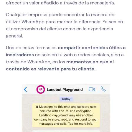
ofrecer un valor añadido a través de la mensajería.
Cualquier empresa puede encontrar la manera de
utilizar WhatsApp para marcar la diferencia. Ya sea en
el compromiso del cliente como en la experiencia
general.
Una de estas formas es
compartir contenidos útiles o
inspiradores
no solo en tu web o redes sociales, sino a
través de WhatsApp, en los
momentos en que el
contenido es relevante para tu cliente.