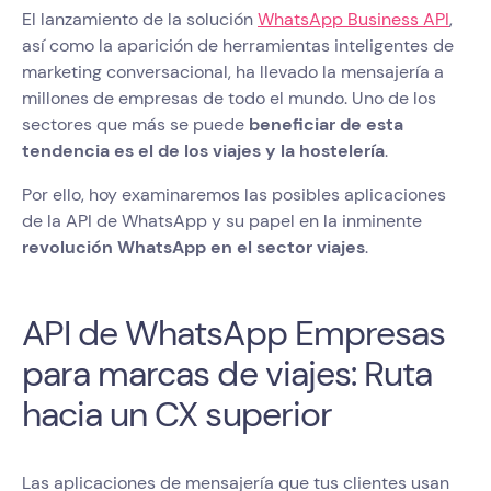
El lanzamiento de la solución
WhatsApp Business API
,
así como la aparición de herramientas inteligentes de
marketing conversacional, ha llevado la mensajería a
millones de empresas de todo el mundo. Uno de los
sectores que más se puede
beneficiar de esta
tendencia es el de los viajes y la hostelería
.
Por ello, hoy examinaremos las posibles aplicaciones
de la API de WhatsApp y su papel en la inminente
revolución WhatsApp en el sector viajes
.
API de WhatsApp Empresas
para marcas de viajes: Ruta
hacia un CX superior
Las aplicaciones de mensajería que tus clientes usan