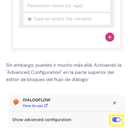
Sin embargo, puedes ir mucho más allá. Activando la
"Advanced Configuration" en la parte superior del
editor de bloques del flujo de diálogo: