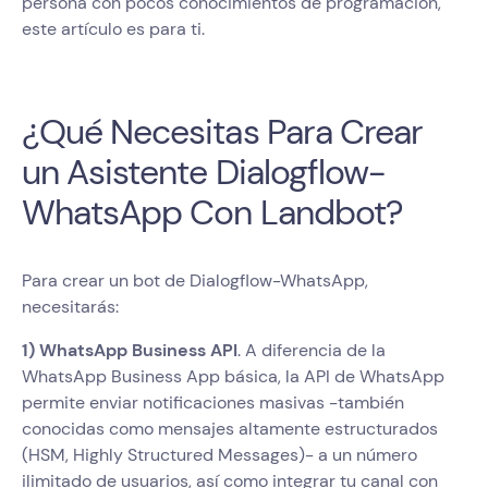
persona con pocos conocimientos de programación,
este artículo es para ti.
¿Qué Necesitas Para Crear
un Asistente Dialogflow-
WhatsApp Con Landbot?
Para crear un bot de Dialogflow-WhatsApp,
necesitarás:
1) WhatsApp Business API
. A diferencia de la
WhatsApp Business App básica, la API de WhatsApp
permite enviar notificaciones masivas -también
conocidas como mensajes altamente estructurados
(HSM, Highly Structured Messages)- a un número
ilimitado de usuarios, así como integrar tu canal con