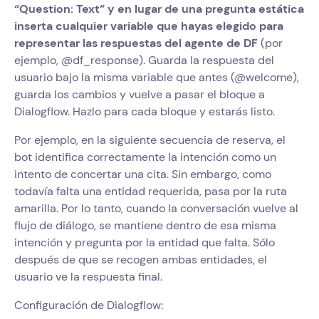
“Question: Text” y en lugar de una pregunta estática
inserta cualquier variable que hayas elegido para
representar las respuestas del agente de DF
(por
ejemplo, @df_response). Guarda la respuesta del
usuario bajo la misma variable que antes (@welcome),
guarda los cambios y vuelve a pasar el bloque a
Dialogflow. Hazlo para cada bloque y estarás listo.
Por ejemplo, en la siguiente secuencia de reserva, el
bot identifica correctamente la intención como un
intento de concertar una cita. Sin embargo, como
todavía falta una entidad requerida, pasa por la ruta
amarilla. Por lo tanto, cuando la conversación vuelve al
flujo de diálogo, se mantiene dentro de esa misma
intención y pregunta por la entidad que falta. Sólo
después de que se recogen ambas entidades, el
usuario ve la respuesta final.
Configuración de Dialogflow: