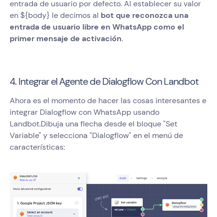
entrada de usuario por defecto. Al establecer su valor
en ${body} le decimos al
bot que reconozca una
entrada de usuario libre en WhatsApp como el
primer mensaje de activación
.
4. Integrar el Agente de Dialogflow Con Landbot
Ahora es el momento de hacer las cosas interesantes e
integrar Dialogflow con WhatsApp usando
Landbot.Dibuja una flecha desde el bloque "Set
Variable" y selecciona "Dialogflow" en el menú de
características: