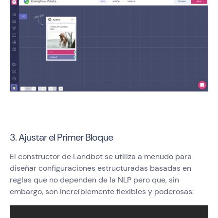
3. Ajustar el Primer Bloque
El constructor de Landbot se utiliza a menudo para
diseñar configuraciones estructuradas basadas en
reglas que no dependen de la NLP pero que, sin
embargo, son increíblemente flexibles y poderosas: