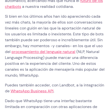
automático, acercando más que nunca el
futuro de los
chatbots
a nuestra realidad cotidiana.
Si bien en los últimos años han ido apareciendo cada
vez más chats, la mayoría de ellos son conversaciones
lineales con guión en las que la aportación natural de
los usuarios es limitada o inexistente. Este tipo de bots
también puede ser poderoso e increíblemente útil. Sin
embargo, hay momentos -y canales- en los que el uso
del
procesamiento del lenguaje natural
(NLP, Natural
Language Processing) puede marcar una diferencia
positiva en la experiencia del cliente. Uno de estos
canales es la aplicación de mensajería más popular del
mundo, WhatsApp.
Puedes también acceder, con Landbot, a la integración
de
WhatsApp Business API
.
Dado que WhatsApp tiene una interfaz bastante
limitada en comparación con otras aplicaciones de