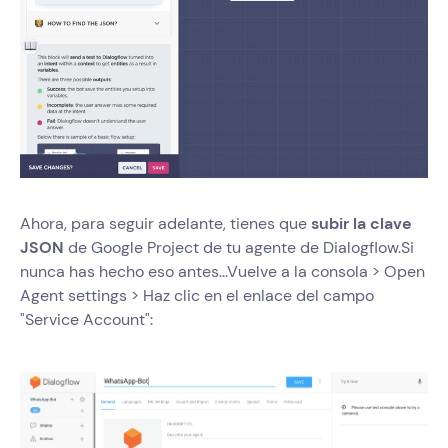
Ahora, para seguir adelante, tienes que
subir la clave
JSON
de Google Project de tu agente de Dialogflow.Si
nunca has hecho eso antes...Vuelve a la consola > Open
Agent settings > Haz clic en el enlace del campo
"Service Account":