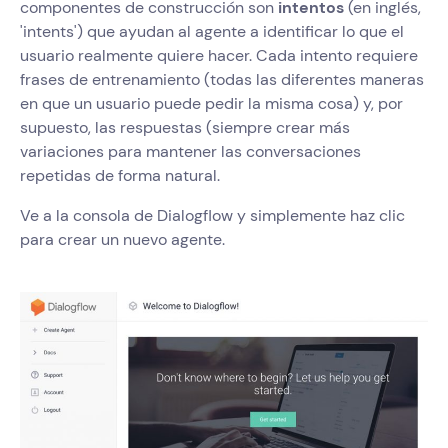
componentes de construcción son
intentos
(en inglés,
'intents') que ayudan al agente a identificar lo que el
usuario realmente quiere hacer. Cada intento requiere
frases de entrenamiento (todas las diferentes maneras
en que un usuario puede pedir la misma cosa) y, por
supuesto, las respuestas (siempre crear más
variaciones para mantener las conversaciones
repetidas de forma natural.
Ve a la consola de Dialogflow y simplemente haz clic
para crear un nuevo agente.