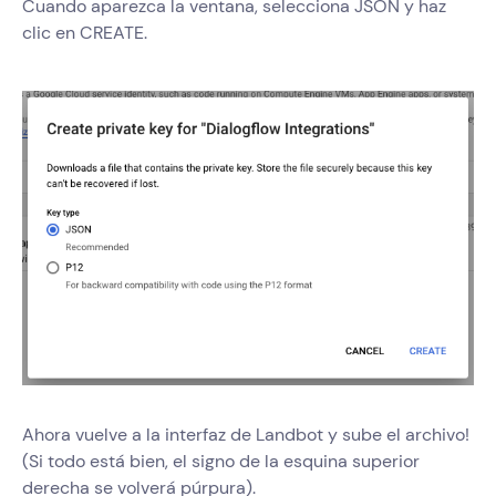
Cuando aparezca la ventana, selecciona JSON y haz
clic en CREATE.
Ahora vuelve a la interfaz de Landbot y sube el archivo!
(Si todo está bien, el signo de la esquina superior
derecha se volverá púrpura).