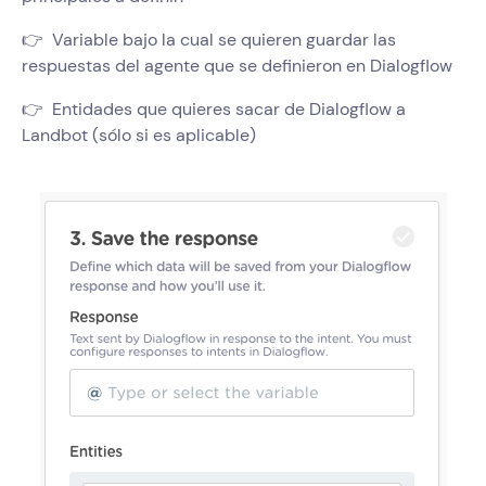
👉 Variable bajo la cual se quieren guardar las
respuestas del agente que se definieron en Dialogflow
👉 Entidades que quieres sacar de Dialogflow a
Landbot (sólo si es aplicable)