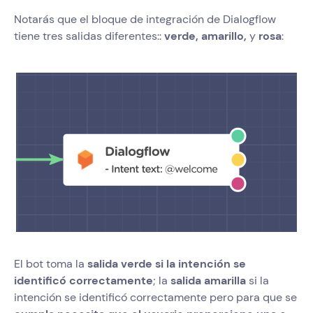
Notarás que el bloque de integración de Dialogflow
tiene tres salidas diferentes::
verde, amarillo,
y
rosa
:
El bot toma la
salida verde si la intención se
identificó correctamente
; la
salida amarilla
si la
intención se identificó correctamente pero para que se