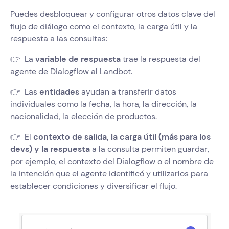
Puedes desbloquear y configurar otros datos clave del
flujo de diálogo como el contexto, la carga útil y la
respuesta a las consultas:
👉 La
variable de respuesta
trae la respuesta del
agente de Dialogflow al Landbot.
👉 Las
entidades
ayudan a transferir datos
individuales como la fecha, la hora, la dirección, la
nacionalidad, la elección de productos.
👉 El
contexto de salida, la carga útil (más para los
devs) y la respuesta
a la consulta permiten guardar,
por ejemplo, el contexto del Dialogflow o el nombre de
la intención que el agente identificó y utilizarlos para
establecer condiciones y diversificar el flujo.