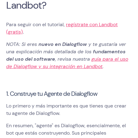
Landbot?
Para seguir con el tutorial,
regístrate con Landbot
(gratis)
.
NOTA: Si eres
nuevo en Dialogflow
y te gustaría ver
una explicación más detallada de los
fundamentos
del uso del software
, revisa nuestra
guía para el uso
de Dialogflow y su integración en Landbot
.
1. Construye tu Agente de Dialogflow
Lo primero y más importante es que tienes que crear
tu agente de Dialogflow.
En resumen, "agente" es Dialogflow, esencialmente, el
bot que estás construyendo. Sus principales