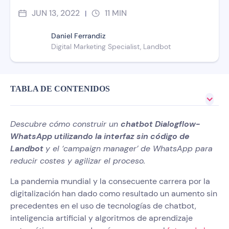
JUN 13, 2022
11
MIN
|
Daniel Ferrandiz
Digital Marketing Specialist, Landbot
TABLA DE CONTENIDOS
Descubre cómo construir un
chatbot Dialogflow-
WhatsApp utilizando la interfaz sin código de
Landbot
y el ‘campaign manager’ de WhatsApp para
reducir costes y agilizar el proceso.
La pandemia mundial y la consecuente carrera por la
digitalización han dado como resultado un aumento sin
precedentes en el uso de tecnologías de chatbot,
inteligencia artificial y algoritmos de aprendizaje