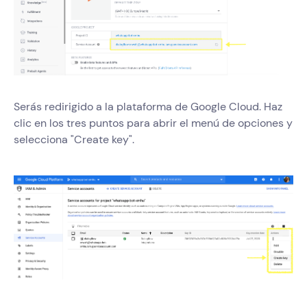
Serás redirigido a la plataforma de Google Cloud. Haz
clic en los tres puntos para abrir el menú de opciones y
selecciona "Create key".