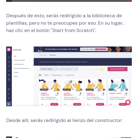
Después de esto, serás redirigido a la biblioteca de
plantillas, pero no te preocupes por eso. En su lugar,
haz clic en el botón "Start from Scratch":
Desde allí, serás redirigido al lienzo del constructor: