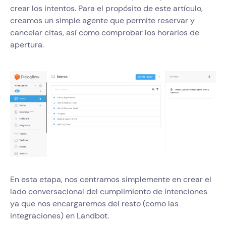
crear los intentos. Para el propósito de este artículo,
creamos un simple agente que permite reservar y
cancelar citas, así como comprobar los horarios de
apertura.
En esta etapa, nos centramos simplemente en crear el
lado conversacional del cumplimiento de intenciones
ya que nos encargaremos del resto (como las
integraciones) en Landbot.