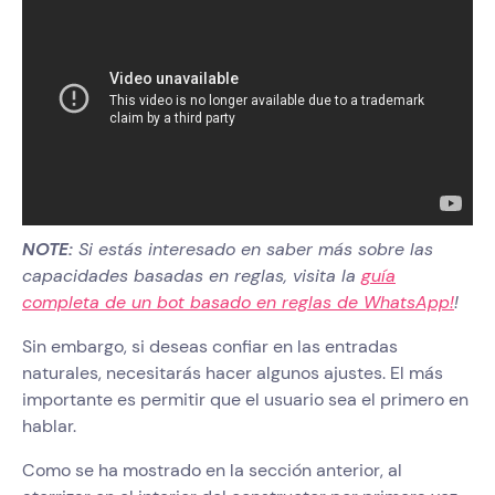
NOTE:
Si estás interesado en saber más sobre las
capacidades basadas en reglas, visita la
guía
completa de un bot basado en reglas de WhatsApp!
!
Sin embargo, si deseas confiar en las entradas
naturales, necesitarás hacer algunos ajustes. El más
importante es permitir que el usuario sea el primero en
hablar.
Como se ha mostrado en la sección anterior, al