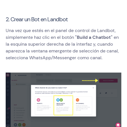
2. Crear un Bot en Landbot
Una vez que estés en el panel de control de Landbot,
simplemente haz clic en el botón
"Build a Chatbot"
en
la esquina superior derecha de la interfaz y, cuando
aparezca la ventana emergente de selección de canal,
selecciona WhatsApp/Messenger como canal.