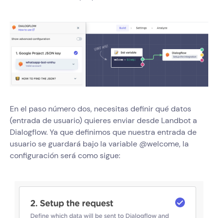
En el paso número dos, necesitas definir qué datos
(entrada de usuario) quieres enviar desde Landbot a
Dialogflow. Ya que definimos que nuestra entrada de
usuario se guardará bajo la variable @welcome, la
configuración será como sigue: