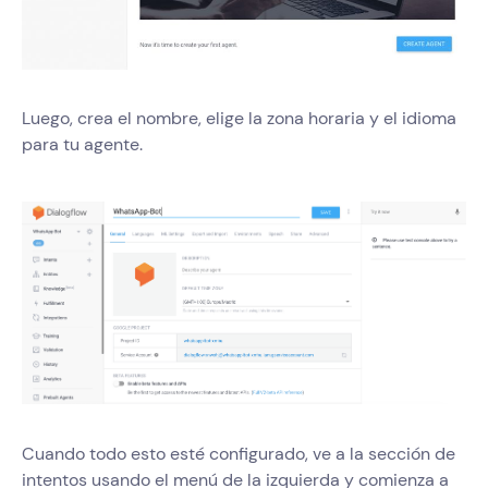
Luego, crea el nombre, elige la zona horaria y el idioma
para tu agente.
Cuando todo esto esté configurado, ve a la sección de
intentos usando el menú de la izquierda y comienza a