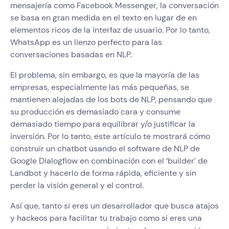
mensajería como Facebook Messenger, la conversación
se basa en gran medida en el texto en lugar de en
elementos ricos de la interfaz de usuario. Por lo tanto,
WhatsApp es un lienzo perfecto para las
conversaciones basadas en NLP.
El problema, sin embargo, es que la mayoría de las
empresas, especialmente las más pequeñas, se
mantienen alejadas de los bots de NLP, pensando que
su producción es demasiado cara y consume
demasiado tiempo para equilibrar y/o justificar la
inversión. Por lo tanto, este artículo te mostrará cómo
construir un chatbot usando el software de NLP de
Google Dialogflow en combinación con el ‘builder’ de
Landbot y hacerlo de forma rápida, eficiente y sin
perder la visión general y el control.
Así que, tanto si eres un desarrollador que busca atajos
y hackeos para facilitar tu trabajo como si eres una