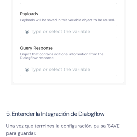
5. Entender la Integración de Dialogflow
Una vez que termines la configuración, pulsa 'SAVE'
para guardar.