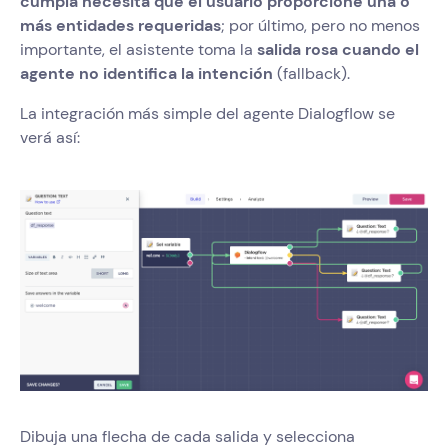
cumpla necesita que el usuario proporcione una o
más entidades requeridas
; por último, pero no menos
importante, el asistente toma la
salida rosa cuando el
agente no identifica la intención
(fallback).
La integración más simple del agente Dialogflow se
verá así:
Dibuja una flecha de cada salida y selecciona