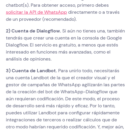
chatbot(s). Para obtener acceso, primero debes
solicitar la API de WhatsApp
directamente o a través
de un proveedor (recomendado).
2) Cuenta de Dialogflow.
Si aún no tienes una, también
tendrás que crear una cuenta en la consola de Google
Dialogflow. El servicio es gratuito, a menos que estés
interesado en funciones más avanzadas, como el
análisis de opiniones.
3) Cuenta de Landbot.
Para unirlo todo, necesitarás
una cuenta Landbot de la que el creador visual y el
gestor de campañas de WhatsApp agilizarán las partes
de la creación del bot de WhatsApp-Dialogflow que
aún requieran codificación. De este modo, el proceso
de desarrollo será más rápido y eficaz. Por lo tanto,
puedes utilizar Landbot para configurar rápidamente
integraciones de terceros o realizar cálculos que de
otro modo habrían requerido codificación. Y, mejor aún,