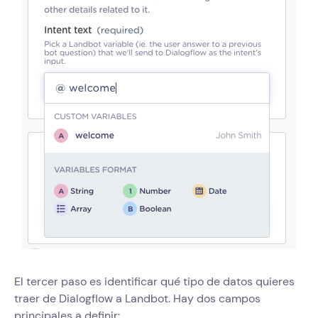
El tercer paso es identificar qué tipo de datos quieres
traer de Dialogflow a Landbot. Hay dos campos
principales a definir: