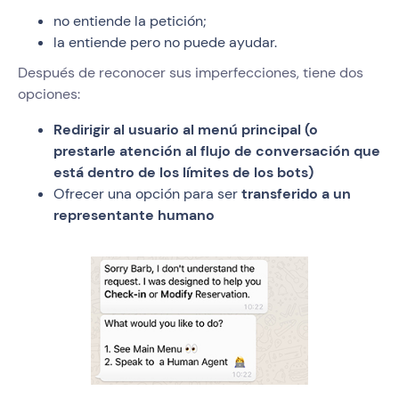
no entiende la petición;
la entiende pero no puede ayudar.
Después de reconocer sus imperfecciones, tiene dos
opciones:
Redirigir al usuario al menú principal (o
prestarle atención al flujo de conversación que
está dentro de los límites de los bots)
Ofrecer una opción para ser
transferido a un
representante humano