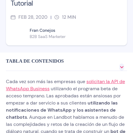
Tutorial
FEB 28, 2020
12
MIN
|
Fran Conejos
B2B SaaS Marketer
TABLA DE CONTENIDOS
Cada vez son más las empresas que
solicitan la API de
WhatsApp Business
utilizando el programa beta de
acceso temprano. Las aprobadas están ansiosas por
empezar a dar servicio a sus clientes
utilizando las
notificaciones de WhatsApp y los asistentes de
chatbots
. Aunque en Landbot hablamos a menudo de
las complejidades y retos de la creación de un flujo de
diálogo natural, cuando se trata de construir un
bot de