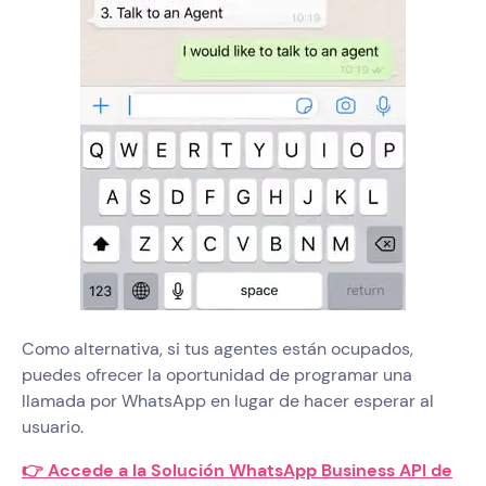
Como alternativa, si tus agentes están ocupados,
puedes ofrecer la oportunidad de programar una
llamada por WhatsApp en lugar de hacer esperar al
usuario.
👉 Accede a la Solución WhatsApp Business API de