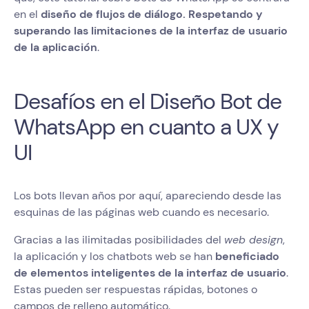
en el
diseño de flujos de diálogo. Respetando y
superando las limitaciones de la interfaz de usuario
de la aplicación
.
Desafíos en el Diseño Bot de
WhatsApp en cuanto a UX y
UI
Los bots llevan años por aquí, apareciendo desde las
esquinas de las páginas web cuando es necesario.
Gracias a las ilimitadas posibilidades del
web design
,
la aplicación y los chatbots web se han
beneficiado
de elementos inteligentes de la interfaz de usuario
.
Estas pueden ser respuestas rápidas, botones o
campos de relleno automático.