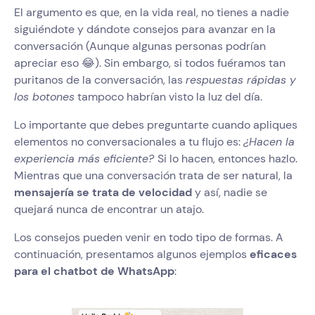
El argumento es que, en la vida real, no tienes a nadie
siguiéndote y dándote consejos para avanzar en la
conversación (Aunque algunas personas podrían
apreciar eso 😂). Sin embargo, si todos fuéramos tan
puritanos de la conversación, las
respuestas rápidas y
los botones
tampoco habrían visto la luz del día.
Lo importante que debes preguntarte cuando apliques
elementos no conversacionales a tu flujo es:
¿Hacen la
experiencia más eficiente?
Si lo hacen, entonces hazlo.
Mientras que una conversación trata de ser natural, la
mensajería se trata de velocidad
y así, nadie se
quejará nunca de encontrar un atajo.
Los consejos pueden venir en todo tipo de formas. A
continuación, presentamos algunos ejemplos
eficaces
para el chatbot de WhatsApp
: