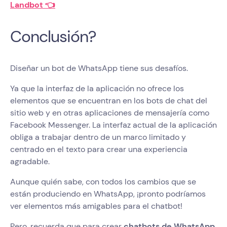
Landbot 👈
Conclusión?
Diseñar un bot de WhatsApp tiene sus desafíos.
Ya que la interfaz de la aplicación no ofrece los
elementos que se encuentran en los bots de chat del
sitio web y en otras aplicaciones de mensajería como
Facebook Messenger. La interfaz actual de la aplicación
obliga a trabajar dentro de un marco limitado y
centrado en el texto para crear una experiencia
agradable.
Aunque quién sabe, con todos los cambios que se
están produciendo en WhatsApp, ¡pronto podríamos
ver elementos más amigables para el chatbot!
Pero, recuerda que para crear
chatbots de WhatsApp