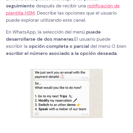
seguimiento
después de recibir una
notificación de
plantilla HSM
. Describe las opciones que el usuario
puede explorar utilizando este canal.
En WhatsApp, la selección del menú
puede
desarrollarse de dos maneras
.El usuario puede
escribir la
opción completa o parcial
del menú O bien
escribir el número asociado a la opción deseada
.