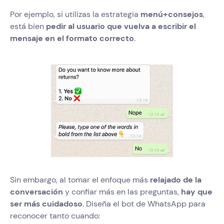
Por ejemplo, si utilizas la estrategia
menú+consejos
,
está bien
pedir al usuario que vuelva a escribir el
mensaje en el formato correcto
.
Sin embargo, al tomar el enfoque más
relajado de la
conversación
y confiar más en las preguntas,
hay que
ser más cuidadoso
. Diseña el bot de WhatsApp para
reconocer tanto cuando: