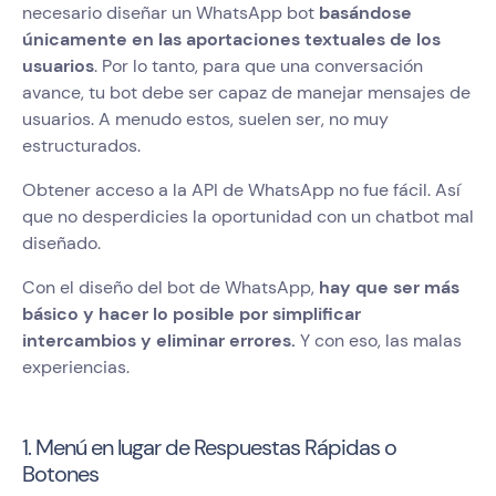
necesario diseñar un WhatsApp bot
basándose
únicamente en las aportaciones textuales de los
usuarios
. Por lo tanto, para que una conversación
avance, tu bot debe ser capaz de manejar mensajes de
usuarios. A menudo estos, suelen ser, no muy
estructurados.
Obtener acceso a la API de WhatsApp no fue fácil. Así
que no desperdicies la oportunidad con un chatbot mal
diseñado.
Con el diseño del bot de WhatsApp,
hay que ser más
básico y hacer lo posible por simplificar
intercambios y eliminar errores.
Y con eso, las malas
experiencias.
1. Menú en lugar de Respuestas Rápidas o
Botones