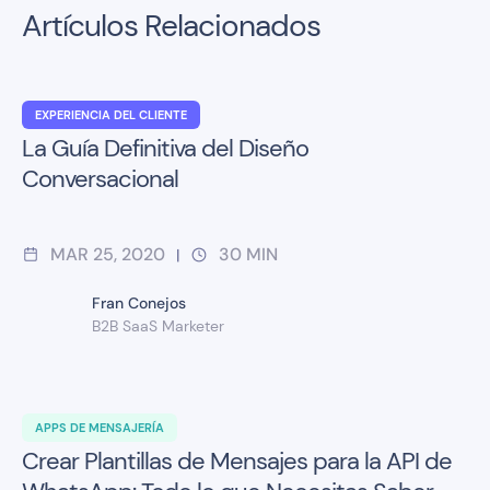
Artículos Relacionados
EXPERIENCIA DEL CLIENTE
La Guía Definitiva del Diseño
Conversacional
MAR 25, 2020
30
MIN
|
Fran Conejos
B2B SaaS Marketer
APPS DE MENSAJERÍA
Crear Plantillas de Mensajes para la API de