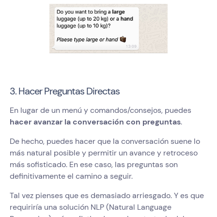
3. Hacer Preguntas Directas
En lugar de un menú y comandos/consejos, puedes
hacer avanzar la conversación con preguntas
.
De hecho, puedes hacer que la conversación suene lo
más natural posible y permitir un avance y retroceso
más sofisticado. En ese caso, las preguntas son
definitivamente el camino a seguir.
Tal vez pienses que es demasiado arriesgado. Y es que
requiriría una solución NLP (Natural Language