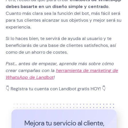
debes basarte en un diseño simple y centrado
.
Cuanto más clara sea la función del bot, más fácil será
para tus clientes alcanzar sus objetivos y mejor será su
experiencia.
Si lo haces bien, te servirá de ayuda al usuario y te
beneficiarás de una base de clientes satisfechos, así
como de un ahorro de costes.
Psst... antes de empezar, aprende más sobre cómo
crear campañas con la
herramienta de marketing de
WhatsApp de Landbot
!
👇 Registra tu cuenta con Landbot gratis HOY! 👇
Mejora tu servicio al cliente,