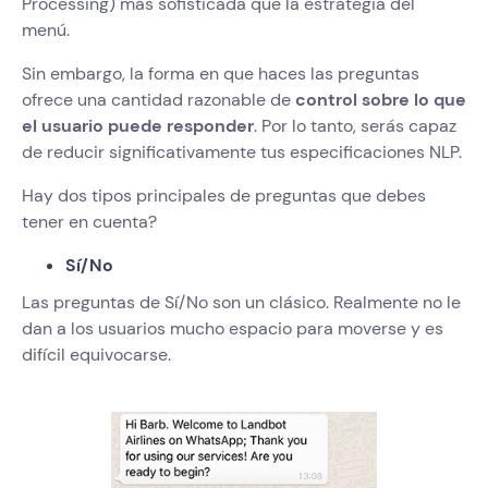
Processing) más sofisticada que la estrategia del
menú.
Sin embargo, la forma en que haces las preguntas
ofrece una cantidad razonable de
control sobre lo que
el usuario puede responder
. Por lo tanto, serás capaz
de reducir significativamente tus especificaciones NLP.
Hay dos tipos principales de preguntas que debes
tener en cuenta?
Sí/No
Las preguntas de Sí/No son un clásico. Realmente no le
dan a los usuarios mucho espacio para moverse y es
difícil equivocarse.