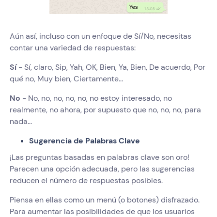
Aún así, incluso con un enfoque de Sí/No, necesitas
contar una variedad de respuestas:
Sí
- Sí, claro, Sip, Yah, OK, Bien, Ya, Bien, De acuerdo, Por
qué no, Muy bien, Ciertamente...
No
- No, no, no, no, no, no estoy interesado, no
realmente, no ahora, por supuesto que no, no, no, para
nada...
Sugerencia de Palabras Clave
¡Las preguntas basadas en palabras clave son oro!
Parecen una opción adecuada, pero las sugerencias
reducen el número de respuestas posibles.
Piensa en ellas como un menú (o botones) disfrazado.
Para aumentar las posibilidades de que los usuarios