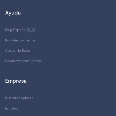
Ayuda
Blog Español 🇪🇸
Knowledge Center
Casos de Éxito
Contactar con Ventas
Empresa
Nuestros valores
Empleo