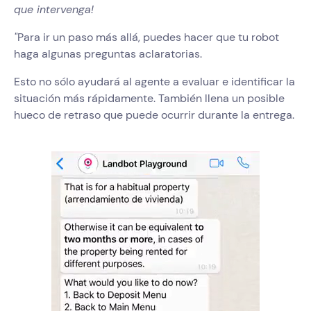
que intervenga!
"
Para ir un paso más allá, puedes hacer que tu robot
haga algunas preguntas aclaratorias.
Esto no sólo ayudará al agente a evaluar e identificar la
situación más rápidamente. También llena un posible
hueco de retraso que puede ocurrir durante la entrega.