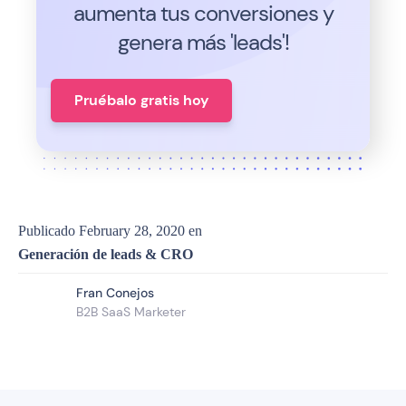
aumenta tus conversiones y
genera más 'leads'!
Pruébalo gratis hoy
Publicado
February 28, 2020
en
Generación de leads & CRO
Fran Conejos
B2B SaaS Marketer