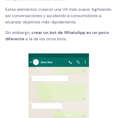
Estos elementos crearon una UX más suave. Agilizando
así conversaciones y ayudando a consumidores a
alcanzar objetivos más rápidamente.
Sin embargo,
crear un bot de WhatsApp es un poco
diferente
a la de los otros bots.