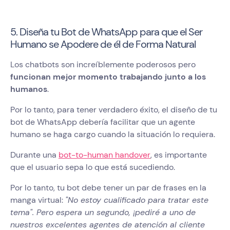
5. Diseña tu Bot de WhatsApp para que el Ser
Humano se Apodere de él de Forma Natural
Los chatbots son increíblemente poderosos pero
funcionan mejor momento trabajando junto a los
humanos
.
Por lo tanto, para tener verdadero éxito, el diseño de tu
bot de WhatsApp debería facilitar que un agente
humano se haga cargo cuando la situación lo requiera.
Durante una
bot-to-human handover
, es importante
que el usuario sepa lo que está sucediendo.
Por lo tanto, tu bot debe tener un par de frases en la
manga virtual:
"No estoy cualificado para tratar este
tema". Pero espera un segundo, ¡pediré a uno de
nuestros excelentes agentes de atención al cliente