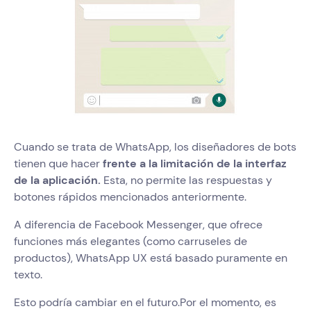
Cuando se trata de WhatsApp, los diseñadores de bots
tienen que hacer
frente a la limitación de la interfaz
de la aplicación.
Esta, no permite las respuestas y
botones rápidos mencionados anteriormente.
A diferencia de Facebook Messenger, que ofrece
funciones más elegantes (como carruseles de
productos), WhatsApp UX está basado puramente en
texto.
Esto podría cambiar en el futuro.Por el momento, es