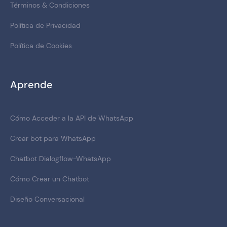
Términos & Condiciones
Política de Privacidad
Política de Cookies
Aprende
Cómo Acceder a la API de WhatsApp
Crear bot para WhatsApp
Chatbot Dialogflow-WhatsApp
Cómo Crear un Chatbot
Diseño Conversacional