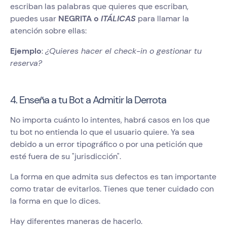
escriban las palabras que quieres que escriban,
puedes usar
NEGRITA o
ITÁLICAS
para llamar la
atención sobre ellas:
Ejemplo
:
¿Quieres hacer el check-in o gestionar tu
reserva?
4. Enseña a tu Bot a Admitir la Derrota
No importa cuánto lo intentes, habrá casos en los que
tu bot no entienda lo que el usuario quiere. Ya sea
debido a un error tipográfico o por una petición que
esté fuera de su "jurisdicción".
La forma en que admita sus defectos es tan importante
como tratar de evitarlos. Tienes que tener cuidado con
la forma en que lo dices.
Hay diferentes maneras de hacerlo.