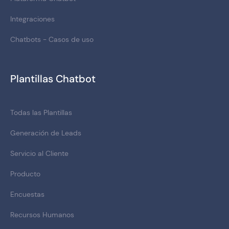
Integraciones
Chatbots - Casos de uso
Plantillas Chatbot
Todas las Plantillas
Generación de Leads
Servicio al Cliente
Producto
Encuestas
Recursos Humanos