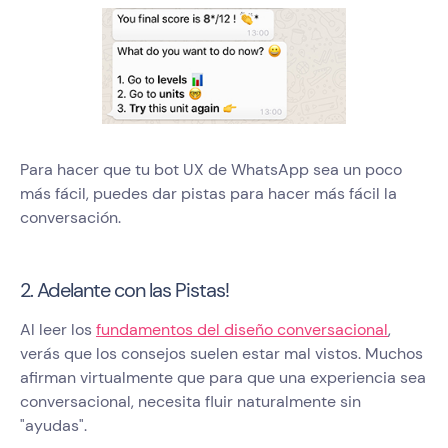
Para hacer que tu bot UX de WhatsApp sea un poco
más fácil, puedes dar pistas para hacer más fácil la
conversación.
2. Adelante con las Pistas!
Al leer los
fundamentos del diseño conversacional
,
verás que los consejos suelen estar mal vistos. Muchos
afirman virtualmente que para que una experiencia sea
conversacional, necesita fluir naturalmente sin
"ayudas".