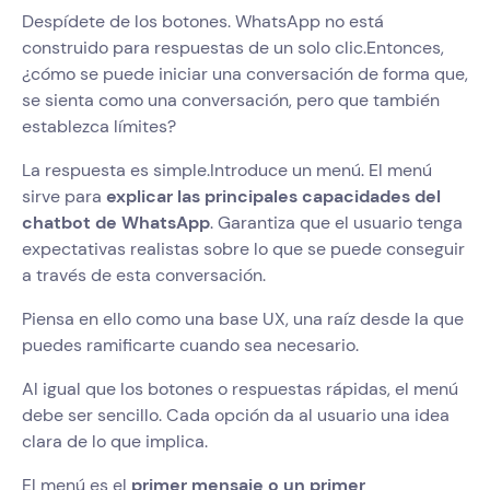
Despídete de los botones. WhatsApp no está
construido para respuestas de un solo clic.Entonces,
¿cómo se puede iniciar una conversación de forma que,
se sienta como una conversación, pero que también
establezca límites?
La respuesta es simple.Introduce un menú. El menú
sirve para
explicar las principales capacidades del
chatbot de WhatsApp
. Garantiza que el usuario tenga
expectativas realistas sobre lo que se puede conseguir
a través de esta conversación.
Piensa en ello como una base UX, una raíz desde la que
puedes ramificarte cuando sea necesario.
Al igual que los botones o respuestas rápidas, el menú
debe ser sencillo. Cada opción da al usuario una idea
clara de lo que implica.
El menú es el
primer mensaje o un primer