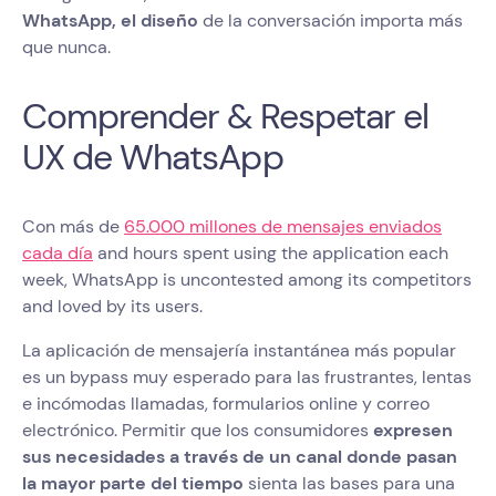
WhatsApp, el diseño
de la conversación importa más
que nunca.
Comprender & Respetar el
UX de WhatsApp
Con más de
65.000 millones de mensajes enviados
cada día
and hours spent using the application each
week, WhatsApp is uncontested among its competitors
and loved by its users.
La aplicación de mensajería instantánea más popular
es un bypass muy esperado para las frustrantes, lentas
e incómodas llamadas, formularios online y correo
electrónico. Permitir que los consumidores
expresen
sus necesidades a través de un canal donde pasan
la mayor parte del tiempo
sienta las bases para una