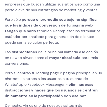
empresas que buscan utilizar sus sitios web como una
parte clave de sus estrategias de marketing y ventas.
Pero sólo
porque el promedio sea bajo no significa
que los índices de conversión de tu página web
tengan que serlo
también. Reemplazar los formularios
estándar por chatbots para generación de clientes
puede ser la solución perfecta.
Las
distracciones
de la principal llamada a la acción
en tu web sirven como el
mayor obstáculo
para más
conversiones.
Pero si centras tu landing page o página principal en un
chatbot - o atraes a los usuarios a tu cuenta de
WhatsApp o Facebook Messenger -
eliminas esas
distracciones y haces que los usuarios se centren
únicamente en la participación con ese bot
.
De hecho, vimos uno de nuestros saltos más