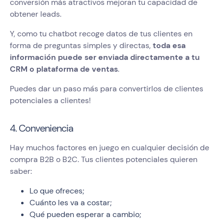
conversión más atractivos mejoran tu capacidad de
obtener leads.
Y, como tu chatbot recoge datos de tus clientes en
forma de preguntas simples y directas,
toda esa
información puede ser enviada directamente a tu
CRM o plataforma de ventas
.
Puedes dar un paso más para convertirlos de clientes
potenciales a clientes!
4. Conveniencia
Hay muchos factores en juego en cualquier decisión de
compra B2B o B2C. Tus clientes potenciales quieren
saber:
Lo que ofreces;
Cuánto les va a costar;
Qué pueden esperar a cambio;