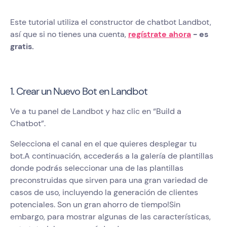
Este tutorial utiliza el constructor de chatbot Landbot,
así que si no tienes una cuenta,
regístrate ahora
- es
gratis.
1. Crear un Nuevo Bot en Landbot
Ve a tu panel de Landbot y haz clic en “Build a
Chatbot”.
Selecciona el canal en el que quieres desplegar tu
bot.A continuación, accederás a la galería de plantillas
donde podrás seleccionar una de las plantillas
preconstruidas que sirven para una gran variedad de
casos de uso, incluyendo la generación de clientes
potenciales. Son un gran ahorro de tiempo!Sin
embargo, para mostrar algunas de las características,