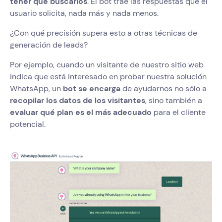
tener que buscarlos
. El bot trae las respuestas que el
usuario solicita, nada más y nada menos.
¿Con qué precisión supera esto a otras técnicas de
generación de leads?
Por ejemplo, cuando un visitante de nuestro sitio web
indica que está interesado en probar nuestra solución
WhatsApp, un
bot se encarga
de ayudarnos no sólo a
recopilar los datos de los visitantes
, sino también a
evaluar qué plan es el más adecuado
para el cliente
potencial.