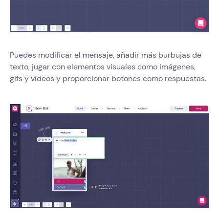
Puedes modificar el mensaje, añadir más burbujas de
texto, jugar con elementos visuales como imágenes,
gifs y vídeos y proporcionar botones como respuestas.