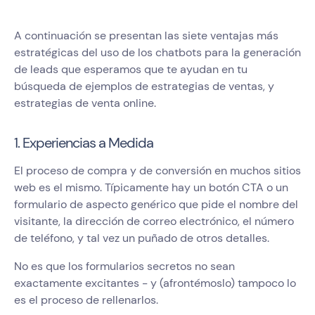
A continuación se presentan las siete ventajas más
estratégicas del uso de los chatbots para la generación
de leads que esperamos que te ayudan en tu
búsqueda de ejemplos de estrategias de ventas, y
estrategias de venta online.
1. Experiencias a Medida
El proceso de compra y de conversión en muchos sitios
web es el mismo. Típicamente hay un botón CTA o un
formulario de aspecto genérico que pide el nombre del
visitante, la dirección de correo electrónico, el número
de teléfono, y tal vez un puñado de otros detalles.
No es que los formularios secretos no sean
exactamente excitantes - y (afrontémoslo) tampoco lo
es el proceso de rellenarlos.