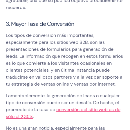
agradable, una que su público objetivo probablemente
recuerde.
3. Mayor Tasa de Conversión
Los tipos de conversión más importantes,
especialmente para los sitios web B2B, son las
presentaciones de formularios para generación de
leads. La información que recogen en estos formularios
es lo que convierte a los visitantes ocasionales en
clientes potenciales, y en última instancia puede
traducirse en valiosos partners y a la vez dar soporte a
tu estrategia de ventas online y ventas por internet.
Lamentablemente, la generación de leads o cualquier
tipo de conversión puede ser un desafío. De hecho, el
promedio de la tasa de
conversión del sitio web es de
sólo el 2,35%
.
No es una gran noticia, especialmente para las