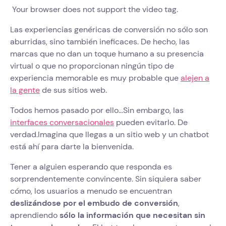
Your browser does not support the video tag.
Las experiencias genéricas de conversión no sólo son
aburridas, sino también ineficaces. De hecho, las
marcas que no dan un toque humano a su presencia
virtual o que no proporcionan ningún tipo de
experiencia memorable es muy probable que
alejen a
la gente
de sus sitios web.
Todos hemos pasado por ello...Sin embargo, las
interfaces conversacionales
pueden evitarlo. De
verdad.Imagina que llegas a un sitio web y un chatbot
está ahí para darte la bienvenida.
Tener a alguien esperando que responda es
sorprendentemente convincente. Sin siquiera saber
cómo, los usuarios a menudo se encuentran
deslizándose por el embudo de conversión
,
aprendiendo
sólo la información que necesitan sin