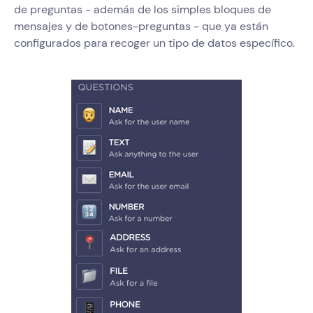
de preguntas - además de los simples bloques de
mensajes y de botones-preguntas - que ya están
configurados para recoger un tipo de datos específico.