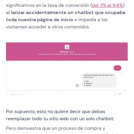
significativos en la tasa de conversión (
del 3% al 9.6%
)
al
lanzar accidentalmente un chatbot que ocupaba
toda nuestra página de inicio
e impedía a los
visitantes acceder a otros contenidos.
Por supuesto, esto no quiere decir que debas
reemplazar todo tu sitio web con un solo chatbot.
Pero demuestra que un proceso de compra y