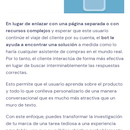
En lugar de enlazar con una página separada o con
recursos complejos
y esperar que este usuario
continúe el viaje del cliente por su cuenta, el
bot le
ayuda a encontrar una solución
a medida como lo
haría cualquier asistente de compras en el mundo real.
Por lo tanto, el cliente interactúa de forma más efectiva
en lugar de buscar interminablemente las respuestas
correctas.
Esto permite que el usuario aprenda sobre el producto
y todo lo que conlleva personalizarlo de una manera
conversacional que es mucho más atractiva que un
muro de texto.
Con este enfoque, puedes transformar la investigación
de tu marca de una tarea tediosa a una experiencia