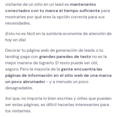
visitante de un sitio en un lead es
mantenerlos
conectados con tu marca el tiempo suficiente
para
mostrarles por qué eres la opción correcta para sus
necesidades.
¡Esto no es fácil en la sombría economía de atención de
hoy en día!
Decorar tu página web de generación de leads o tu
landing page con
grandes paredes de texto
no es la
mejor manera de lograrlo. El texto puede ser útil,
seguro. Pero la mayoría de la
gente encuentra las
páginas de información en el sitio web de una marca
un poco abrumador
- y a menudo un poco
desagradable.
Así que, no importa lo bien escritas y útiles que puedan
ser estas páginas, es difícil hacerlas interesantes para
los visitantes.