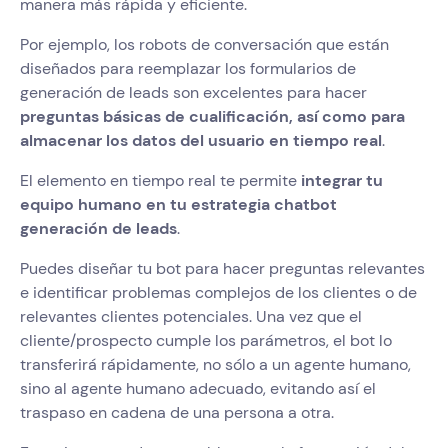
manera más rápida y eficiente.
Por ejemplo, los robots de conversación que están
diseñados para reemplazar los formularios de
generación de leads son excelentes para hacer
preguntas básicas de cualificación, así como para
almacenar los datos del usuario en tiempo real
.
El elemento en tiempo real te permite
integrar tu
equipo humano en tu estrategia chatbot
generación de leads
.
Puedes diseñar tu bot para hacer preguntas relevantes
e identificar problemas complejos de los clientes o de
relevantes clientes potenciales. Una vez que el
cliente/prospecto cumple los parámetros, el bot lo
transferirá rápidamente, no sólo a un agente humano,
sino al agente humano adecuado, evitando así el
traspaso en cadena de una persona a otra.