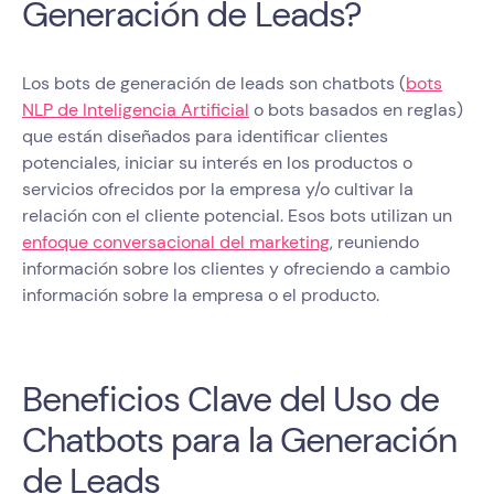
Generación de Leads?
Los bots de generación de leads son chatbots (
bots
NLP de Inteligencia Artificial
o bots basados en reglas)
que están diseñados para identificar clientes
potenciales, iniciar su interés en los productos o
servicios ofrecidos por la empresa y/o cultivar la
relación con el cliente potencial. Esos bots utilizan un
enfoque conversacional del marketing
, reuniendo
información sobre los clientes y ofreciendo a cambio
información sobre la empresa o el producto.
Beneficios Clave del Uso de
Chatbots para la Generación
de Leads