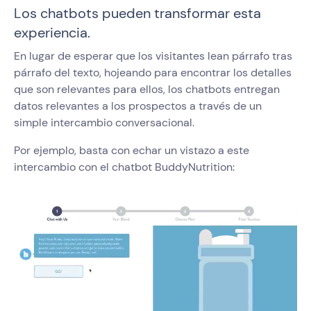
Los chatbots pueden transformar esta
experiencia.
En lugar de esperar que los visitantes lean párrafo tras
párrafo del texto, hojeando para encontrar los detalles
que son relevantes para ellos, los chatbots entregan
datos relevantes a los prospectos a través de un
simple intercambio conversacional.
Por ejemplo, basta con echar un vistazo a este
intercambio con el chatbot BuddyNutrition: