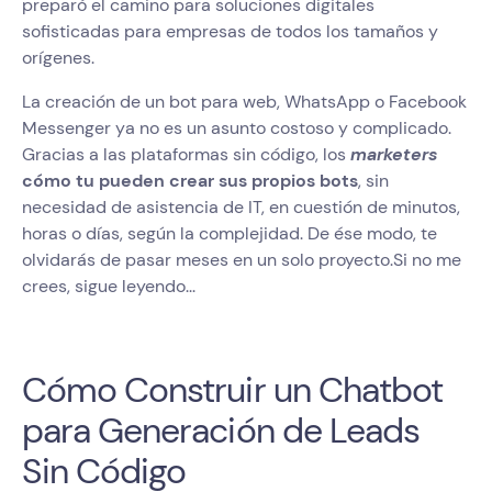
preparó el camino para soluciones digitales
sofisticadas para empresas de todos los tamaños y
orígenes.
La creación de un bot para web, WhatsApp o Facebook
Messenger ya no es un asunto costoso y complicado.
Gracias a las plataformas sin código, los
marketers
cómo tu pueden crear sus propios bots
, sin
necesidad de asistencia de IT, en cuestión de minutos,
horas o días, según la complejidad. De ése modo, te
olvidarás de pasar meses en un solo proyecto.Si no me
crees, sigue leyendo...
Cómo Construir un Chatbot
para Generación de Leads
Sin Código