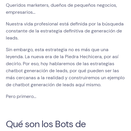
Queridos marketers, dueños de pequeños negocios,
empresarios...
Nuestra vida profesional está definida por la búsqueda
constante de la estrategia definitiva de generación de
leads.
Sin embargo, esta estrategia no es más que una
leyenda. La nueva era de la Piedra Hechicera, por así
decirlo. Por eso, hoy hablaremos de las estrategias
chatbot generación de leads, por qué pueden ser las
más cercanas a la realidad y construiremos un ejemplo
de chatbot generación de leads aquí mismo.
Pero primero...
Qué son los Bots de