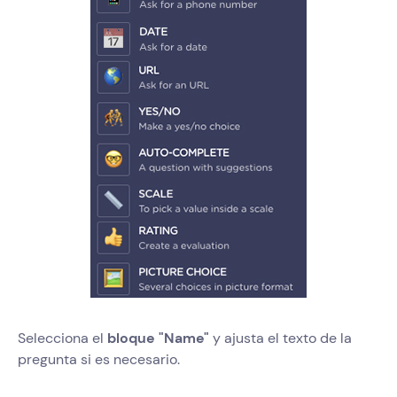
Selecciona el
bloque "Name"
y ajusta el texto de la
pregunta si es necesario.