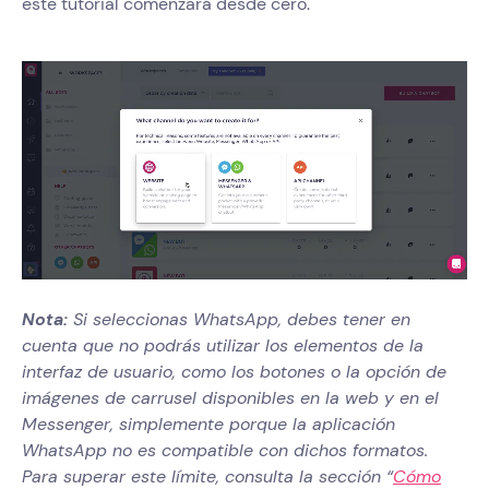
este tutorial comenzará desde cero.
Nota:
Si seleccionas WhatsApp, debes tener en
cuenta que no podrás utilizar los elementos de la
interfaz de usuario, como los botones o la opción de
imágenes de carrusel disponibles en la web y en el
Messenger, simplemente porque la aplicación
WhatsApp no es compatible con dichos formatos.
Para superar este límite, consulta la sección “
Cómo