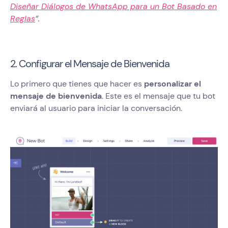
Diseñar Diálogos de WhatsApp para un Bot Basado en
Reglas
”.
2. Configurar el Mensaje de Bienvenida
Lo primero que tienes que hacer es
personalizar el
mensaje de bienvenida
. Este es el mensaje que tu bot
enviará al usuario para iniciar la conversación.