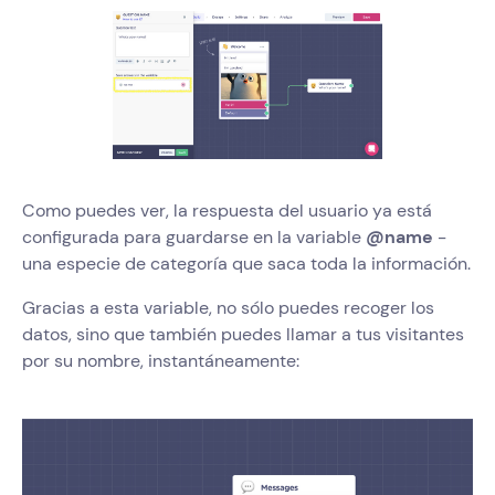
Como puedes ver, la respuesta del usuario ya está
configurada para guardarse en la variable
@name
-
una especie de categoría que saca toda la información.
Gracias a esta variable, no sólo puedes recoger los
datos, sino que también puedes llamar a tus visitantes
por su nombre, instantáneamente: