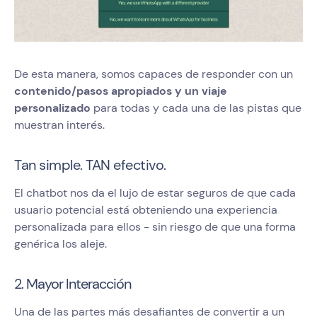
De esta manera, somos capaces de responder con un
contenido/pasos apropiados y un viaje
personalizado
para todas y cada una de las pistas que
muestran interés.
Tan simple. TAN efectivo.
El chatbot nos da el lujo de estar seguros de que cada
usuario potencial está obteniendo una experiencia
personalizada para ellos - sin riesgo de que una forma
genérica los aleje.
2. Mayor Interacción
Una de las partes más desafiantes de convertir a un