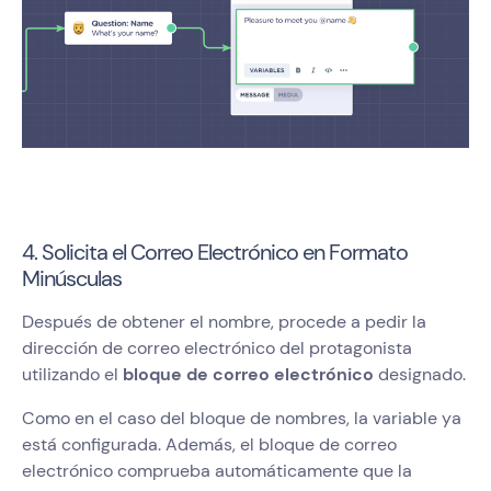
4. Solicita el Correo Electrónico en Formato
Minúsculas
Después de obtener el nombre, procede a pedir la
dirección de correo electrónico del protagonista
utilizando el
bloque de correo electrónico
designado.
Como en el caso del bloque de nombres, la variable ya
está configurada. Además, el bloque de correo
electrónico comprueba automáticamente que la