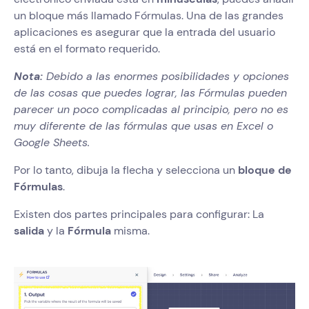
un bloque más llamado Fórmulas. Una de las grandes
aplicaciones es asegurar que la entrada del usuario
está en el formato requerido.
Nota:
Debido a las enormes posibilidades y opciones
de las cosas que puedes lograr, las Fórmulas pueden
parecer un poco complicadas al principio, pero no es
muy diferente de las fórmulas que usas en Excel o
Google Sheets.
Por lo tanto, dibuja la flecha y selecciona un
bloque de
Fórmulas
.
Existen dos partes principales para configurar: La
salida
y la
Fórmula
misma.