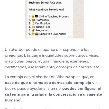
Un chatbot puede ocuparse de responder a las
preguntas básicas e inquietudes sobre cursos, visas,
matrículas, pagos, ayuda financiera, exámenes,
certificados, asesoramiento, consejos de carrera, etc...
La ventaja con el chatbot de WhatsApp es que, en
caso de que el tema sea demasiado complejo
y el
bot no pueda ayudar al alumno,
puedes configurar el
sistema para "trasladar la conversación a un agente
humano".