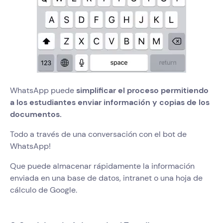
WhatsApp puede
simplificar el proceso permitiendo
a los estudiantes enviar información y copias de los
documentos.
Todo a través de una conversación con el bot de
WhatsApp!
Que puede almacenar rápidamente la información
enviada en una base de datos, intranet o una hoja de
cálculo de Google.