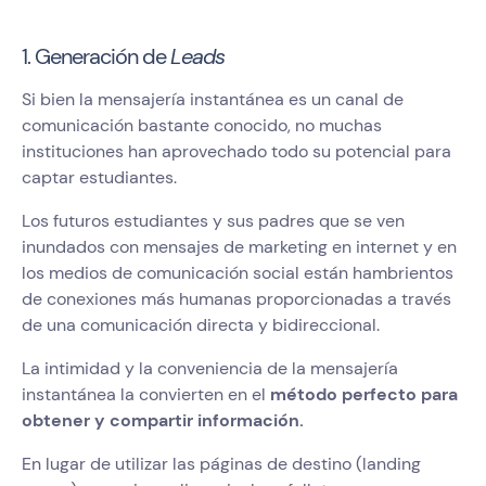
1. Generación de
Leads
Si bien la mensajería instantánea es un canal de
comunicación bastante conocido, no muchas
instituciones han aprovechado todo su potencial para
captar estudiantes.
Los futuros estudiantes y sus padres que se ven
inundados con mensajes de marketing en internet y en
los medios de comunicación social están hambrientos
de conexiones más humanas proporcionadas a través
de una comunicación directa y bidireccional.
La intimidad y la conveniencia de la mensajería
instantánea la convierten en el
método perfecto para
obtener y compartir información.
En lugar de utilizar las páginas de destino (landing