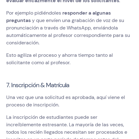
evaluar eficazmente el nivel de los solicitantes
.
Por ejemplo pidiéndoles
responder a algunas
preguntas
y que envíen una grabación de voz de su
pronunciación a través de WhatsApp, enviándola
automáticamente al profesor correspondiente para su
consideración.
Esto agiliza el proceso y ahorra tiempo tanto al
solicitante como al profesor.
7. Inscripción & Matrícula
Una vez que una solicitud es aprobada, aquí viene el
proceso de inscripción.
La inscripción de estudiantes puede ser
increíblemente estresante. La mayoría de las veces,
todos los recién llegados necesitan ser procesados e