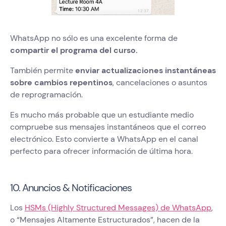
WhatsApp no sólo es una excelente forma de
compartir el programa del curso.
También permite
enviar actualizaciones instantáneas
sobre cambios repentinos
, cancelaciones o asuntos
de reprogramación.
Es mucho más probable que un estudiante medio
compruebe sus mensajes instantáneos que el correo
electrónico. Esto convierte a WhatsApp en el canal
perfecto para ofrecer información de última hora.
10. Anuncios & Notificaciones
Los
HSMs (Highly Structured Messages) de WhatsApp
,
o “Mensajes Altamente Estructurados”, hacen de la