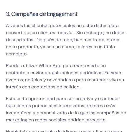
3. Campañas de Engagement
A veces los clientes potenciales no están listos para
convertirse en clientes todavía... Sin embargo, no debes
descartarlos. Después de todo, han mostrado interés
en tu producto, ya sea un curso, talleres o un título
completo.
Puedes utilizar WhatsApp para mantenerte en
contacto o enviar actualizaciones periódicas. Ya sean
eventos, noticias y novedades o para mantener vivo su
interés con contenidos de calidad.
Esta es tu oportunidad para ser creativo y mantener
tus clientes potenciales interesados de forma más
instantánea y personalizada de lo que las campañas de
marketing en redes sociales podrían ofrecerte.
HeyPatch, una escuela de idiomas online, llevó a cabo