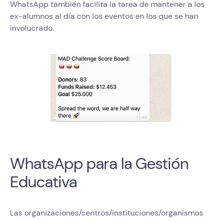
WhatsApp también facilita la tarea de mantener a los
ex-alumnos al día con los eventos en los que se han
involucrado.
WhatsApp para la Gestión
Educativa
Las organizaciones/centros/instituciones/organismos