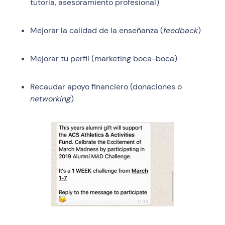
tutoría, asesoramiento profesional)
Mejorar la calidad de la enseñanza (
feedback
)
Mejorar tu perfil (marketing boca-boca)
Recaudar apoyo financiero (donaciones o
networking
)