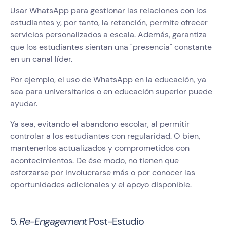
Usar WhatsApp para gestionar las relaciones con los
estudiantes y, por tanto, la retención, permite ofrecer
servicios personalizados a escala. Además, garantiza
que los estudiantes sientan una "presencia" constante
en un canal líder.
Por ejemplo, el uso de WhatsApp en la educación, ya
sea para universitarios o en educación superior puede
ayudar.
Ya sea, evitando el abandono escolar, al permitir
controlar a los estudiantes con regularidad. O bien,
mantenerlos actualizados y comprometidos con
acontecimientos. De ése modo, no tienen que
esforzarse por involucrarse más o por conocer las
oportunidades adicionales y el apoyo disponible.
5.
Re-Engagement
Post-Estudio