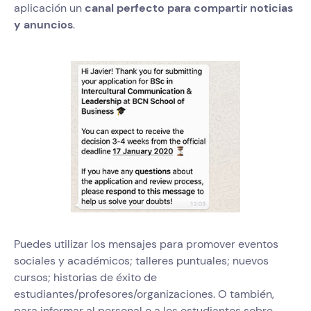
aplicación un
canal perfecto para compartir noticias
y anuncios
.
Puedes utilizar los mensajes para promover eventos
sociales y académicos; talleres puntuales; nuevos
cursos; historias de éxito de
estudiantes/profesores/organizaciones. O también,
para informar al personal o a los estudiantes sobre