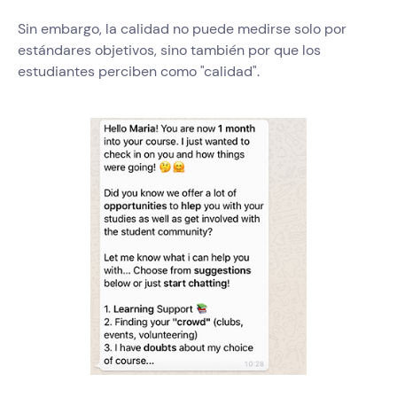
Sin embargo, la calidad no puede medirse solo por
estándares objetivos, sino también por que los
estudiantes perciben como "calidad".