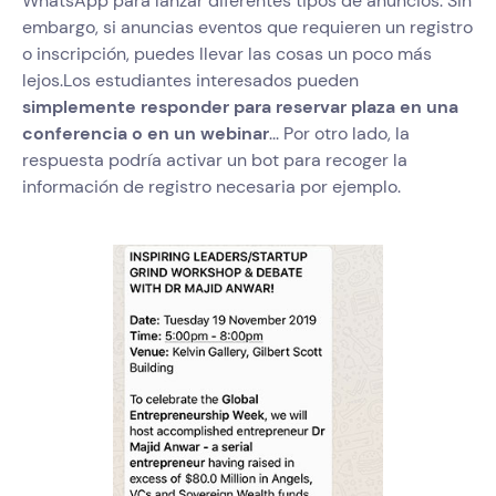
WhatsApp para lanzar diferentes tipos de anuncios. Sin
embargo, si anuncias eventos que requieren un registro
o inscripción, puedes llevar las cosas un poco más
lejos.Los estudiantes interesados pueden
simplemente responder para reservar plaza en una
conferencia o en un webinar
... Por otro lado, la
respuesta podría activar un bot para recoger la
información de registro necesaria por ejemplo.