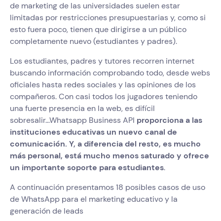
de marketing de las universidades suelen estar
limitadas por restricciones presupuestarias y, como si
esto fuera poco, tienen que dirigirse a un público
completamente nuevo (estudiantes y padres).
Los estudiantes, padres y tutores recorren internet
buscando información comprobando todo, desde webs
oficiales hasta redes sociales y las opiniones de los
compañeros. Con casi todos los jugadores teniendo
una fuerte presencia en la web, es difícil
sobresalir...Whatsapp Business API
proporciona a las
instituciones educativas un nuevo canal de
comunicación. Y, a diferencia del resto, es mucho
más personal, está mucho menos saturado y ofrece
un importante soporte para estudiantes
.
A continuación presentamos 18 posibles casos de uso
de WhatsApp para el marketing educativo y la
generación de leads