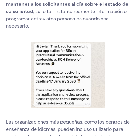
mantener a los solicitantes al día sobre el estado de
su solicitud
, solicitar instantáneamente información o
programar entrevistas personales cuando sea
necesario.
Las organizaciones más pequeñas, como los centros de
enseñanza de idiomas, pueden incluso utilizarlo para