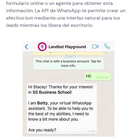
formulario online o un agente para obtener esta
información. La API de WhatsApp te permite crear un
efectivo bot mediante una interfaz natural para tus
leads
mientras los libera del escritorio.