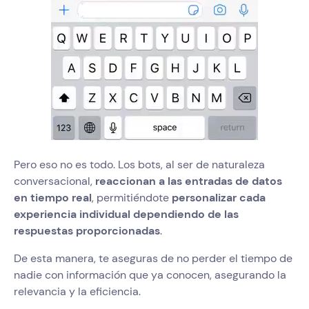
Pero eso no es todo. Los bots, al ser de naturaleza
conversacional,
reaccionan a las entradas de datos
en tiempo real
, permitiéndote
personalizar cada
experiencia individual dependiendo de las
respuestas proporcionadas
.
De esta manera, te aseguras de no perder el tiempo de
nadie con información que ya conocen, asegurando la
relevancia y la eficiencia.