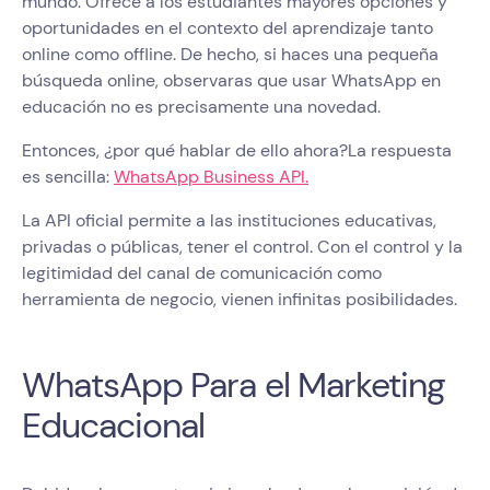
mundo. Ofrece a los estudiantes mayores opciones y
oportunidades en el contexto del aprendizaje tanto
online como offline. De hecho, si haces una pequeña
búsqueda online, observaras que usar WhatsApp en
educación no es precisamente una novedad.
Entonces, ¿por qué hablar de ello ahora?La respuesta
es sencilla:
WhatsApp Business API.
La API oficial permite a las instituciones educativas,
privadas o públicas, tener el control. Con el control y la
legitimidad del canal de comunicación como
herramienta de negocio, vienen infinitas posibilidades.
WhatsApp Para el Marketing
Educacional