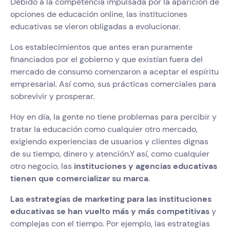
Debido a la competencia impulsada por la aparición de
opciones de educación online, las instituciones
educativas se vieron obligadas a evolucionar.
Los establecimientos que antes eran puramente
financiados por el gobierno y que existían fuera del
mercado de consumo comenzaron a aceptar el espíritu
empresarial. Así como, sus prácticas comerciales para
sobrevivir y prosperar.
Hoy en día, la gente no tiene problemas para percibir y
tratar la educación como cualquier otro mercado,
exigiendo experiencias de usuarios y clientes dignas
de su tiempo, dinero y atención.Y así, como cualquier
otro negocio, las
instituciones y agencias educativas
tienen que comercializar su marca
.
Las estrategias de marketing para las instituciones
educativas se han vuelto más y más competitivas
y
complejas con el tiempo. Por ejemplo, las estrategias