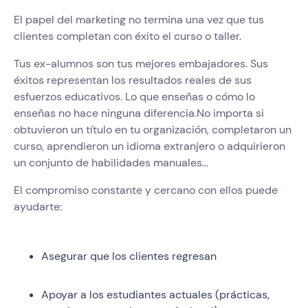
El papel del marketing no termina una vez que tus
clientes completan con éxito el curso o taller.
Tus ex-alumnos son tus mejores embajadores. Sus
éxitos representan los resultados reales de sus
esfuerzos educativos. Lo que enseñas o cómo lo
enseñas no hace ninguna diferencia.No importa si
obtuvieron un título en tu organización, completaron un
curso, aprendieron un idioma extranjero o adquirieron
un conjunto de habilidades manuales...
El compromiso constante y cercano con ellos puede
ayudarte:
Asegurar que los clientes regresan
Apoyar a los estudiantes actuales (prácticas,