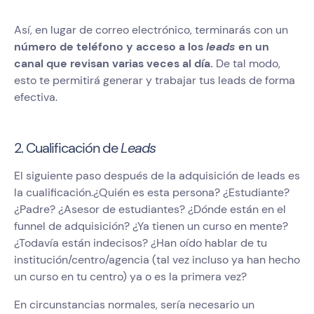
Así, en lugar de correo electrónico, terminarás con un
número de teléfono y acceso a los
leads
en un
canal que revisan varias veces al día.
De tal modo,
esto te permitirá generar y trabajar tus leads de forma
efectiva.
2. Cualificación de
Leads
El siguiente paso después de la adquisición de leads es
la cualificación.¿Quién es esta persona? ¿Estudiante?
¿Padre? ¿Asesor de estudiantes? ¿Dónde están en el
funnel de adquisición? ¿Ya tienen un curso en mente?
¿Todavía están indecisos? ¿Han oído hablar de tu
institución/centro/agencia (tal vez incluso ya han hecho
un curso en tu centro) ya o es la primera vez?
En circunstancias normales, sería necesario un