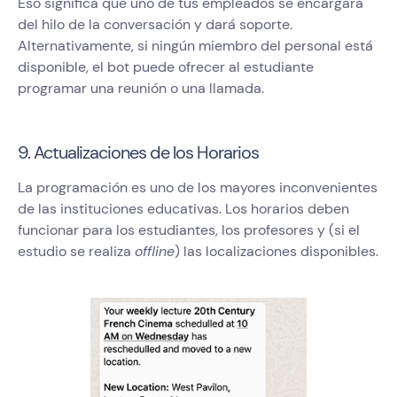
Eso significa que uno de tus empleados se encargará
del hilo de la conversación y dará soporte.
Alternativamente, si ningún miembro del personal está
disponible, el bot puede ofrecer al estudiante
programar una reunión o una llamada.
9. Actualizaciones de los Horarios
La programación es uno de los mayores inconvenientes
de las instituciones educativas. Los horarios deben
funcionar para los estudiantes, los profesores y (si el
estudio se realiza
offline
) las localizaciones disponibles.