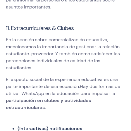
asuntos importantes.
11. Extracurriculares & Clubes
En la sección sobre comercialización educativa,
mencionamos la importancia de gestionar la relación
estudiante-proveedor. Y también como satisfacer las
percepciones individuales de calidad de los
estudiantes.
El aspecto social de la experiencia educativa es una
parte importante de esa ecuación.Hay dos formas de
utilizar WhatsApp en la educación para impulsar la
participación en clubes y actividades
extracurriculares:
(Interactivas) notificaciones