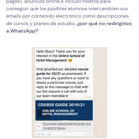
pages), anuncios online e incluso folletos para
conseguir que los posibles alumnos intercambien sus
emails por contenido electrónico como descripciones
de cursos y planes de estudio,
¿por qué no redirigirlos
a WhatsApp?