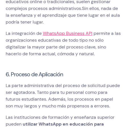
educativos online o tradicionales, suelen gestionar
complejos procesos administrativos.Sin ellos, nada de
la enseñanza y el aprendizaje que tiene lugar en el aula
podría tener lugar.
La integración de
WhatsApp Business API
permite a las
organizaciones educativas de todo tipo no sólo
digitalizar la mayor parte del proceso clave, sino
hacerlo de forma actual, cómoda y natural.
6. Proceso de Aplicación
La parte administrativa del proceso de solicitud puede
ser agotadora. Tanto para tu personal como para
futuros estudiantes. Además, los procesos en papel
son muy largos y mucho más propensos a errores.
Las instituciones de formación y enseñanza superior
pueden
utilizar WhatsApp en educación para