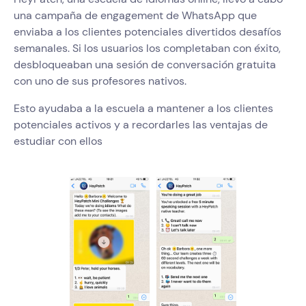
una campaña de engagement de WhatsApp que
enviaba a los clientes potenciales divertidos desafíos
semanales. Si los usuarios los completaban con éxito,
desbloqueaban una sesión de conversación gratuita
con uno de sus profesores nativos.
Esto ayudaba a la escuela a mantener a los clientes
potenciales activos y a recordarles las ventajas de
estudiar con ellos