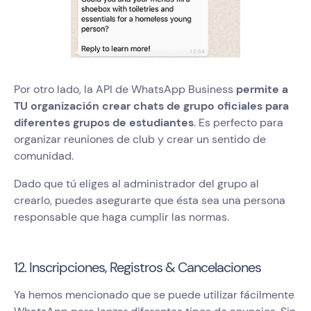
Por otro lado, la API de WhatsApp Business
permite a
TU organización crear chats de grupo oficiales para
diferentes grupos de estudiantes
. Es perfecto para
organizar reuniones de club y crear un sentido de
comunidad.
Dado que tú eliges al administrador del grupo al
crearlo, puedes asegurarte que ésta sea una persona
responsable que haga cumplir las normas.
12. Inscripciones, Registros & Cancelaciones
Ya hemos mencionado que se puede utilizar fácilmente