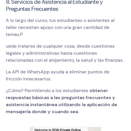
8. Servicios de Asistencia al Estudiante y
Preguntas Frecuentes
A lo largo del curso, tus estudiantes o asistentes al
taller necesitan apoyo con una gran cantidad de
temas.P
uede tratarse de cualquier cosa, desde cuestiones
legales y administrativas hasta cuestiones
relacionadas con el alojamiento, la salud y las finanzas.
La API de WhatsApp ayuda a eliminar puntos de
fricción innecesarios.
¿Cómo? Permitiendo a los estudiantes
obtener
respuestas básicas a las preguntas frecuentes y
asistencia instantánea utilizando la aplicación de
mensajería donde y cuando sea
.