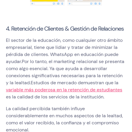
4. Retención de Clientes & Gestión de Relaciones
El sector de la educación, como cualquier otro ámbito
empresarial, tiene que lidiar y tratar de minimizar la
pérdida de clientes. WhatsApp en educación puede
ayudar.Por lo tanto, el marketing relacional se presenta
como algo esencial. Ya que ayuda a desarrollar
conexiones significativas necesarias para la retención
y la lealtad.Estudios de mercado demuestran que la
variable más poderosa en la retención de estudiantes
es la calidad de los servicios de la institución.
La calidad percibida también influye
considerablemente en muchos aspectos de la lealtad,
como el valor recibido, la confianza y el compromiso
emocional.