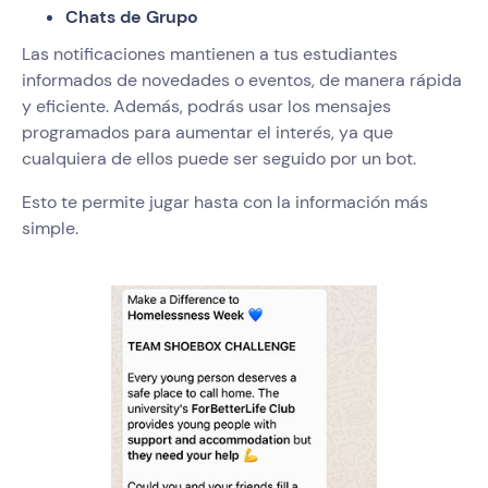
Chats de Grupo
Las notificaciones mantienen a tus estudiantes
informados de novedades o eventos, de manera rápida
y eficiente. Además, podrás usar los mensajes
programados para aumentar el interés, ya que
cualquiera de ellos puede ser seguido por un bot.
Esto te permite jugar hasta con la información más
simple.