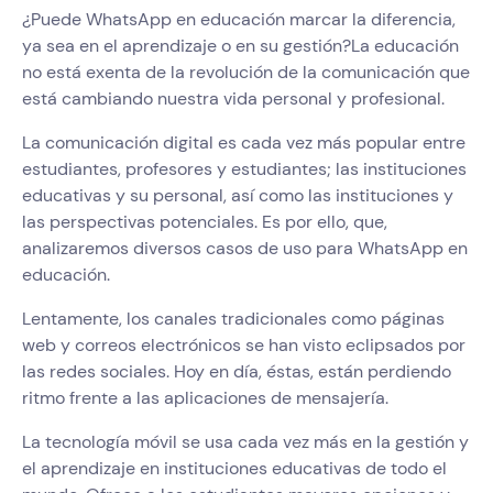
¿Puede WhatsApp en educación marcar la diferencia,
ya sea en el aprendizaje o en su gestión?La educación
no está exenta de la revolución de la comunicación que
está cambiando nuestra vida personal y profesional.
La comunicación digital es cada vez más popular entre
estudiantes, profesores y estudiantes; las instituciones
educativas y su personal, así como las instituciones y
las perspectivas potenciales. Es por ello, que,
analizaremos diversos casos de uso para WhatsApp en
educación.
Lentamente, los canales tradicionales como páginas
web y correos electrónicos se han visto eclipsados por
las redes sociales. Hoy en día, éstas, están perdiendo
ritmo frente a las aplicaciones de mensajería.
La tecnología móvil se usa cada vez más en la gestión y
el aprendizaje en instituciones educativas de todo el