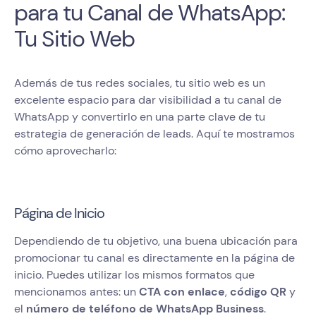
para tu Canal de WhatsApp:
Tu Sitio Web
Además de tus redes sociales, tu sitio web es un
excelente espacio para dar visibilidad a tu canal de
WhatsApp y convertirlo en una parte clave de tu
estrategia de generación de leads. Aquí te mostramos
cómo aprovecharlo:
Página de Inicio
Dependiendo de tu objetivo, una buena ubicación para
promocionar tu canal es directamente en la página de
inicio. Puedes utilizar los mismos formatos que
mencionamos antes: un
CTA con enlace
,
código QR
y
el
número de teléfono de WhatsApp Business
.