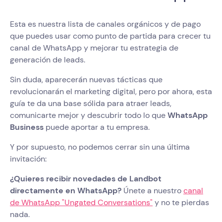
Esta es nuestra lista de canales orgánicos y de pago
que puedes usar como punto de partida para crecer tu
canal de WhatsApp y mejorar tu estrategia de
generación de leads.
Sin duda, aparecerán nuevas tácticas que
revolucionarán el marketing digital, pero por ahora, esta
guía te da una base sólida para atraer leads,
comunicarte mejor y descubrir todo lo que
WhatsApp
Business
puede aportar a tu empresa.
Y por supuesto, no podemos cerrar sin una última
invitación:
¿Quieres recibir novedades de Landbot
directamente en WhatsApp?
Únete a nuestro
canal
de WhatsApp "Ungated Conversations"
y no te pierdas
nada.