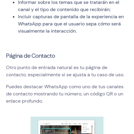
Informar sobre los temas que se tratarán en el
canal y el tipo de contenido que recibirán;
Incluir capturas de pantalla de la experiencia en
WhatsApp para que el usuario sepa cómo será
visualmente la interacción.
Página de Contacto
Otro punto de entrada natural es tu página de
contacto, especialmente si se ajusta a tu caso de uso.
Puedes destacar WhatsApp como uno de tus canales
de contacto mostrando tu número, un código QR o un
enlace profundo.