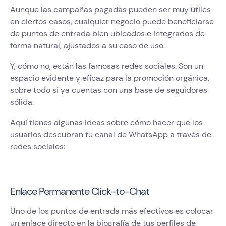
Aunque las campañas pagadas pueden ser muy útiles
en ciertos casos, cualquier negocio puede beneficiarse
de puntos de entrada bien ubicados e integrados de
forma natural, ajustados a su caso de uso.
Y, cómo no, están las famosas redes sociales. Son un
espacio evidente y eficaz para la promoción orgánica,
sobre todo si ya cuentas con una base de seguidores
sólida.
Aquí tienes algunas ideas sobre cómo hacer que los
usuarios descubran tu canal de WhatsApp a través de
redes sociales:
Enlace Permanente Click-to-Chat
Uno de los puntos de entrada más efectivos es colocar
un enlace directo en la biografía de tus perfiles de