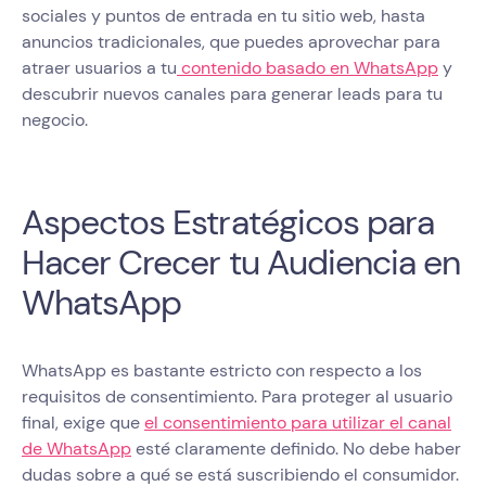
sociales y puntos de entrada en tu sitio web, hasta
anuncios tradicionales, que puedes aprovechar para
atraer usuarios a tu
contenido basado en WhatsApp
y
descubrir nuevos canales para generar leads para tu
negocio.
Aspectos Estratégicos para
Hacer Crecer tu Audiencia en
WhatsApp
WhatsApp es bastante estricto con respecto a los
requisitos de consentimiento. Para proteger al usuario
final, exige que
el consentimiento para utilizar el canal
de WhatsApp
esté claramente definido. No debe haber
dudas sobre a qué se está suscribiendo el consumidor.