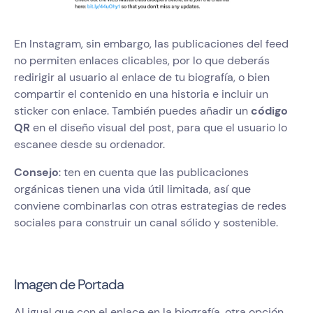
En Instagram, sin embargo, las publicaciones del feed
no permiten enlaces clicables, por lo que deberás
redirigir al usuario al enlace de tu biografía, o bien
compartir el contenido en una historia e incluir un
sticker con enlace. También puedes añadir un
código
QR
en el diseño visual del post, para que el usuario lo
escanee desde su ordenador.
Consejo
: ten en cuenta que las publicaciones
orgánicas tienen una vida útil limitada, así que
conviene combinarlas con otras estrategias de redes
sociales para construir un canal sólido y sostenible.
Imagen de Portada
Al igual que con el enlace en la biografía, otra opción