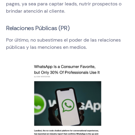
pages, ya sea para captar leads, nutrir prospectos o
brindar atención al cliente.
Relaciones Públicas (PR)
Por último, no subestimes el poder de las relaciones
públicas y las menciones en medios.