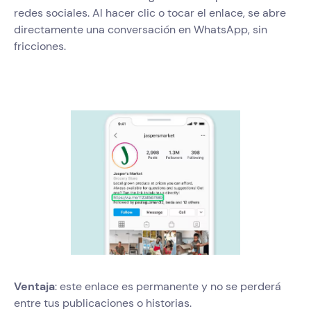
redes sociales. Al hacer clic o tocar el enlace, se abre
directamente una conversación en WhatsApp, sin
fricciones.
Ventaja
: este enlace es permanente y no se perderá
entre tus publicaciones o historias.