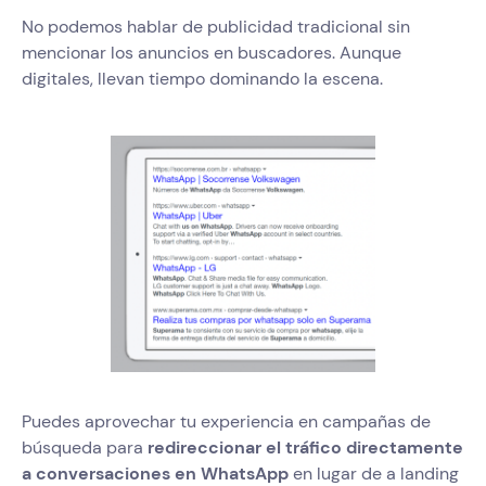
No podemos hablar de publicidad tradicional sin
mencionar los anuncios en buscadores. Aunque
digitales, llevan tiempo dominando la escena.
Puedes aprovechar tu experiencia en campañas de
búsqueda para
redireccionar el tráfico directamente
a conversaciones en WhatsApp
en lugar de a landing