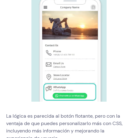
La lógica es parecida al botón flotante, pero con la
ventaja de que puedes personalizarlo más con CSS,
incluyendo más información y mejorando la