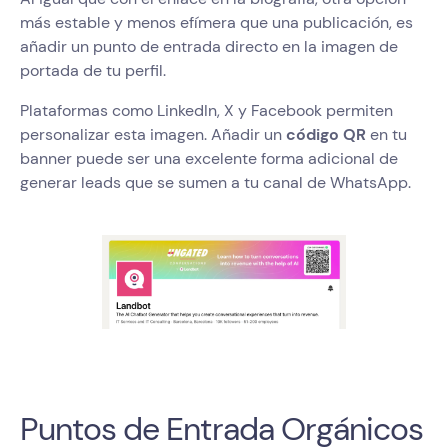
más estable y menos efímera que una publicación, es
añadir un punto de entrada directo en la imagen de
portada de tu perfil.
Plataformas como LinkedIn, X y Facebook permiten
personalizar esta imagen. Añadir un
código QR
en tu
banner puede ser una excelente forma adicional de
generar leads que se sumen a tu canal de WhatsApp.
Puntos de Entrada Orgánicos