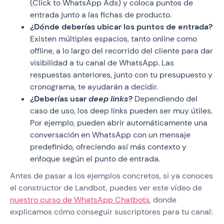
(Click to WhatsApp Ads) y coloca puntos de
entrada junto a las fichas de producto.
¿Dónde deberías ubicar los puntos de entrada?
Existen múltiples espacios, tanto online como
offline, a lo largo del recorrido del cliente para dar
visibilidad a tu canal de WhatsApp. Las
respuestas anteriores, junto con tu presupuesto y
cronograma, te ayudarán a decidir.
¿Deberías usar
deep links
?
Dependiendo del
caso de uso, los deep links pueden ser muy útiles.
Por ejemplo, pueden abrir automáticamente una
conversación en WhatsApp con un mensaje
predefinido, ofreciendo así más contexto y
enfoque según el punto de entrada.
Antes de pasar a los ejemplos concretos, si ya conoces
el constructor de Landbot, puedes ver este vídeo de
nuestro curso de WhatsApp Chatbots
, donde
explicamos cómo conseguir suscriptores para tu canal: