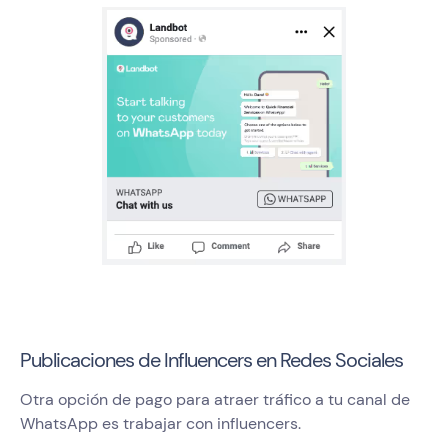
Publicaciones de Influencers en Redes Sociales
Otra opción de pago para atraer tráfico a tu canal de
WhatsApp es trabajar con influencers.