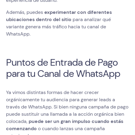
experiencia de usuario.
Además, puedes
experimentar con diferentes
ubicaciones dentro del sitio
para analizar qué
variante genera más tráfico hacia tu canal de
WhatsApp.
Puntos de Entrada de Pago
para tu Canal de WhatsApp
Ya vimos distintas formas de hacer crecer
orgánicamente tu audiencia para generar leads a
través de WhatsApp. Si bien ninguna campaña de pago
puede sustituir una llamada a la acción orgánica bien
colocada,
puede ser un gran impulso cuando estás
comenzando
o cuando lanzas una campaña