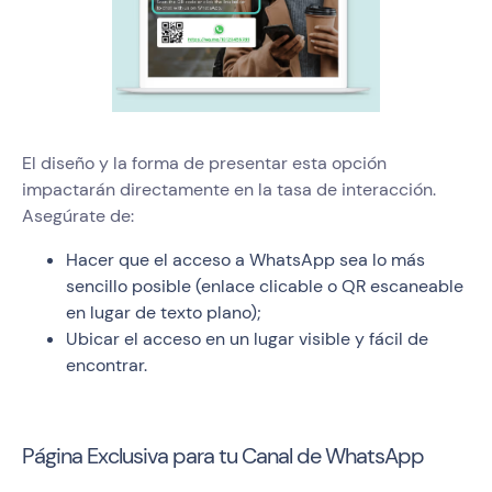
El diseño y la forma de presentar esta opción
impactarán directamente en la tasa de interacción.
Asegúrate de:
Hacer que el acceso a WhatsApp sea lo más
sencillo posible (enlace clicable o QR escaneable
en lugar de texto plano);
Ubicar el acceso en un lugar visible y fácil de
encontrar.
Página Exclusiva para tu Canal de WhatsApp