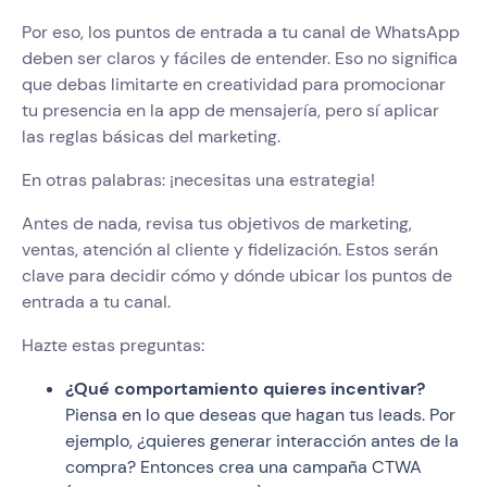
Por eso, los puntos de entrada a tu canal de WhatsApp
deben ser claros y fáciles de entender. Eso no significa
que debas limitarte en creatividad para promocionar
tu presencia en la app de mensajería, pero sí aplicar
las reglas básicas del marketing.
En otras palabras: ¡necesitas una estrategia!
Antes de nada, revisa tus objetivos de marketing,
ventas, atención al cliente y fidelización. Estos serán
clave para decidir cómo y dónde ubicar los puntos de
entrada a tu canal.
Hazte estas preguntas:
¿Qué comportamiento quieres incentivar?
Piensa en lo que deseas que hagan tus leads. Por
ejemplo, ¿quieres generar interacción antes de la
compra? Entonces crea una campaña CTWA