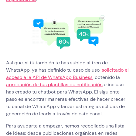
Así que, si tú también te has subido al tren de
WhatsApp, ya has definido tu caso de uso,
solicitado el
acceso a la API de WhatsApp Business
, obtenido la
aprobación de tus plantillas de notificación
e incluso
has creado tu chatbot para WhatsApp. El siguiente
paso es encontrar maneras efectivas de hacer crecer
tu canal de WhatsApp y lanzar estrategias sólidas de
generación de leads a través de este canal.
Para ayudarte a empezar, hemos recopilado una lista
de ideas: desde publicaciones orgánicas en redes