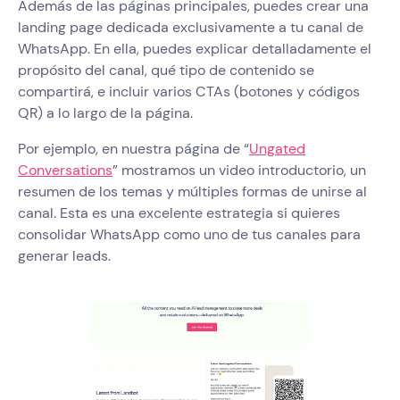
Además de las páginas principales, puedes crear una
landing page dedicada exclusivamente a tu canal de
WhatsApp. En ella, puedes explicar detalladamente el
propósito del canal, qué tipo de contenido se
compartirá, e incluir varios CTAs (botones y códigos
QR) a lo largo de la página.
Por ejemplo, en nuestra página de “
Ungated
Conversations
” mostramos un video introductorio, un
resumen de los temas y múltiples formas de unirse al
canal. Esta es una excelente estrategia si quieres
consolidar WhatsApp como uno de tus canales para
generar leads.