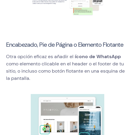
Encabezado, Pie de Página o Elemento Flotante
Otra opción eficaz es añadir el
ícono de WhatsApp
como elemento clicable en el header o el footer de tu
sitio, o incluso como botón flotante en una esquina de
la pantalla.