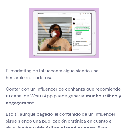
El marketing de influencers sigue siendo una
herramienta poderosa.
Contar con un influencer de confianza que recomiende
tu canal de WhatsApp puede generar
mucho tráfico y
engagement
.
Eso sí, aunque pagado, el contenido de un influencer
sigue siendo una publicación orgánica en cuanto a
visibilidad:
su vida útil en el feed es corta
. Para