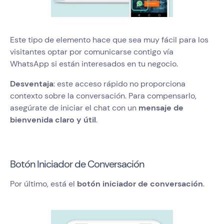
Este tipo de elemento hace que sea muy fácil para los
visitantes optar por comunicarse contigo vía
WhatsApp si están interesados en tu negocio.
Desventaja
: este acceso rápido no proporciona
contexto sobre la conversación. Para compensarlo,
asegúrate de iniciar el chat con un
mensaje de
bienvenida claro y útil
.
Botón Iniciador de Conversación
Por último, está el
botón iniciador de conversación
.