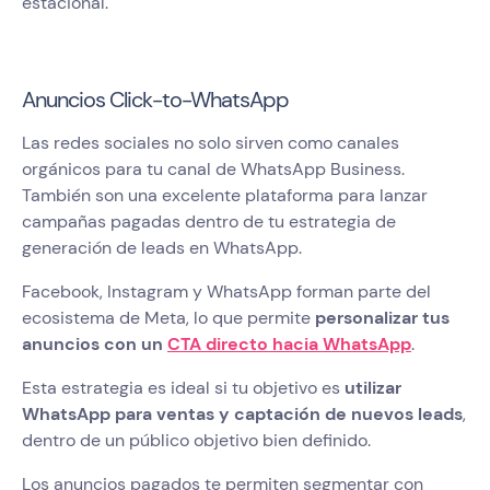
estacional.
Anuncios Click-to-WhatsApp
Las redes sociales no solo sirven como canales
orgánicos para tu canal de WhatsApp Business.
También son una excelente plataforma para lanzar
campañas pagadas dentro de tu estrategia de
generación de leads en WhatsApp.
Facebook, Instagram y WhatsApp forman parte del
ecosistema de Meta, lo que permite
personalizar tus
anuncios con un
CTA directo hacia WhatsApp
.
Esta estrategia es ideal si tu objetivo es
utilizar
WhatsApp para ventas y captación de nuevos leads
,
dentro de un público objetivo bien definido.
Los anuncios pagados te permiten segmentar con