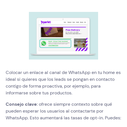
Colocar un enlace al canal de WhatsApp en tu home es
ideal si quieres que los leads se pongan en contacto
contigo de forma proactiva, por ejemplo, para
informarse sobre tus productos.
Consejo clave
: ofrece siempre contexto sobre qué
pueden esperar los usuarios al contactarte por
WhatsApp. Esto aumentará las tasas de opt-in. Puedes: