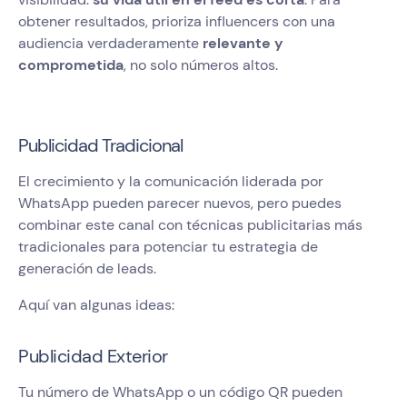
obtener resultados, prioriza influencers con una
audiencia verdaderamente
relevante y
comprometida
, no solo números altos.
Publicidad Tradicional
El crecimiento y la comunicación liderada por
WhatsApp pueden parecer nuevos, pero puedes
combinar este canal con técnicas publicitarias más
tradicionales para potenciar tu estrategia de
generación de leads.
Aquí van algunas ideas:
Publicidad Exterior
Tu número de WhatsApp o un código QR pueden