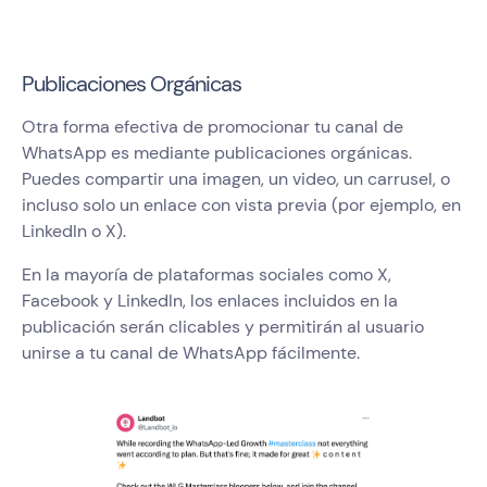
Publicaciones Orgánicas
Otra forma efectiva de promocionar tu canal de
WhatsApp es mediante publicaciones orgánicas.
Puedes compartir una imagen, un video, un carrusel, o
incluso solo un enlace con vista previa (por ejemplo, en
LinkedIn o X).
En la mayoría de plataformas sociales como X,
Facebook y LinkedIn, los enlaces incluidos en la
publicación serán clicables y permitirán al usuario
unirse a tu canal de WhatsApp fácilmente.