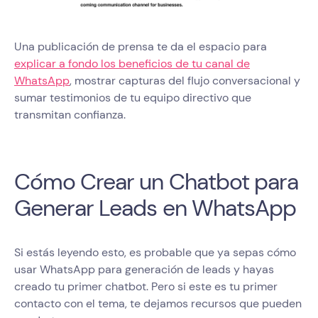
Una publicación de prensa te da el espacio para
explicar a fondo los beneficios de tu canal de
WhatsApp
, mostrar capturas del flujo conversacional y
sumar testimonios de tu equipo directivo que
transmitan confianza.
Cómo Crear un Chatbot para
Generar Leads en WhatsApp
Si estás leyendo esto, es probable que ya sepas cómo
usar WhatsApp para generación de leads y hayas
creado tu primer chatbot. Pero si este es tu primer
contacto con el tema, te dejamos recursos que pueden