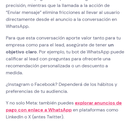
precisión, mientras que la llamada a la acción de
“Enviar mensaje” elimina fricciones al llevar al usuario
directamente desde el anuncio a la conversación en
WhatsApp.
Para que esta conversación aporte valor tanto para tu
empresa como para el lead, asegúrate de tener
un
objetivo claro
. Por ejemplo, tu bot de WhatsApp puede
calificar al lead con preguntas para ofrecerle una
recomendación personalizada o un descuento a
medida.
¿Instagram o Facebook? Dependerá de los hábitos y
preferencias de tu audiencia.
Y no solo Meta: también puedes
explorar anuncios de
pago con enlace a WhatsApp
en plataformas como
LinkedIn o X (antes Twitter).