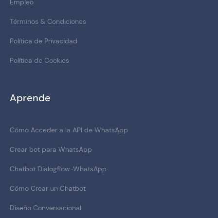
Empleo
Términos & Condiciones
Política de Privacidad
Política de Cookies
Aprende
Cómo Acceder a la API de WhatsApp
Crear bot para WhatsApp
Chatbot Dialogflow-WhatsApp
Cómo Crear un Chatbot
Diseño Conversacional