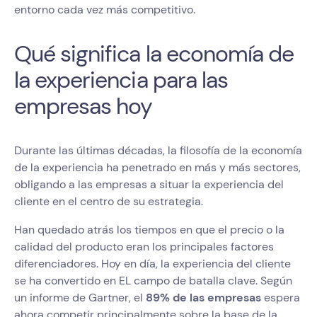
entorno cada vez más competitivo.
Qué significa la economía de
la experiencia para las
empresas hoy
Durante las últimas décadas, la filosofía de la economía
de la experiencia ha penetrado en más y más sectores,
obligando a las empresas a situar la experiencia del
cliente en el centro de su estrategia.
Han quedado atrás los tiempos en que el precio o la
calidad del producto eran los principales factores
diferenciadores. Hoy en día, la experiencia del cliente
se ha convertido en EL campo de batalla clave. Según
un informe de Gartner, el
89% de las empresas
espera
ahora competir principalmente sobre la base de la