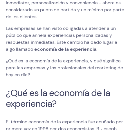
inmediatez, personalización y conveniencia - ahora es
considerado un punto de partida y un mínimo por parte
de los clientes.
Las empresas se han visto obligadas a atender a un
público que anhela experiencias personalizadas y
respuestas inmediatas. Este cambio ha dado lugar a
algo llamado
economía de la experiencia
.
¿Qué es la economía de la experiencia, y qué significa
para las empresas y los profesionales del marketing de
hoy en día?
¿Qué es la economía de la
experiencia?
El término economía de la experiencia fue acuñado por
primera vez en 1998 por dos economistas, B. Joseph