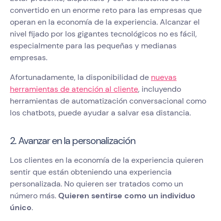
convertido en un enorme reto para las empresas que
operan en la economía de la experiencia. Alcanzar el
nivel fijado por los gigantes tecnológicos no es fácil,
especialmente para las pequeñas y medianas
empresas.
Afortunadamente, la disponibilidad de
nuevas
herramientas de atención al cliente
, incluyendo
herramientas de automatización conversacional como
los chatbots, puede ayudar a salvar esa distancia.
2. Avanzar en la personalización
Los clientes en la economía de la experiencia quieren
sentir que están obteniendo una experiencia
personalizada. No quieren ser tratados como un
número más.
Quieren sentirse como un individuo
único
.