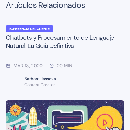
Artículos Relacionados
EXPERIENCIA DEL CLIENTE
Chatbots y Procesamiento de Lenguaje
Natural: La Guía Definitiva
MAR 13, 2020
20
MIN
|
Barbora Jassova
Content Creator