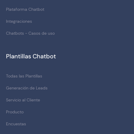
Plataforma Chatbot
Integraciones
Chatbots - Casos de uso
Plantillas Chatbot
Todas las Plantillas
Generación de Leads
Servicio al Cliente
Producto
Encuestas