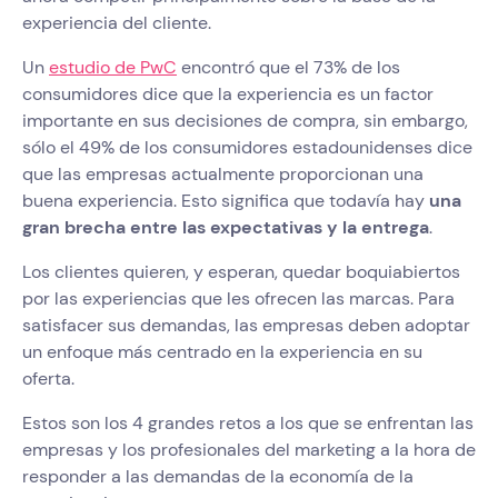
experiencia del cliente.
Un
estudio de PwC
encontró que el 73% de los
consumidores dice que la experiencia es un factor
importante en sus decisiones de compra, sin embargo,
sólo el 49% de los consumidores estadounidenses dice
que las empresas actualmente proporcionan una
buena experiencia. Esto significa que todavía hay
una
gran brecha entre las expectativas y la entrega
.
Los clientes quieren, y esperan, quedar boquiabiertos
por las experiencias que les ofrecen las marcas. Para
satisfacer sus demandas, las empresas deben adoptar
un enfoque más centrado en la experiencia en su
oferta.
Estos son los 4 grandes retos a los que se enfrentan las
empresas y los profesionales del marketing a la hora de
responder a las demandas de la economía de la