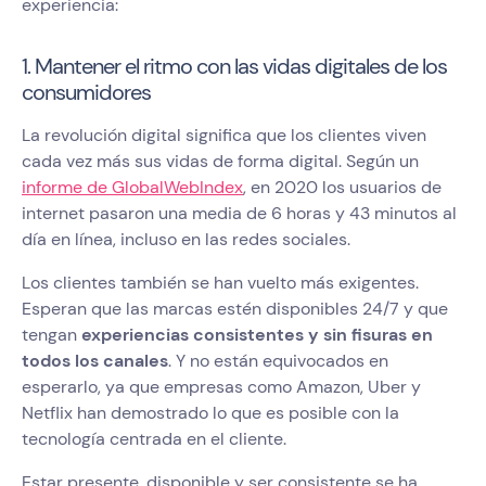
experiencia:
1. Mantener el ritmo con las vidas digitales de los
consumidores
La revolución digital significa que los clientes viven
cada vez más sus vidas de forma digital. Según un
informe de GlobalWebIndex
, en 2020 los usuarios de
internet pasaron una media de 6 horas y 43 minutos al
día en línea, incluso en las redes sociales.
Los clientes también se han vuelto más exigentes.
Esperan que las marcas estén disponibles 24/7 y que
tengan
experiencias consistentes y sin fisuras en
todos los canales
. Y no están equivocados en
esperarlo, ya que empresas como Amazon, Uber y
Netflix han demostrado lo que es posible con la
tecnología centrada en el cliente.
Estar presente, disponible y ser consistente se ha