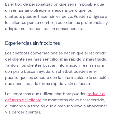
Es el tipo de personalización que sería imposible que
un ser humano ofreciera a escala, pero que los
chatbots pueden hacer sin esfuerzo. Pueden dirigirse a
los clientes por su nombre, recordar sus preferencias y
adaptar sus respuestas en consecuencia.
Experiencias sin fricciones
Los chatbots conversacionales hacen que el recorrido
del cliente sea
más sencillo, más rápido y más fluido
.
Tanto si los clientes buscan información, realizan una
compra o buscan ayuda, un chatbot puede ser el
puente que les conecta con la información o la solución
que necesitan, de forma rápida y sin esfuerzo.
Las empresas que utilizan chatbots pueden
reducir el
esfuerzo del cliente
en momentos clave del recorrido,
eliminando la fricción que a menudo lleva a abandonar
y a perder clientes.