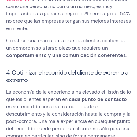
como una persona, no como un número, es muy
importante para ganar su negocio. Sin embargo, el 54%
no cree que las empresas tengan sus mejores intereses
en mente.
Construir una marca en la que los clientes confíen es
un compromiso a largo plazo que requiere
un
comportamiento y una comunicación coherentes
.
4. Optimizar el recorrido del cliente de extremo a
extremo
La economía de la experiencia ha elevado el listón de lo
que los clientes esperan en
cada punto de contacto
en su recorrido con una marca - desde el
descubrimiento y la consideración hasta la compra y la
post-compra. Una mala experiencia en cualquier punto
del recorrido puede perder un cliente, no sólo para esa
compra en particular, sino de forma permanente.