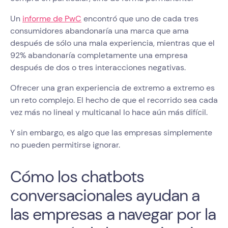
Un
informe de PwC
encontró que uno de cada tres
consumidores abandonaría una marca que ama
después de sólo una mala experiencia, mientras que el
92% abandonaría completamente una empresa
después de dos o tres interacciones negativas.
Ofrecer una gran experiencia de extremo a extremo es
un reto complejo. El hecho de que el recorrido sea cada
vez más no lineal y multicanal lo hace aún más difícil.
Y sin embargo, es algo que las empresas simplemente
no pueden permitirse ignorar.
Cómo los chatbots
conversacionales ayudan a
las empresas a navegar por la