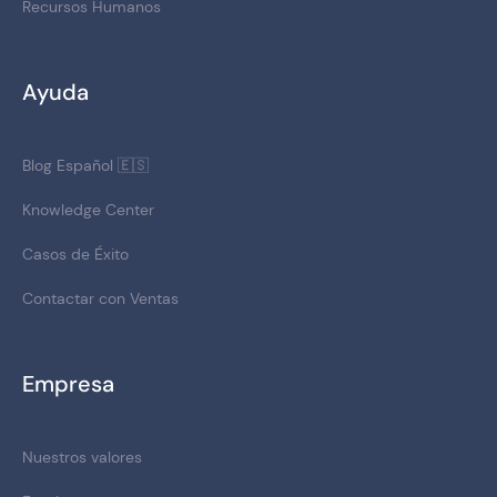
Recursos Humanos
Ayuda
Blog Español 🇪🇸
Knowledge Center
Casos de Éxito
Contactar con Ventas
Empresa
Nuestros valores