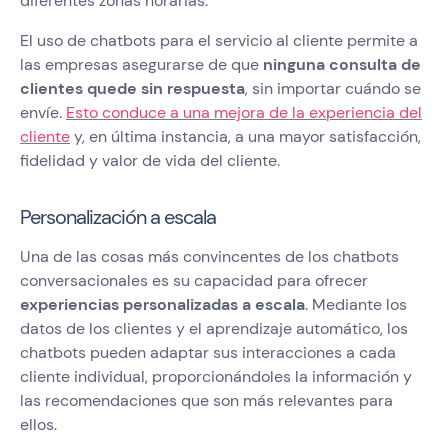
diferentes zonas horarias.
El uso de chatbots para el servicio al cliente permite a
las empresas asegurarse de que
ninguna consulta de
clientes quede sin respuesta
, sin importar cuándo se
envíe.
Esto conduce a una mejora de la experiencia del
cliente
y, en última instancia, a una mayor satisfacción,
fidelidad y valor de vida del cliente.
Personalización a escala
Una de las cosas más convincentes de los chatbots
conversacionales es su capacidad para ofrecer
experiencias personalizadas a escala
. Mediante los
datos de los clientes y el aprendizaje automático, los
chatbots pueden adaptar sus interacciones a cada
cliente individual, proporcionándoles la información y
las recomendaciones que son más relevantes para
ellos.