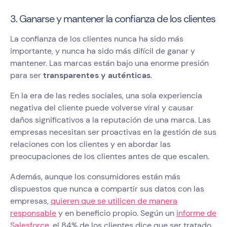
3. Ganarse y mantener la confianza de los clientes
La confianza de los clientes nunca ha sido más
importante, y nunca ha sido más difícil de ganar y
mantener. Las marcas están bajo una enorme presión
para ser
transparentes y auténticas
.
En la era de las redes sociales, una sola experiencia
negativa del cliente puede volverse viral y causar
daños significativos a la reputación de una marca. Las
empresas necesitan ser proactivas en la gestión de sus
relaciones con los clientes y en abordar las
preocupaciones de los clientes antes de que escalen.
Además, aunque los consumidores están más
dispuestos que nunca a compartir sus datos con las
empresas,
quieren que se utilicen de manera
responsable
y en beneficio propio. Según un
informe de
Salesforce
, el 84% de los clientes dice que ser tratado