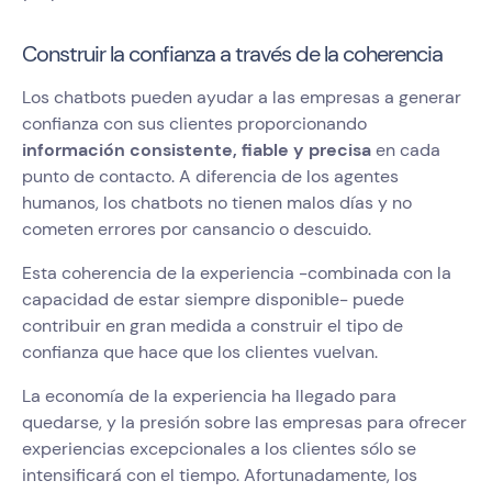
Construir la confianza a través de la coherencia
Los chatbots pueden ayudar a las empresas a generar
confianza con sus clientes proporcionando
información consistente, fiable y precisa
en cada
punto de contacto. A diferencia de los agentes
humanos, los chatbots no tienen malos días y no
cometen errores por cansancio o descuido.
Esta coherencia de la experiencia -combinada con la
capacidad de estar siempre disponible- puede
contribuir en gran medida a construir el tipo de
confianza que hace que los clientes vuelvan.
La economía de la experiencia ha llegado para
quedarse, y la presión sobre las empresas para ofrecer
experiencias excepcionales a los clientes sólo se
intensificará con el tiempo. Afortunadamente, los