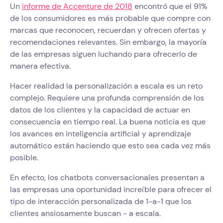
Un
informe de Accenture de 2018
encontró que el 91%
de los consumidores es más probable que compre con
marcas que reconocen, recuerdan y ofrecen ofertas y
recomendaciones relevantes. Sin embargo, la mayoría
de las empresas siguen luchando para ofrecerlo de
manera efectiva.
Hacer realidad la personalización a escala es un reto
complejo. Requiere una profunda comprensión de los
datos de los clientes y la capacidad de actuar en
consecuencia en tiempo real. La buena noticia es que
los avances en inteligencia artificial y aprendizaje
automático están haciendo que esto sea cada vez más
posible.
En efecto, los chatbots conversacionales presentan a
las empresas una oportunidad increíble para ofrecer el
tipo de interacción personalizada de 1-a-1 que los
clientes ansiosamente buscan - a escala.