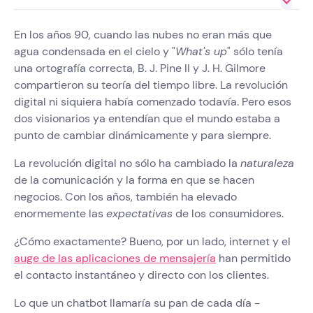
En los años 90, cuando las nubes no eran más que
agua condensada en el cielo y "
What's up
" sólo tenía
una ortografía correcta, B. J. Pine II y J. H. Gilmore
compartieron su teoría del tiempo libre. La revolución
digital ni siquiera había comenzado todavía. Pero esos
dos visionarios ya entendían que el mundo estaba a
punto de cambiar dinámicamente y para siempre.
La revolución digital no sólo ha cambiado la
naturaleza
de la comunicación y la forma en que se hacen
negocios. Con los años, también ha elevado
enormemente las
expectativas
de los consumidores.
¿Cómo exactamente? Bueno, por un lado, internet y el
auge de las aplicaciones de mensajería
han permitido
el contacto instantáneo y directo con los clientes.
Lo que un chatbot llamaría su pan de cada día -