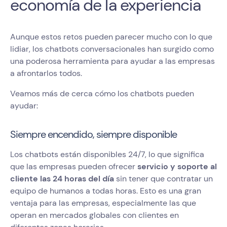
economía de la experiencia
Aunque estos retos pueden parecer mucho con lo que
lidiar, los chatbots conversacionales han surgido como
una poderosa herramienta para ayudar a las empresas
a afrontarlos todos.
Veamos más de cerca cómo los chatbots pueden
ayudar:
Siempre encendido, siempre disponible
Los chatbots están disponibles 24/7, lo que significa
que las empresas pueden ofrecer
servicio y soporte al
cliente las 24 horas del día
sin tener que contratar un
equipo de humanos a todas horas. Esto es una gran
ventaja para las empresas, especialmente las que
operan en mercados globales con clientes en