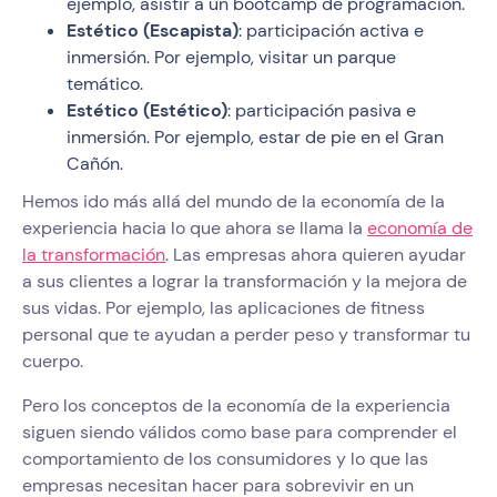
ejemplo, asistir a un bootcamp de programación.
Estético (Escapista)
: participación activa e
inmersión. Por ejemplo, visitar un parque
temático.
Estético (Estético)
: participación pasiva e
inmersión. Por ejemplo, estar de pie en el Gran
Cañón.
Hemos ido más allá del mundo de la economía de la
experiencia hacia lo que ahora se llama la
economía de
la transformación
. Las empresas ahora quieren ayudar
a sus clientes a lograr la transformación y la mejora de
sus vidas. Por ejemplo, las aplicaciones de fitness
personal que te ayudan a perder peso y transformar tu
cuerpo.
Pero los conceptos de la economía de la experiencia
siguen siendo válidos como base para comprender el
comportamiento de los consumidores y lo que las
empresas necesitan hacer para sobrevivir en un