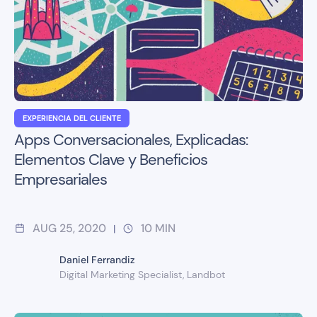
EXPERIENCIA DEL CLIENTE
Apps Conversacionales, Explicadas:
Elementos Clave y Beneficios
Empresariales
AUG 25, 2020
10
MIN
|
Daniel Ferrandiz
Digital Marketing Specialist, Landbot