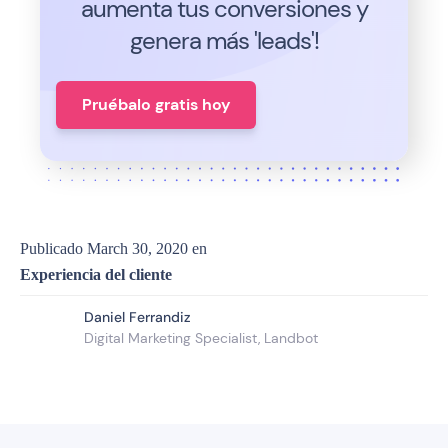
aumenta tus conversiones y
genera más 'leads'!
Pruébalo gratis hoy
Publicado
March 30, 2020
en
Experiencia del cliente
Daniel Ferrandiz
Digital Marketing Specialist, Landbot