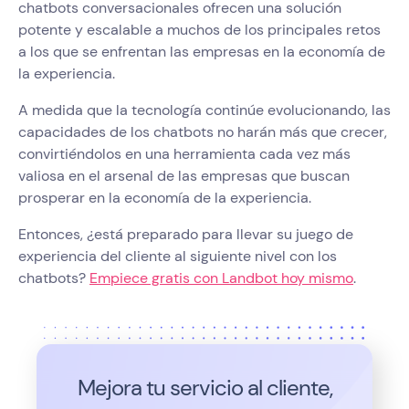
chatbots conversacionales ofrecen una solución
potente y escalable a muchos de los principales retos
a los que se enfrentan las empresas en la economía de
la experiencia.
A medida que la tecnología continúe evolucionando, las
capacidades de los chatbots no harán más que crecer,
convirtiéndolos en una herramienta cada vez más
valiosa en el arsenal de las empresas que buscan
prosperar en la economía de la experiencia.
Entonces, ¿está preparado para llevar su juego de
experiencia del cliente al siguiente nivel con los
chatbots?
Empiece gratis con Landbot hoy mismo
.
Mejora tu servicio al cliente,