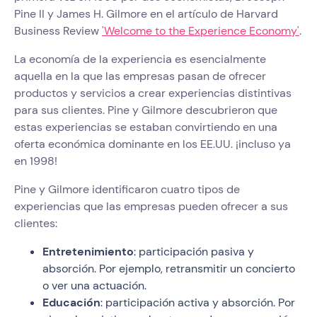
Pine II y James H. Gilmore en el artículo de Harvard
Business Review
'Welcome to the Experience Economy'
.
La economía de la experiencia es esencialmente
aquella en la que las empresas pasan de ofrecer
productos y servicios a crear experiencias distintivas
para sus clientes. Pine y Gilmore descubrieron que
estas experiencias se estaban convirtiendo en una
oferta económica dominante en los EE.UU. ¡incluso ya
en 1998!
Pine y Gilmore identificaron cuatro tipos de
experiencias que las empresas pueden ofrecer a sus
clientes:
Entretenimiento
: participación pasiva y
absorción. Por ejemplo, retransmitir un concierto
o ver una actuación.
Educación
: participación activa y absorción. Por