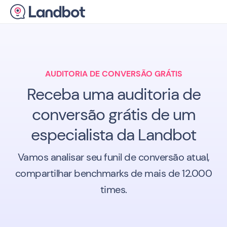
AUDITORIA DE CONVERSÃO GRÁTIS
Receba uma auditoria de
conversão grátis de um
especialista da Landbot
Vamos analisar seu funil de conversão atual,
compartilhar benchmarks de mais de 12.000
times.